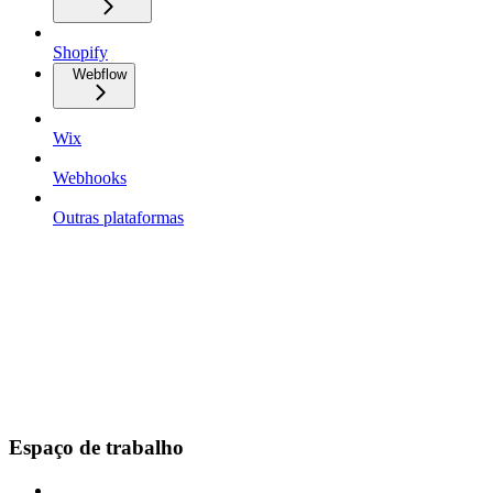
Shopify
Webflow
Wix
Webhooks
Outras plataformas
Espaço de trabalho