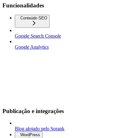
Funcionalidades
Conteúdo SEO
Google Search Console
Google Analytics
Publicação e integrações
Blog alojado pelo Sorank
WordPress