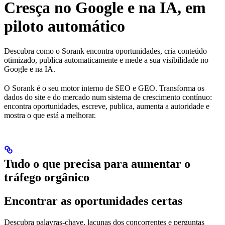
Cresça no Google e na IA, em
piloto automático
Descubra como o Sorank encontra oportunidades, cria conteúdo
otimizado, publica automaticamente e mede a sua visibilidade no
Google e na IA.
O Sorank é o seu motor interno de SEO e GEO. Transforma os
dados do site e do mercado num sistema de crescimento contínuo:
encontra oportunidades, escreve, publica, aumenta a autoridade e
mostra o que está a melhorar.
Tudo o que precisa para aumentar o
tráfego orgânico
Encontrar as oportunidades certas
Descubra palavras-chave, lacunas dos concorrentes e perguntas