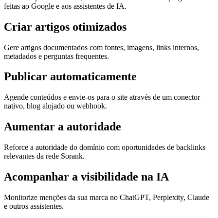
feitas ao Google e aos assistentes de IA.
Criar artigos otimizados
Gere artigos documentados com fontes, imagens, links internos,
metadados e perguntas frequentes.
Publicar automaticamente
Agende conteúdos e envie-os para o site através de um conector
nativo, blog alojado ou webhook.
Aumentar a autoridade
Reforce a autoridade do domínio com oportunidades de backlinks
relevantes da rede Sorank.
Acompanhar a visibilidade na IA
Monitorize menções da sua marca no ChatGPT, Perplexity, Claude
e outros assistentes.