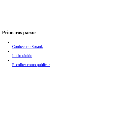
Primeiros passos
Conhecer o Sorank
Início rápido
Escolher como publicar