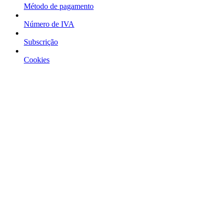
Método de pagamento
Número de IVA
Subscrição
Cookies