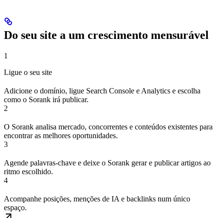
Do seu site a um crescimento mensurável
1
Ligue o seu site
Adicione o domínio, ligue Search Console e Analytics e escolha
como o Sorank irá publicar.
2
O Sorank analisa mercado, concorrentes e conteúdos existentes para
encontrar as melhores oportunidades.
3
Agende palavras-chave e deixe o Sorank gerar e publicar artigos ao
ritmo escolhido.
4
Acompanhe posições, menções de IA e backlinks num único
espaço.