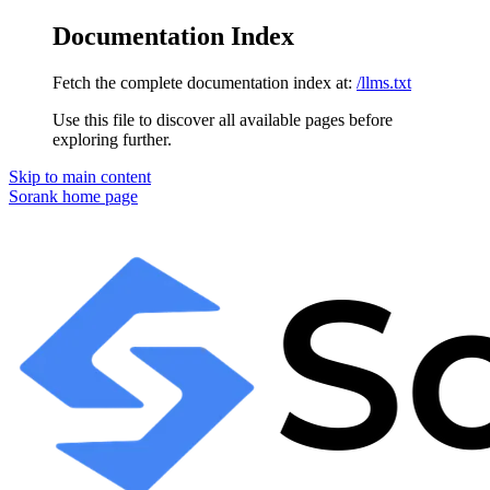
Documentation Index
Fetch the complete documentation index at:
/llms.txt
Use this file to discover all available pages before
exploring further.
Skip to main content
Sorank
home page