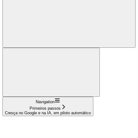
Navigation
Primeiros passos
Cresça no Google e na IA, em piloto automático