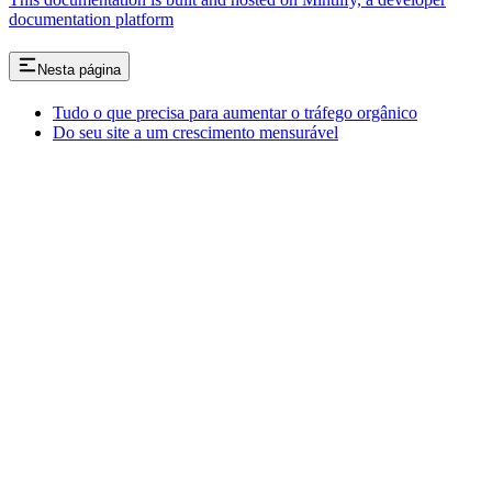
documentation platform
Nesta página
Tudo o que precisa para aumentar o tráfego orgânico
Do seu site a um crescimento mensurável