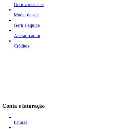
Gerir vários sites
Mudar de site
Gerir a equipa
Alterar o autor
Créditos
Conta e faturação
Faturas