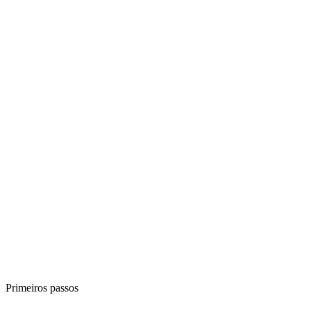
Primeiros passos