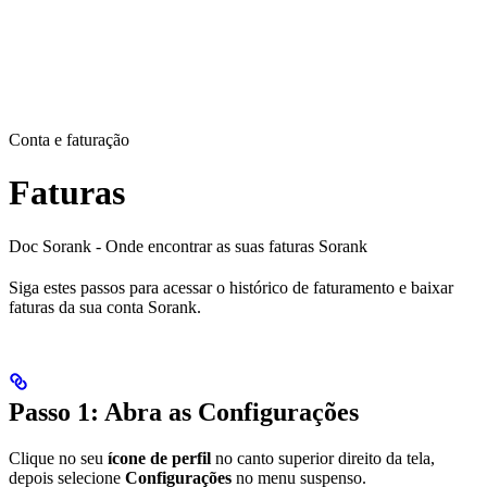
Conta e faturação
Faturas
Doc Sorank - Onde encontrar as suas faturas Sorank
Siga estes passos para acessar o histórico de faturamento e baixar
faturas da sua conta Sorank.
Passo 1: Abra as Configurações
Clique no seu
ícone de perfil
no canto superior direito da tela,
depois selecione
Configurações
no menu suspenso.