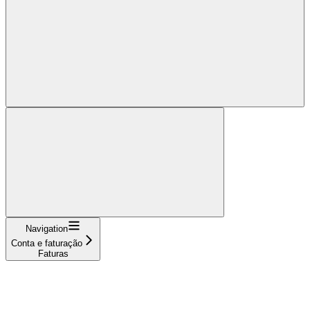
Navigation
Conta e faturação
Faturas