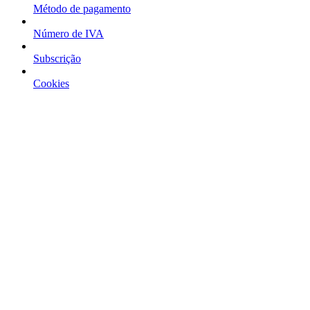
Método de pagamento
Número de IVA
Subscrição
Cookies