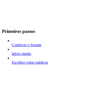
Primeiros passos
Conhecer o Sorank
Início rápido
Escolher como publicar