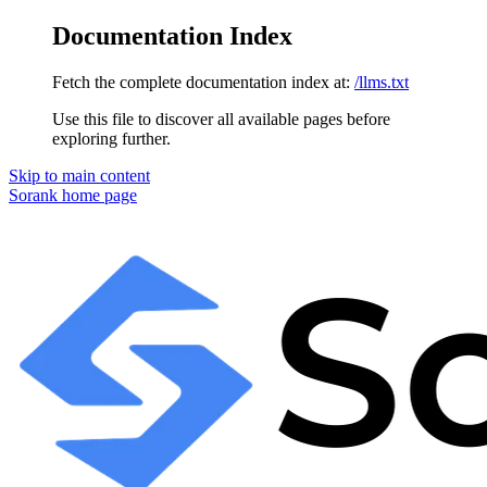
Documentation Index
Fetch the complete documentation index at:
/llms.txt
Use this file to discover all available pages before
exploring further.
Skip to main content
Sorank
home page