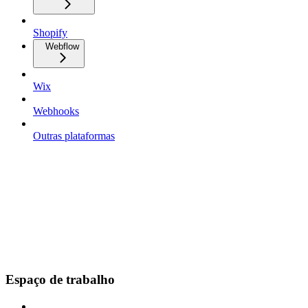
Shopify
Webflow
Wix
Webhooks
Outras plataformas
Espaço de trabalho