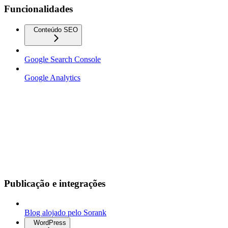
Funcionalidades
Conteúdo SEO
Google Search Console
Google Analytics
Publicação e integrações
Blog alojado pelo Sorank
WordPress