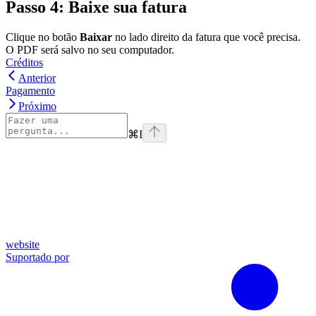
Passo 4: Baixe sua fatura
Clique no botão
Baixar
no lado direito da fatura que você precisa.
O PDF será salvo no seu computador.
Créditos
Anterior
Pagamento
Próximo
⌘
I
website
Suportado por