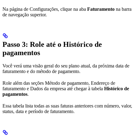
Na página de Configurações, clique na aba
Faturamento
na barra
de navegação superior.
Passo 3: Role até o Histórico de
pagamentos
Você verá uma visão geral do seu plano atual, da próxima data de
faturamento e do método de pagamento.
Role além das seções Método de pagamento, Endereço de
faturamento e Dados da empresa até chegar à tabela
Histórico de
pagamentos
.
Essa tabela lista todas as suas faturas anteriores com número, valor,
status, data e período de faturamento.