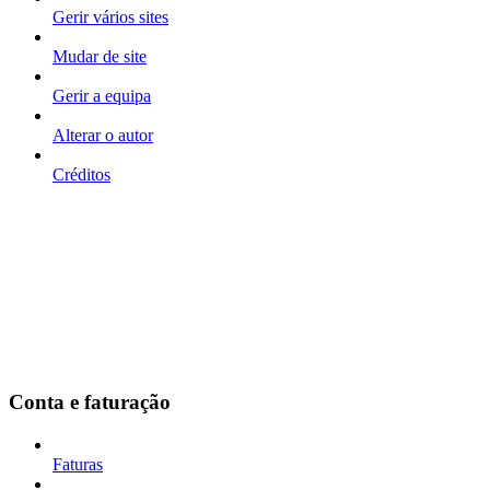
Gerir vários sites
Mudar de site
Gerir a equipa
Alterar o autor
Créditos
Conta e faturação
Faturas