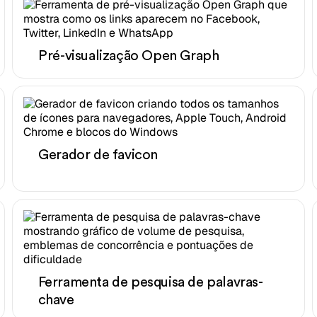
Pré-visualização Open Graph
Gerador de favicon
Ferramenta de pesquisa de palavras-
chave