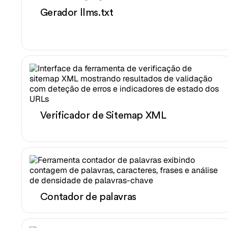
Gerador llms.txt
Verificador de Sitemap XML
Contador de palavras