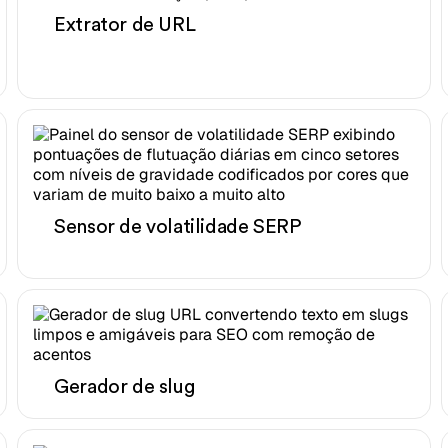
Extrator de URL
Sensor de volatilidade SERP
Gerador de slug