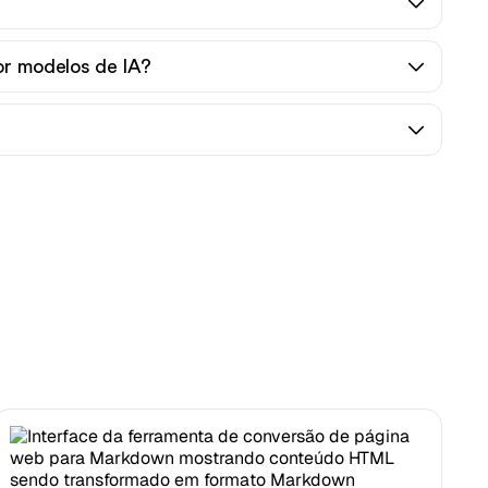
por modelos de IA?