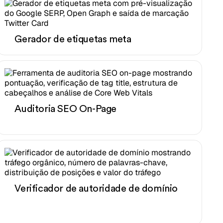
Gerador de etiquetas meta
Auditoria SEO On-Page
Verificador de autoridade de domínio