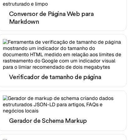
Conversor de Página Web para
Markdown
Verificador de tamanho de página
Gerador de Schema Markup