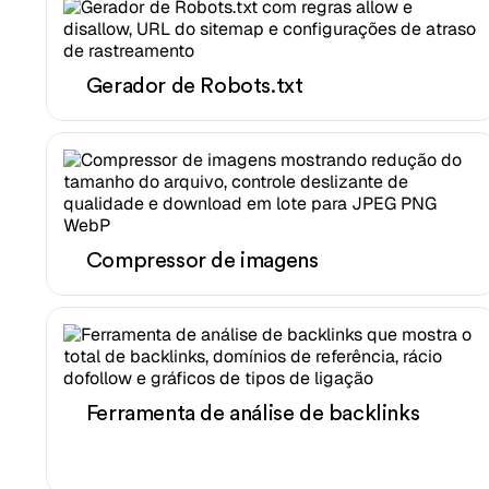
Gerador de Robots.txt
Compressor de imagens
Ferramenta de análise de backlinks