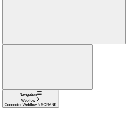
Navigation
Webflow
Connecter Webflow à SORANK