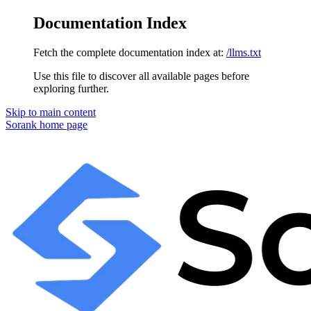
Documentation Index
Fetch the complete documentation index at:
/llms.txt
Use this file to discover all available pages before
exploring further.
Skip to main content
Sorank
home page