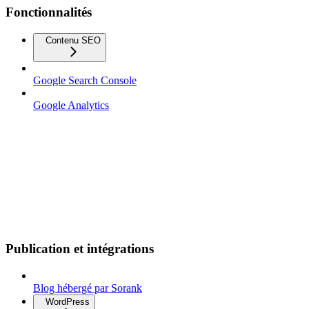
Fonctionnalités
Contenu SEO
Google Search Console
Google Analytics
Publication et intégrations
Blog hébergé par Sorank
WordPress