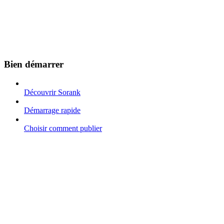
Bien démarrer
Découvrir Sorank
Démarrage rapide
Choisir comment publier