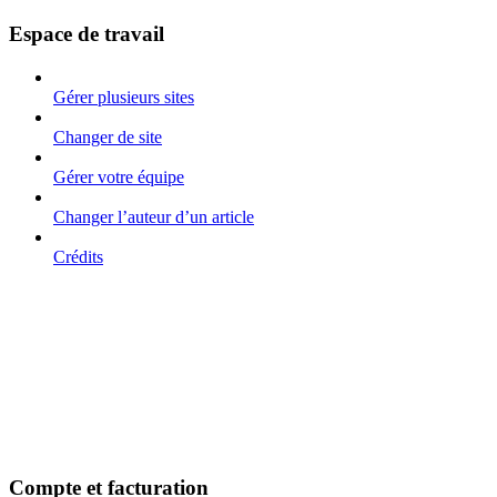
Espace de travail
Gérer plusieurs sites
Changer de site
Gérer votre équipe
Changer l’auteur d’un article
Crédits
Compte et facturation