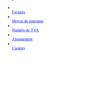
Factures
Moyen de paiement
Numéro de TVA
Abonnement
Cookies