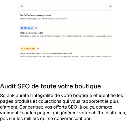
Audit SEO de toute votre boutique
Sorank audite l'intégralité de votre boutique et identifie les
pages produits et collections qui vous rapportent le plus
d'argent. Concentrez vos efforts SEO là où ça compte
vraiment : sur les pages qui génèrent votre chiffre d'affaires,
pas sur les milliers qui ne convertissent pas.