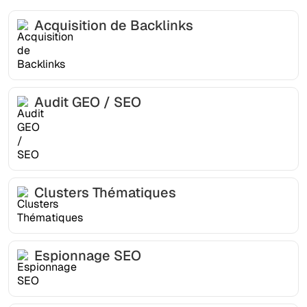
Acquisition de Backlinks
Audit GEO / SEO
Clusters Thématiques
Espionnage SEO