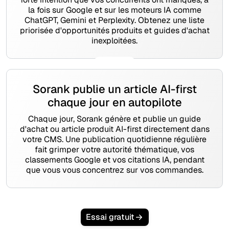
la fois sur Google et sur les moteurs IA comme
ChatGPT, Gemini et Perplexity. Obtenez une liste
priorisée d'opportunités produits et guides d'achat
inexploitées.
Sorank publie un article AI-first
chaque jour en autopilote
Chaque jour, Sorank génère et publie un guide
d'achat ou article produit AI-first directement dans
votre CMS. Une publication quotidienne régulière
fait grimper votre autorité thématique, vos
classements Google et vos citations IA, pendant
que vous vous concentrez sur vos commandes.
Essai gratuit