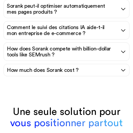
Sorank peut-il optimiser automatiquement
mes pages produits ?
Comment le suivi des citations IA aide-t-il
mon entreprise de e-commerce ?
How does Sorank compete with billion-dollar
tools like SEMrush ?
How much does Sorank cost ?
Une seule solution pour
vous positionner partout