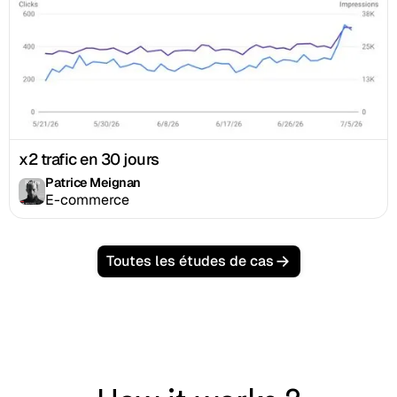
x2 trafic en 30 jours
Patrice Meignan
E-commerce
Toutes les études de cas