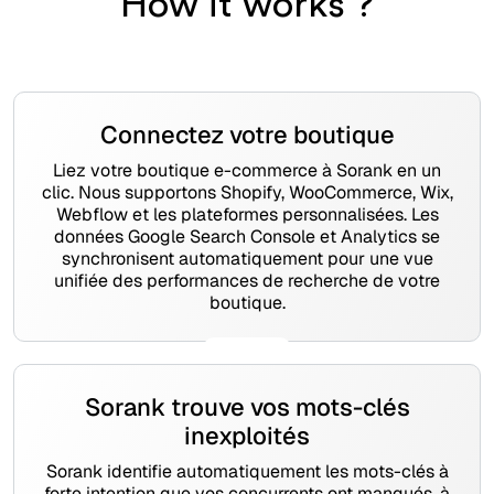
How it works ?
Connectez votre boutique
Liez votre boutique e-commerce à Sorank en un
clic. Nous supportons Shopify, WooCommerce, Wix,
Webflow et les plateformes personnalisées. Les
données Google Search Console et Analytics se
synchronisent automatiquement pour une vue
unifiée des performances de recherche de votre
boutique.
Sorank trouve vos mots-clés
inexploités
Sorank identifie automatiquement les mots-clés à
forte intention que vos concurrents ont manqués, à