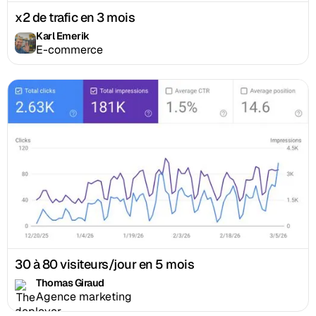
x2 de trafic en 3 mois
Karl Emerik
E-commerce
30 à 80 visiteurs/jour en 5 mois
Thomas Giraud
Agence marketing