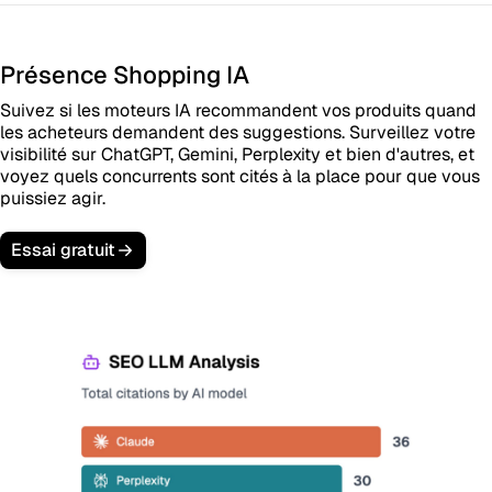
Présence Shopping IA
Suivez si les moteurs IA recommandent vos produits quand
les acheteurs demandent des suggestions. Surveillez votre
visibilité sur ChatGPT, Gemini, Perplexity et bien d'autres, et
voyez quels concurrents sont cités à la place pour que vous
puissiez agir.
Essai gratuit