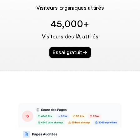
Visiteurs organiques attirés
45,000+
Visiteurs des IA attirés
Essai gratuit