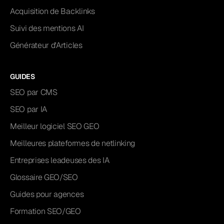
Acquisition de Backlinks
Suivi des mentions AI
Générateur d'Articles
GUIDES
SEO par CMS
SEO par IA
Meilleur logiciel SEO GEO
Meilleures plateformes de netlinking
Entreprises leadeuses des IA
Glossaire GEO/SEO
Guides pour agences
Formation SEO/GEO