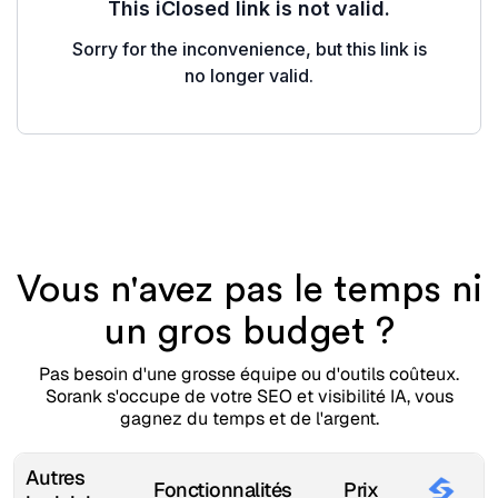
Vous n'avez pas le temps ni
un gros budget ?
Pas besoin d'une grosse équipe ou d'outils coûteux.
Sorank s'occupe de votre SEO et visibilité IA, vous
gagnez du temps et de l'argent.
Autres
Fonctionnalités
Prix