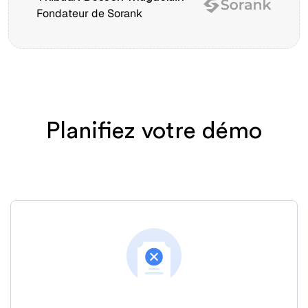
Fondateur de Sorank
Planifiez votre démo