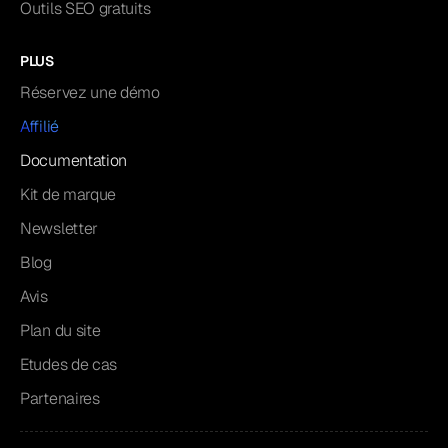
Outils SEO gratuits
PLUS
Réservez une démo
Affilié
Documentation
Kit de marque
Newsletter
Blog
Avis
Plan du site
Etudes de cas
Partenaires