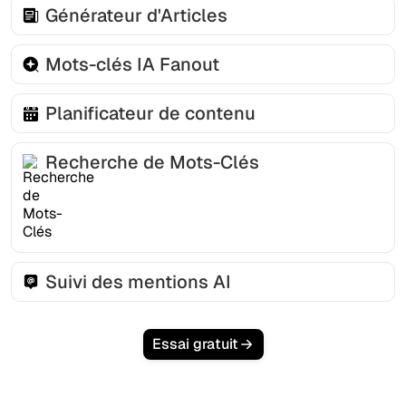
Générateur d'Articles
Mots-clés IA Fanout
Planificateur de contenu
Recherche de Mots-Clés
Suivi des mentions AI
Essai gratuit