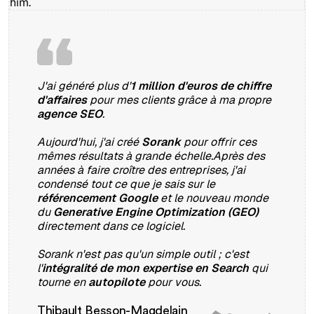
J'ai généré plus d'
1 million d'euros de chiffre
d'affaires
pour mes clients grâce à ma propre
agence SEO
.
Aujourd'hui, j'ai créé
Sorank
pour offrir ces
mêmes résultats à grande échelle.Après des
années à faire croître des entreprises, j'ai
condensé tout ce que je sais sur le
référencement Google
et le nouveau monde
du
Generative Engine Optimization (GEO)
directement dans ce logiciel.
Sorank n'est pas qu'un simple outil ; c'est
l'
intégralité de mon expertise en Search
qui
tourne en
autopilote
pour vous.
Thibault Besson-Magdelain