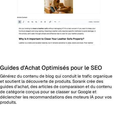
Guides d'Achat Optimisés pour le SEO
Générez du contenu de blog qui conduit le trafic organique
et soutient la découverte de produits. Sorank crée des
guides d'achat, des articles de comparaison et du contenu
de catégorie conçus pour se classer sur Google et
déclencher les recommandations des moteurs IA pour vos
produits.