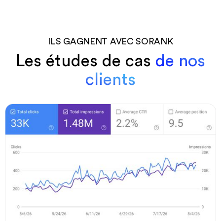
ILS GAGNENT AVEC SORANK
Les études de cas
de nos
clients