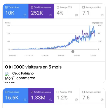
0 à 10000 visiteurs en 5 mois
Celio Fabiano
E-commerce