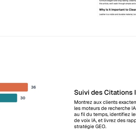
Suivi des Citations 
Montrez aux clients exactem
les moteurs de recherche IA
au fil du temps, identifiez l
de voix IA, et livrez des rap
stratégie GEO.