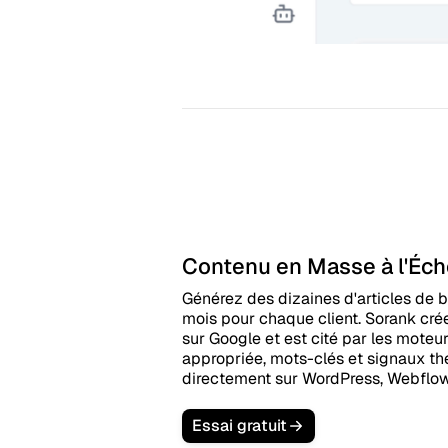
Contenu en Masse à l'Éch
Générez des dizaines d'articles de b
mois pour chaque client. Sorank cré
sur Google et est cité par les moteur
appropriée, mots-clés et signaux th
directement sur WordPress, Webflow
Essai gratuit