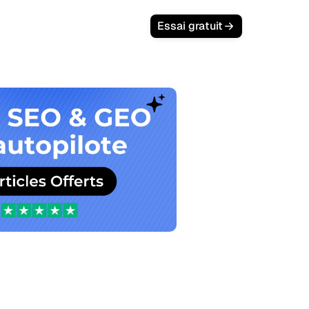
Essai gratuit