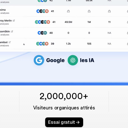
2,000,000+
Visiteurs organiques attirés
Essai gratuit