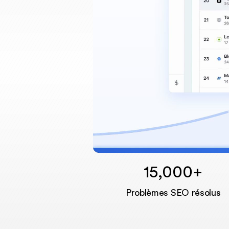
15,000+
Problèmes SEO résolus