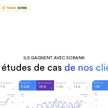
ILS GAGNENT AVEC SORANK
 études de cas
de nos cli