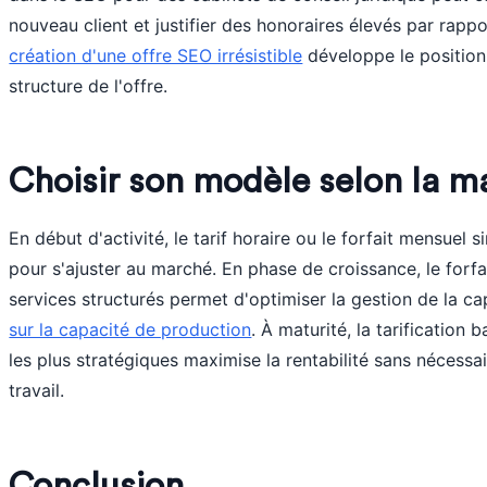
nouveau client et justifier des honoraires élevés par rappor
création d'une offre SEO irrésistible
développe le position
structure de l'offre.
Choisir son modèle selon la ma
En début d'activité, le tarif horaire ou le forfait mensuel si
pour s'ajuster au marché. En phase de croissance, le forf
services structurés permet d'optimiser la gestion de la c
sur la capacité de production
. À maturité, la tarification 
les plus stratégiques maximise la rentabilité sans néces
travail.
Conclusion