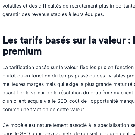
volatiles et des difficultés de recrutement plus important
garantir des revenus stables à leurs équipes.
Les tarifs basés sur la valeur :
premium
La tarification basée sur la valeur fixe les prix en fonction
plutôt qu'en fonction du temps passé ou des livrables prod
meilleures marges mais qui exige la plus grande maturité 
quantifier la valeur de la résolution du problème du client 
d'un client acquis via le SEO, coût de l'opportunité manqu
comme une fraction de cette valeur.
Ce modèle est naturellement associé à la spécialisation s
dans le SEO pour des cabinets de conseil juridique peut c