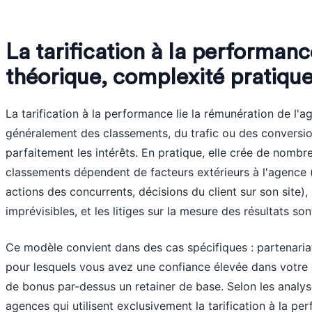
La tarification à la performan
théorique, complexité pratiqu
La tarification à la performance lie la rémunération de l'
généralement des classements, du trafic ou des conversions
parfaitement les intérêts. En pratique, elle crée de nombr
classements dépendent de facteurs extérieurs à l'agence (
actions des concurrents, décisions du client sur son site)
imprévisibles, et les litiges sur la mesure des résultats son
Ce modèle convient dans des cas spécifiques : partenaria
pour lesquels vous avez une confiance élevée dans votre 
de bonus par-dessus un retainer de base. Selon les analy
agences qui utilisent exclusivement la tarification à la 