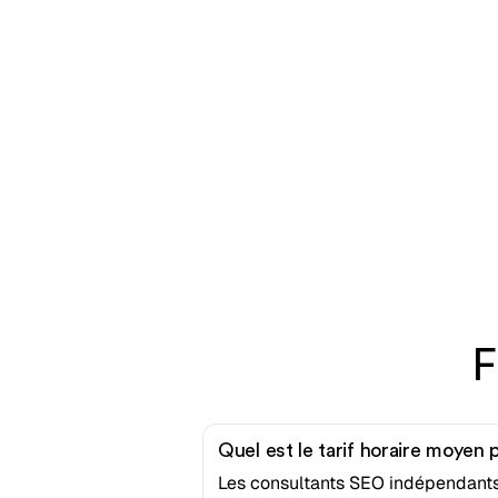
F
Quel est le tarif horaire moyen
Les consultants SEO indépendants 