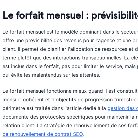
Le forfait mensuel : prévisibilit
Le forfait mensuel est le modèle dominant dans le secteur
offre une prévisibilité des revenus pour l'agence et une pr
client. Il permet de planifier l'allocation de ressources et
terme plutôt que des interactions transactionnelles. La clé
est inclus dans le forfait, pas pour limiter le service, m
qui évite les malentendus sur les attentes.
Le forfait mensuel fonctionne mieux quand il est construit
mensuel cohérent et d'objectifs de progression trimestri
périmètre est traitée dans l'article dédié à la
gestion des 
documente des protocoles spécifiques pour maintenir la re
relation client. La stratégie de renouvellement de ces forf
de renouvellement de contrat SEO
.