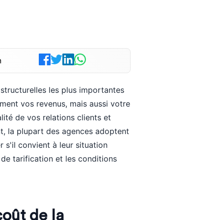
n
 structurelles les plus importantes
ment vos revenus, mais aussi votre
lité de vos relations clients et
nt, la plupart des agences adoptent
 s'il convient à leur situation
e tarification et les conditions
coût de la