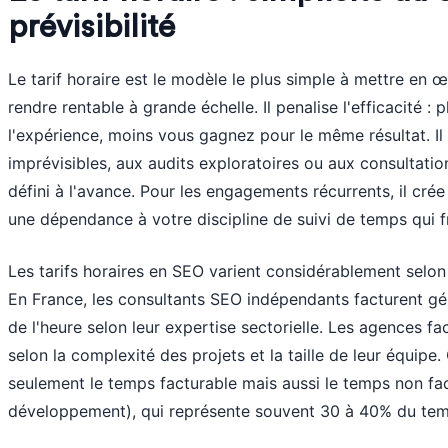
prévisibilité
Le tarif horaire est le modèle le plus simple à mettre en œ
rendre rentable à grande échelle. Il penalise l'efficacité 
l'expérience, moins vous gagnez pour le même résultat. Il
imprévisibles, aux audits exploratoires ou aux consultatio
défini à l'avance. Pour les engagements récurrents, il crée 
une dépendance à votre discipline de suivi de temps qui fra
Les tarifs horaires en SEO varient considérablement selon l
En France, les consultants SEO indépendants facturent g
de l'heure selon leur expertise sectorielle. Les agences f
selon la complexité des projets et la taille de leur équipe.
seulement le temps facturable mais aussi le temps non fac
développement), qui représente souvent 30 à 40% du tem