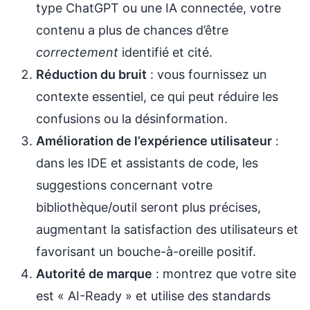
type ChatGPT ou une IA connectée, votre
contenu a plus de chances d’être
correctement
identifié et cité.
Réduction du bruit
: vous fournissez un
contexte essentiel, ce qui peut réduire les
confusions ou la désinformation.
Amélioration de l’expérience utilisateur
:
dans les IDE et assistants de code, les
suggestions concernant votre
bibliothèque/outil seront plus précises,
augmentant la satisfaction des utilisateurs et
favorisant un bouche-à-oreille positif.
Autorité de marque
: montrez que votre site
est « AI-Ready » et utilise des standards