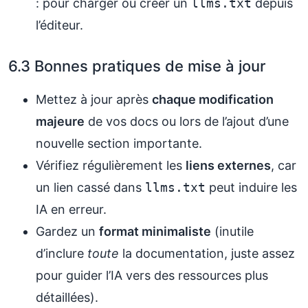
: pour charger ou créer un
llms.txt
depuis
l’éditeur.
6.3 Bonnes pratiques de mise à jour
Mettez à jour après
chaque modification
majeure
de vos docs ou lors de l’ajout d’une
nouvelle section importante.
Vérifiez régulièrement les
liens externes
, car
un lien cassé dans
llms.txt
peut induire les
IA en erreur.
Gardez un
format minimaliste
(inutile
d’inclure
toute
la documentation, juste assez
pour guider l’IA vers des ressources plus
détaillées).