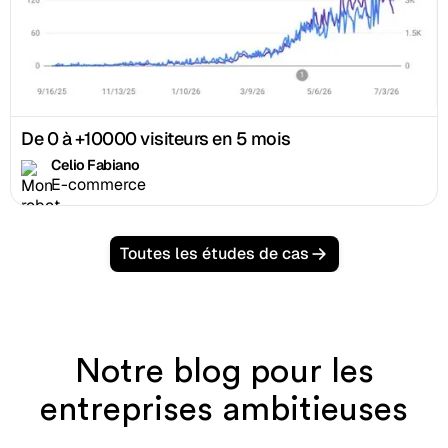
De 0 à +10000 visiteurs en 5 mois
Celio Fabiano
E-commerce
Toutes les études de cas
Notre blog pour les
entreprises ambitieuses