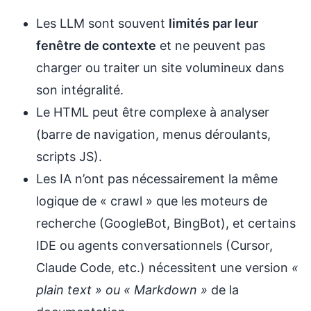
Les LLM sont souvent
limités par leur
fenêtre de contexte
et ne peuvent pas
charger ou traiter un site volumineux dans
son intégralité.
Le HTML peut être complexe à analyser
(barre de navigation, menus déroulants,
scripts JS).
Les IA n’ont pas nécessairement la même
logique de « crawl » que les moteurs de
recherche (GoogleBot, BingBot), et certains
IDE ou agents conversationnels (Cursor,
Claude Code, etc.) nécessitent une version
«
plain text » ou « Markdown »
de la