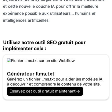
et cette nouvelle couche IA pour offrir la meilleure
expérience possible aux utilisateurs… humains
et
intelligences artificielles.
Utilisez notre outil SEO gratuit pour
implémenter cela :
Générateur llms.txt
Générez un fichier llms.txt pour aider les modèles IA
à découvrir et comprendre le contenu de votre site.
Essayez cet outil gratuit maintenant