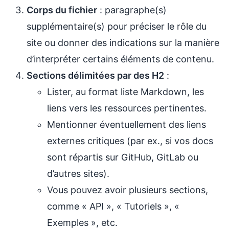
Corps du fichier
: paragraphe(s)
supplémentaire(s) pour préciser le rôle du
site ou donner des indications sur la manière
d’interpréter certains éléments de contenu.
Sections délimitées par des H2
:
Lister, au format liste Markdown, les
liens vers les ressources pertinentes.
Mentionner éventuellement des liens
externes critiques (par ex., si vos docs
sont répartis sur GitHub, GitLab ou
d’autres sites).
Vous pouvez avoir plusieurs sections,
comme « API », « Tutoriels », «
Exemples », etc.