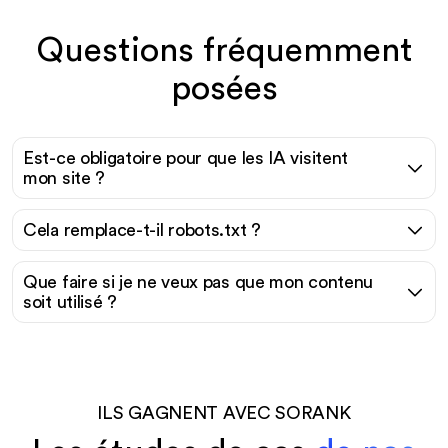
Questions fréquemment
posées
Est-ce obligatoire pour que les IA visitent
mon site ?
Cela remplace-t-il robots.txt ?
Que faire si je ne veux pas que mon contenu
soit utilisé ?
ILS GAGNENT AVEC SORANK