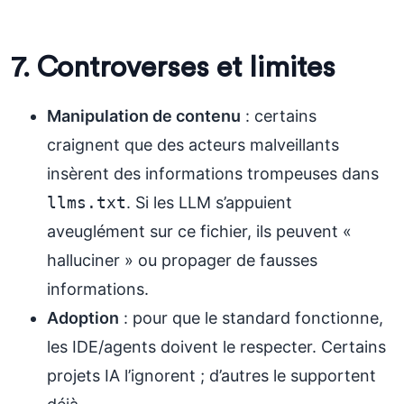
7. Controverses et limites
Manipulation de contenu
: certains
craignent que des acteurs malveillants
insèrent des informations trompeuses dans
llms.txt
. Si les LLM s’appuient
aveuglément sur ce fichier, ils peuvent «
halluciner » ou propager de fausses
informations.
Adoption
: pour que le standard fonctionne,
les IDE/agents doivent le respecter. Certains
projets IA l’ignorent ; d’autres le supportent