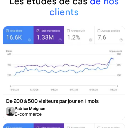
Les études de cas
de nos
clients
De 200 à 500 visiteurs par jour en 1 mois
Patrice Meignan
E-commerce