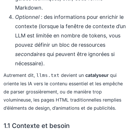
Markdown.
Optionnel
: des informations pour enrichir le
contexte (lorsque la fenêtre de contexte d’un
LLM est limitée en nombre de tokens, vous
pouvez définir un bloc de ressources
secondaires
qui peuvent être ignorées si
nécessaire).
Autrement dit,
devient un
catalyseur
qui
llms.txt
oriente les IA vers le contenu essentiel et les empêche
de parser grossièrement, ou de manière trop
volumineuse, les pages HTML traditionnelles remplies
d’éléments de design, d’animations et de publicités.
1.1 Contexte et besoin