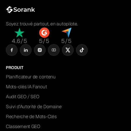
Soyez trouvé partout, en autopilote.
4.6/5
5/5
5/5
PRODUIT
Planificateur de contenu
Mots-clés IA Fanout
Audit GEO / SEO
Suivi d'Autorité de Domaine
Recherche de Mots-Clés
Classement GEO