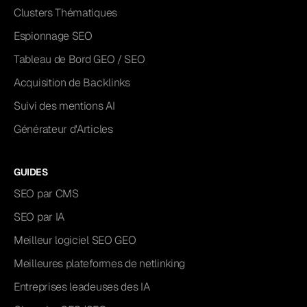
Clusters Thématiques
Espionnage SEO
Tableau de Bord GEO / SEO
Acquisition de Backlinks
Suivi des mentions AI
Générateur d'Articles
GUIDES
SEO par CMS
SEO par IA
Meilleur logiciel SEO GEO
Meilleures plateformes de netlinking
Entreprises leadeuses des IA