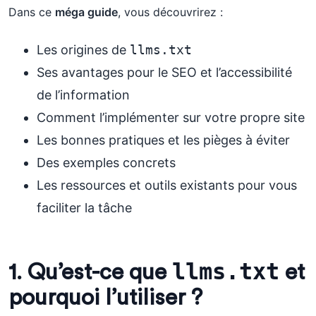
Dans ce
méga guide
, vous découvrirez :
Les origines de
llms.txt
Ses avantages pour le SEO et l’accessibilité
de l’information
Comment l’implémenter sur votre propre site
Les bonnes pratiques et les pièges à éviter
Des exemples concrets
Les ressources et outils existants pour vous
faciliter la tâche
llms.txt
1. Qu’est-ce que
et
pourquoi l’utiliser ?