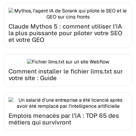
Claude Mythos 5 : comment utiliser l'IA
la plus puissante pour piloter votre SEO
et votre GEO
Comment installer le fichier llms.txt sur
votre site : Guide
Emplois menacés par l’IA : TOP 65 des
métiers qui survivront