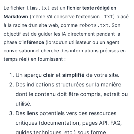
Le fichier
est un
fichier texte rédigé en
llms.txt
Markdown
(même s’il conserve l’extension
) placé
.txt
à la racine d’un site web, comme
. Son
robots.txt
objectif est de guider les IA directement pendant la
phase d’
inférence
(lorsqu’un utilisateur ou un agent
conversationnel cherche des informations précises en
temps réel) en fournissant :
Un aperçu
clair
et
simplifié
de votre site.
Des indications structurées sur la manière
dont le contenu doit être compris, extrait ou
utilisé.
Des liens potentiels vers des ressources
critiques (documentation, pages API, FAQ,
guides techniques, etc.) sous forme