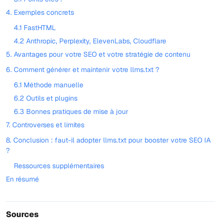
4. Exemples concrets
4.1 FastHTML
4.2 Anthropic, Perplexity, ElevenLabs, Cloudflare
5. Avantages pour votre SEO et votre stratégie de contenu
6. Comment générer et maintenir votre llms.txt ?
6.1 Méthode manuelle
6.2 Outils et plugins
6.3 Bonnes pratiques de mise à jour
7. Controverses et limites
8. Conclusion : faut-il adopter llms.txt pour booster votre SEO IA
?
Ressources supplémentaires
En résumé
Sources