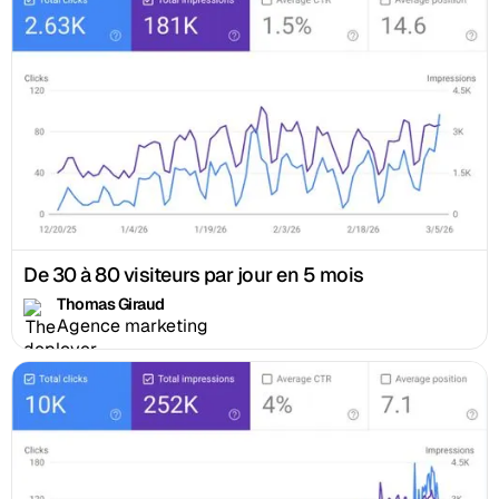
De 30 à 80 visiteurs par jour en 5 mois
Thomas Giraud
Agence marketing