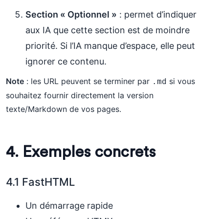
Section « Optionnel »
: permet d’indiquer
aux IA que cette section est de moindre
priorité. Si l’IA manque d’espace, elle peut
ignorer ce contenu.
Note
: les URL peuvent se terminer par
si vous
.md
souhaitez fournir directement la version
texte/Markdown de vos pages.
4. Exemples concrets
4.1 FastHTML
Un démarrage rapide