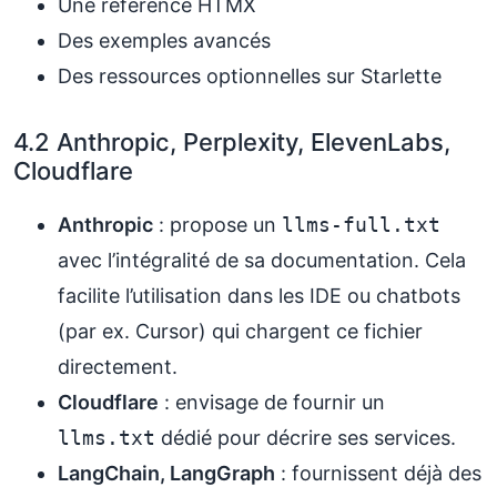
Une référence HTMX
Des exemples avancés
Des ressources optionnelles sur Starlette
4.2 Anthropic, Perplexity, ElevenLabs,
Cloudflare
Anthropic
: propose un
llms-full.txt
avec l’intégralité de sa documentation. Cela
facilite l’utilisation dans les IDE ou chatbots
(par ex. Cursor) qui chargent ce fichier
directement.
Cloudflare
: envisage de fournir un
llms.txt
dédié pour décrire ses services.
LangChain, LangGraph
: fournissent déjà des