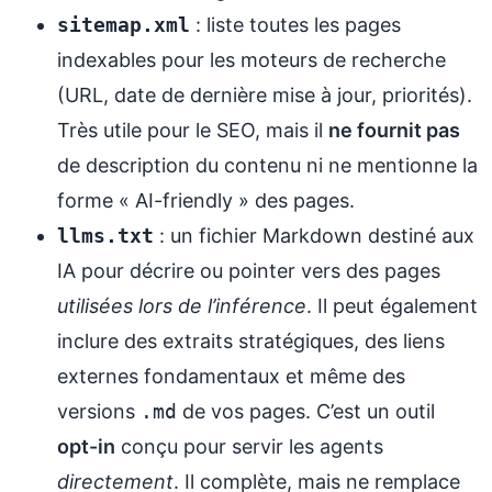
sitemap.xml
: liste toutes les pages
indexables pour les moteurs de recherche
(URL, date de dernière mise à jour, priorités).
Très utile pour le SEO, mais il
ne fournit pas
de description du contenu ni ne mentionne la
forme « AI-friendly » des pages.
llms.txt
: un fichier Markdown destiné aux
IA pour décrire ou pointer vers des pages
utilisées lors de l’inférence
. Il peut également
inclure des extraits stratégiques, des liens
externes fondamentaux et même des
versions
.md
de vos pages. C’est un outil
opt-in
conçu pour servir les agents
directement
. Il complète, mais ne remplace