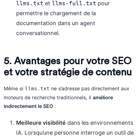
llms.txt
et
llms-full.txt
pour
permettre le chargement de la
documentation dans un agent
conversationnel.
5. Avantages pour votre SEO
et votre stratégie de contenu
Même si
ne s’adresse pas directement aux
llms.txt
moteurs de recherche traditionnels, il
améliore
indirectement le SEO
:
Meilleure visibilité
dans les environnements
IA. Lorsqu’une personne interroge un outil de