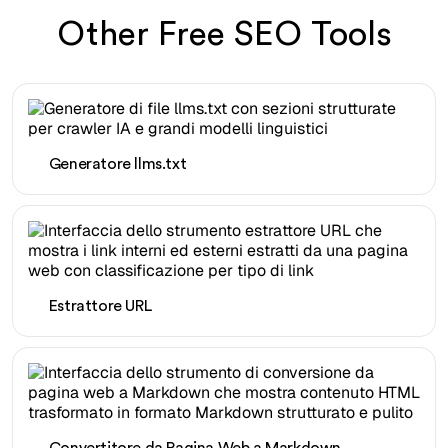
Other Free SEO Tools
Generatore llms.txt
Estrattore URL