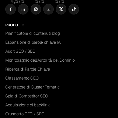
4,5/5
5/5
5/5
PRODOTTO
Pianificatore di contenuti blog
Espansione di parole chiave IA
Audit GEO / SEO
Monitoraggio dell'Autorità del Dominio
Ricerca di Parole Chiave
Classamento GEO
Generatore di Cluster Tematici
Spia di Competitor SEO
Acquisizione di backlink
Cruscotto GEO / SEO