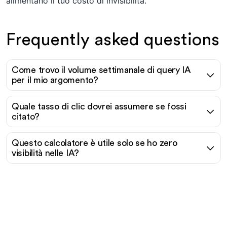
alimentano il tuo costo di invisibilità.
Frequently asked questions
Come trovo il volume settimanale di query IA
per il mio argomento?
Quale tasso di clic dovrei assumere se fossi
citato?
Questo calcolatore è utile solo se ho zero
visibilità nelle IA?