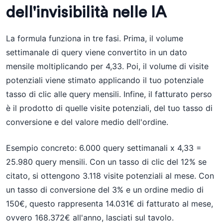
dell'invisibilità nelle IA
La formula funziona in tre fasi. Prima, il volume
settimanale di query viene convertito in un dato
mensile moltiplicando per 4,33. Poi, il volume di visite
potenziali viene stimato applicando il tuo potenziale
tasso di clic alle query mensili. Infine, il fatturato perso
è il prodotto di quelle visite potenziali, del tuo tasso di
conversione e del valore medio dell'ordine.
Esempio concreto: 6.000 query settimanali x 4,33 =
25.980 query mensili. Con un tasso di clic del 12% se
citato, si ottengono 3.118 visite potenziali al mese. Con
un tasso di conversione del 3% e un ordine medio di
150€, questo rappresenta 14.031€ di fatturato al mese,
ovvero 168.372€ all'anno, lasciati sul tavolo.