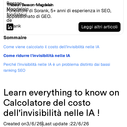
Thibault Besson-Magdelain
Fondatore di Sorank, 5+ anni di esperienza in SEO,
appassionato di GEO.
Leggi altri articoli
Sommaire
Come viene calcolato il costo dell'invisibilità nelle IA
Come ridurre l'invisibilità nelle IA
Perché l'invisibilità nelle IA è un problema distinto dai bassi
ranking SEO
Learn everything to know on
Calcolatore del costo
dell'invisibilità nelle IA !
Created on
3/6/26
Last update :
22/6/26