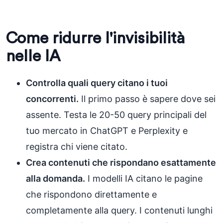
Come ridurre l'invisibilità
nelle IA
Controlla quali query citano i tuoi
concorrenti.
Il primo passo è sapere dove sei
assente. Testa le 20-50 query principali del
tuo mercato in ChatGPT e Perplexity e
registra chi viene citato.
Crea contenuti che rispondano esattamente
alla domanda.
I modelli IA citano le pagine
che rispondono direttamente e
completamente alla query. I contenuti lunghi