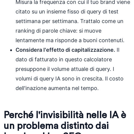
Misura la frequenza con cui il tuo brand viene
citato su un insieme fisso di query di test
settimana per settimana. Trattalo come un
ranking di parole chiave: si muove
lentamente ma risponde a buoni contenuti.
Considera l'effetto di capitalizzazione.
Il
dato di fatturato in questo calcolatore
presuppone il volume attuale di query. I
volumi di query IA sono in crescita. Il costo
dell'inazione aumenta nel tempo.
Perché l'invisibilità nelle IA è
un problema distinto dai