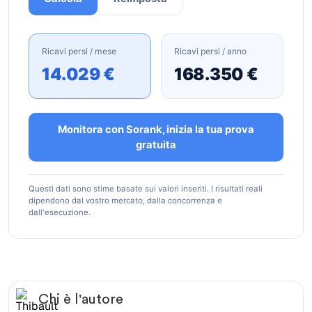
Ricavi persi / mese
Ricavi persi / anno
14.029 €
168.350 €
Monitora con Sorank, inizia la tua prova
gratuita
Questi dati sono stime basate sui valori inseriti. I risultati reali
dipendono dal vostro mercato, dalla concorrenza e
dall'esecuzione.
Chi è l'autore