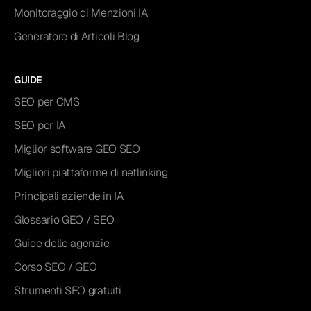
Monitoraggio di Menzioni IA
Generatore di Articoli Blog
GUIDE
SEO per CMS
SEO per IA
Miglior software GEO SEO
Migliori piattaforme di netlinking
Principali aziende in IA
Glossario GEO / SEO
Guide delle agenzie
Corso SEO / GEO
Strumenti SEO gratuiti