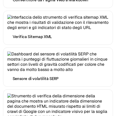
Convertitore da Pagina Web a Markdown
Verifica Sitemap XML
Sensore di volatilità SERP