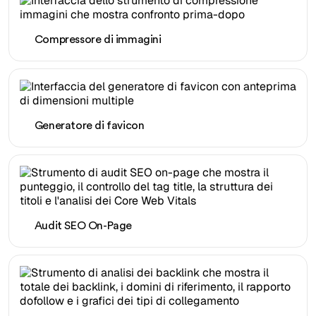
Compressore di immagini
Generatore di favicon
Audit SEO On-Page