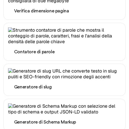
Verifica dimensione pagina
Contatore di parole
Generatore di slug
Generatore di Schema Markup