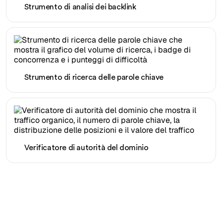
Strumento di analisi dei backlink
Strumento di ricerca delle parole chiave
Verificatore di autorità del dominio
Pronto a scalare il tuo