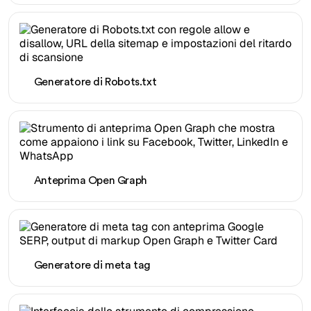
Generatore di Robots.txt
Anteprima Open Graph
Generatore di meta tag