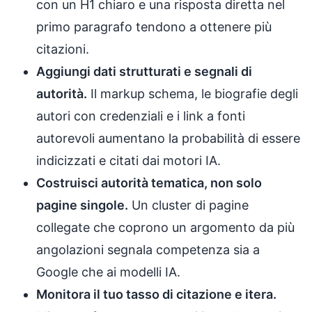
con un H1 chiaro e una risposta diretta nel
primo paragrafo tendono a ottenere più
citazioni.
Aggiungi dati strutturati e segnali di
autorità.
Il markup schema, le biografie degli
autori con credenziali e i link a fonti
autorevoli aumentano la probabilità di essere
indicizzati e citati dai motori IA.
Costruisci autorità tematica, non solo
pagine singole.
Un cluster di pagine
collegate che coprono un argomento da più
angolazioni segnala competenza sia a
Google che ai modelli IA.
Monitora il tuo tasso di citazione e itera.