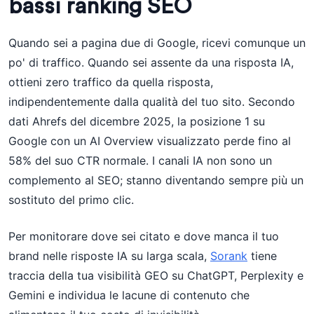
bassi ranking SEO
Quando sei a pagina due di Google, ricevi comunque un
po' di traffico. Quando sei assente da una risposta IA,
ottieni zero traffico da quella risposta,
indipendentemente dalla qualità del tuo sito. Secondo
dati Ahrefs del dicembre 2025, la posizione 1 su
Google con un AI Overview visualizzato perde fino al
58% del suo CTR normale. I canali IA non sono un
complemento al SEO; stanno diventando sempre più un
sostituto del primo clic.
Per monitorare dove sei citato e dove manca il tuo
brand nelle risposte IA su larga scala,
Sorank
tiene
traccia della tua visibilità GEO su ChatGPT, Perplexity e
Gemini e individua le lacune di contenuto che