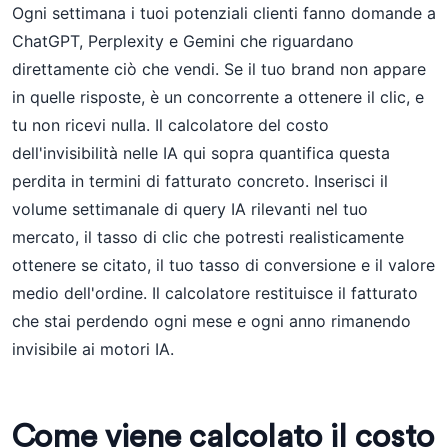
Ogni settimana i tuoi potenziali clienti fanno domande a
ChatGPT, Perplexity e Gemini che riguardano
direttamente ciò che vendi. Se il tuo brand non appare
in quelle risposte, è un concorrente a ottenere il clic, e
tu non ricevi nulla. Il calcolatore del costo
dell'invisibilità nelle IA qui sopra quantifica questa
perdita in termini di fatturato concreto. Inserisci il
volume settimanale di query IA rilevanti nel tuo
mercato, il tasso di clic che potresti realisticamente
ottenere se citato, il tuo tasso di conversione e il valore
medio dell'ordine. Il calcolatore restituisce il fatturato
che stai perdendo ogni mese e ogni anno rimanendo
invisibile ai motori IA.
Come viene calcolato il costo