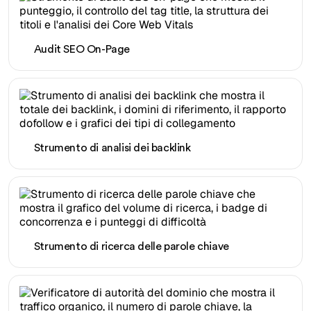
Audit SEO On-Page
Strumento di analisi dei backlink
Strumento di ricerca delle parole chiave