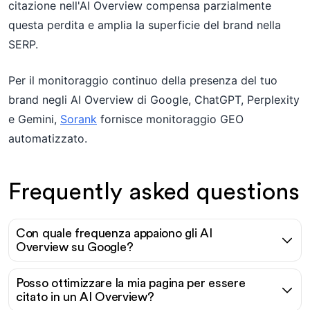
citazione nell'AI Overview compensa parzialmente
questa perdita e amplia la superficie del brand nella
SERP.
Per il monitoraggio continuo della presenza del tuo
brand negli AI Overview di Google, ChatGPT, Perplexity
e Gemini,
Sorank
fornisce monitoraggio GEO
automatizzato.
Frequently asked questions
Con quale frequenza appaiono gli AI
Overview su Google?
Posso ottimizzare la mia pagina per essere
citato in un AI Overview?