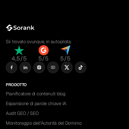
Sii trovato ovunque, in autopilota.
4,5/5
5/5
5/5
PRODOTTO
Pianificatore di contenuti blog
Espansione di parole chiave IA
Audit GEO / SEO
Monitoraggio dell'Autorità del Dominio