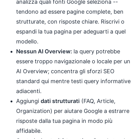
analizza quali fonti Google seleziona --
tendono ad essere pagine complete, ben
strutturate, con risposte chiare. Riscrivi o
espandi la tua pagina per adeguarti a quel
modello.
Nessun AI Overview:
la query potrebbe
essere troppo navigazionale o locale per un
AI Overview; concentra gli sforzi SEO
standard qui mentre testi query informative
adiacenti.
Aggiungi
dati strutturati
(FAQ, Article,
Organization) per aiutare Google a estrarre
risposte dalla tua pagina in modo più
affidabile.