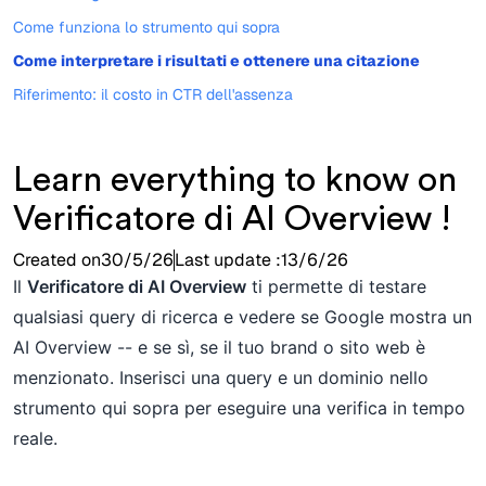
Come funziona lo strumento qui sopra
Come interpretare i risultati e ottenere una citazione
Riferimento: il costo in CTR dell'assenza
Learn everything to know on
Verificatore di AI Overview !
Created on
30/5/26
Last update :
13/6/26
Il
Verificatore di AI Overview
ti permette di testare
qualsiasi query di ricerca e vedere se Google mostra un
AI Overview -- e se sì, se il tuo brand o sito web è
menzionato. Inserisci una query e un dominio nello
strumento qui sopra per eseguire una verifica in tempo
reale.