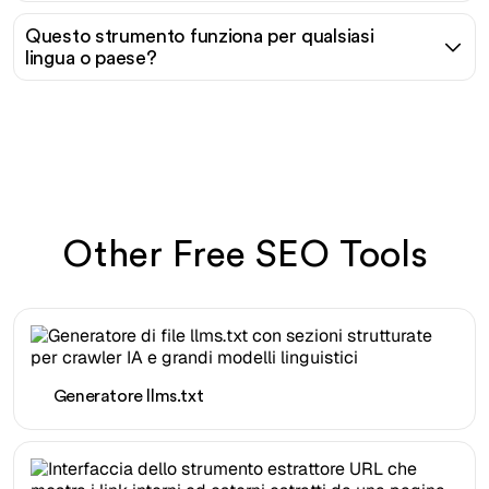
Questo strumento funziona per qualsiasi
lingua o paese?
Other Free SEO Tools
Generatore llms.txt