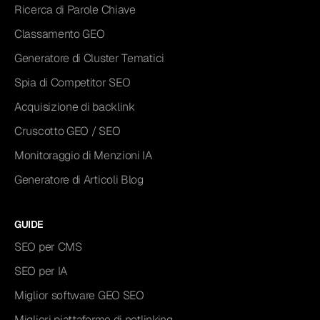
Ricerca di Parole Chiave
Classamento GEO
Generatore di Cluster Tematici
Spia di Competitor SEO
Acquisizione di backlink
Cruscotto GEO / SEO
Monitoraggio di Menzioni IA
Generatore di Articoli Blog
GUIDE
SEO per CMS
SEO per IA
Miglior software GEO SEO
Migliori piattaforme di netlinking