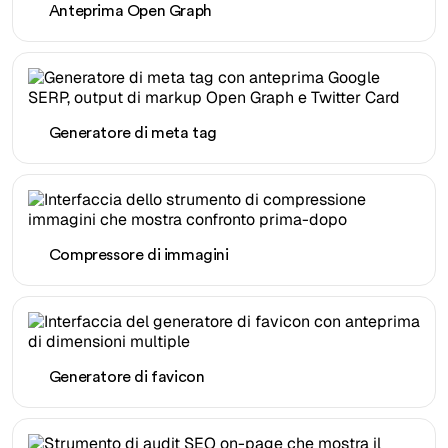
Anteprima Open Graph
Generatore di meta tag
Compressore di immagini
Generatore di favicon