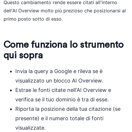
Questo cambiamento rende essere citati all'interno
dell'AI Overview molto più prezioso che posizionarsi al
primo posto sotto di esso.
Come funziona lo strumento
qui sopra
Invia la query a Google e rileva se è
visualizzato un blocco AI Overview.
Estrae le fonti citate nell'AI Overview e
verifica se il tuo dominio è tra di esse.
Riporta la posizione della tua citazione (se
presente) e il numero totale di fonti
visualizzate.