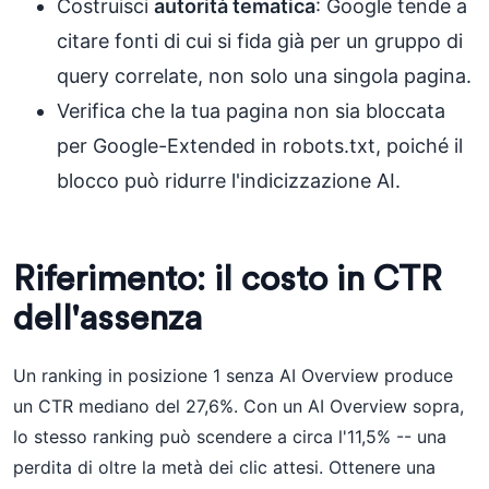
Costruisci
autorità tematica
: Google tende a
citare fonti di cui si fida già per un gruppo di
query correlate, non solo una singola pagina.
Verifica che la tua pagina non sia bloccata
per Google-Extended in robots.txt, poiché il
blocco può ridurre l'indicizzazione AI.
Riferimento: il costo in CTR
dell'assenza
Un ranking in posizione 1 senza AI Overview produce
un CTR mediano del 27,6%. Con un AI Overview sopra,
lo stesso ranking può scendere a circa l'11,5% -- una
perdita di oltre la metà dei clic attesi. Ottenere una