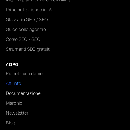
Principali aziende in IA
Glossario GEO / SEO
Guide delle agenzie
Corso SEO / GEO
Strumenti SEO gratuiti
ALTRO
Prenota una demo
Affiliato
Documentazione
Marchio
Newsletter
Blog