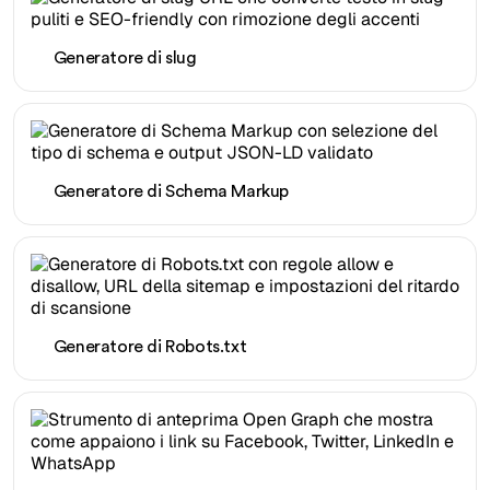
Generatore di slug
Generatore di Schema Markup
Generatore di Robots.txt