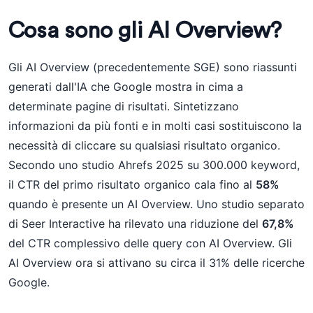
Cosa sono gli AI Overview?
Gli AI Overview (precedentemente SGE) sono riassunti
generati dall'IA che Google mostra in cima a
determinate pagine di risultati. Sintetizzano
informazioni da più fonti e in molti casi sostituiscono la
necessità di cliccare su qualsiasi risultato organico.
Secondo uno studio Ahrefs 2025 su 300.000 keyword,
il CTR del primo risultato organico cala fino al
58%
quando è presente un AI Overview. Uno studio separato
di Seer Interactive ha rilevato una riduzione del
67,8%
del CTR complessivo delle query con AI Overview. Gli
AI Overview ora si attivano su circa il 31% delle ricerche
Google.