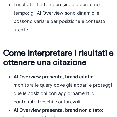
I risultati riflettono un singolo punto nel
tempo; gli AI Overview sono dinamici e
possono variare per posizione e contesto
utente.
Come interpretare i risultati e
ottenere una citazione
AI Overview presente, brand citato:
monitora le query dove già appari e proteggi
quelle posizioni con aggiornamenti di
contenuto freschi e autorevoli.
AI Overview presente, brand non citato: