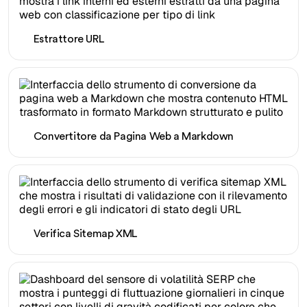
Estrattore URL
Convertitore da Pagina Web a Markdown
Verifica Sitemap XML