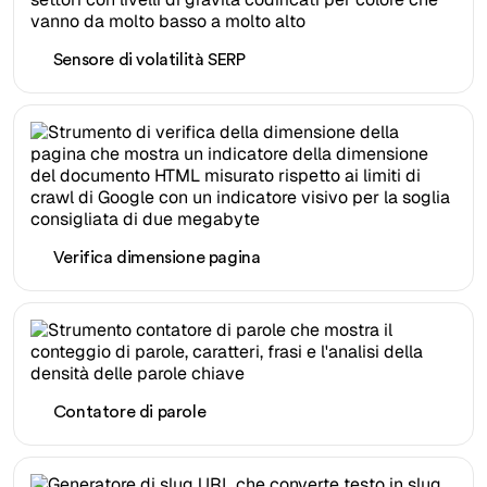
Sensore di volatilità SERP
Verifica dimensione pagina
Contatore di parole