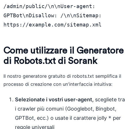
/admin/public/\n\nUser-agent: 
GPTBot\nDisallow: /\n\nSitemap: 
https://example.com/sitemap.xml
Come utilizzare il Generatore
di Robots.txt di Sorank
Il nostro generatore gratuito di robots.txt semplifica il
processo di creazione con un'interfaccia intuitiva:
Selezionate i vostri user-agent,
scegliete tra
i crawler più comuni (Googlebot, Bingbot,
GPTBot, ecc.) o usate il carattere jolly
*
per
regole universali