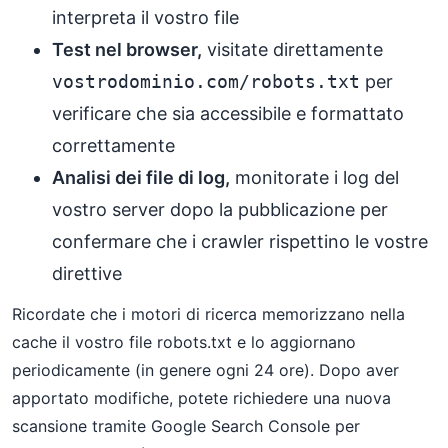
interpreta il vostro file
Test nel browser,
visitate direttamente
vostrodominio.com/robots.txt
per
verificare che sia accessibile e formattato
correttamente
Analisi dei file di log,
monitorate i log del
vostro server dopo la pubblicazione per
confermare che i crawler rispettino le vostre
direttive
Ricordate che i motori di ricerca memorizzano nella
cache il vostro file robots.txt e lo aggiornano
periodicamente (in genere ogni 24 ore). Dopo aver
apportato modifiche, potete richiedere una nuova
scansione tramite Google Search Console per