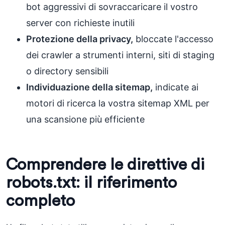
bot aggressivi di sovraccaricare il vostro
server con richieste inutili
Protezione della privacy,
bloccate l'accesso
dei crawler a strumenti interni, siti di staging
o directory sensibili
Individuazione della sitemap,
indicate ai
motori di ricerca la vostra sitemap XML per
una scansione più efficiente
Comprendere le direttive di
robots.txt: il riferimento
completo