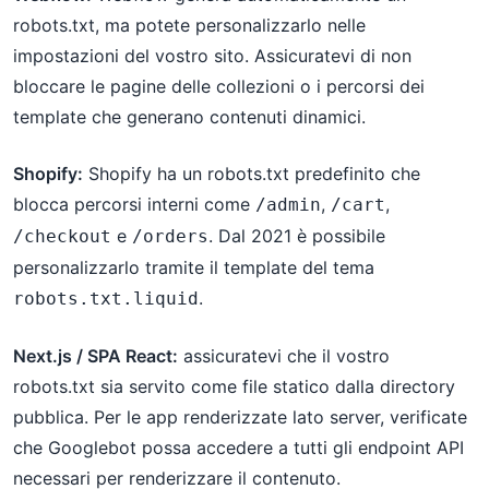
robots.txt, ma potete personalizzarlo nelle
impostazioni del vostro sito. Assicuratevi di non
bloccare le pagine delle collezioni o i percorsi dei
template che generano contenuti dinamici.
Shopify:
Shopify ha un robots.txt predefinito che
blocca percorsi interni come
,
,
/admin
/cart
e
. Dal 2021 è possibile
/checkout
/orders
personalizzarlo tramite il template del tema
.
robots.txt.liquid
Next.js / SPA React:
assicuratevi che il vostro
robots.txt sia servito come file statico dalla directory
pubblica. Per le app renderizzate lato server, verificate
che Googlebot possa accedere a tutti gli endpoint API
necessari per renderizzare il contenuto.