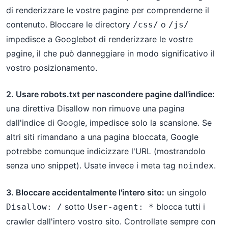
di renderizzare le vostre pagine per comprenderne il
contenuto. Bloccare le directory
o
/css/
/js/
impedisce a Googlebot di renderizzare le vostre
pagine, il che può danneggiare in modo significativo il
vostro posizionamento.
2. Usare robots.txt per nascondere pagine dall'indice:
una direttiva Disallow non rimuove una pagina
dall'indice di Google, impedisce solo la scansione. Se
altri siti rimandano a una pagina bloccata, Google
potrebbe comunque indicizzare l'URL (mostrandolo
senza uno snippet). Usate invece i meta tag
.
noindex
3. Bloccare accidentalmente l'intero sito:
un singolo
sotto
blocca tutti i
Disallow: /
User-agent: *
crawler dall'intero vostro sito. Controllate sempre con