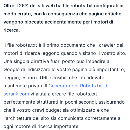
Oltre il 25% dei siti web ha file robots.txt configurati in
modo errato, con la conseguenza che pagine critiche
vengono bloccate accidentalmente per i motori di
ricerca.
Il file robots.txt è il primo documento che i crawler dei
motori di ricerca leggono quando visitano il vostro sito.
Una singola direttiva fuori posto può impedire a
Google di indicizzare le vostre pagine più importanti o,
peggio, esporre URL sensibili che intendevate
mantenere privati. Il
Generatore di Robots.txt di
sorank.com
vi aiuta a creare file robots.txt
perfettamente strutturati in pochi secondi, assicurando
che il vostro crawl budget sia ottimizzato e che
l'architettura del sito sia comunicata correttamente a
ogni motore di ricerca importante.