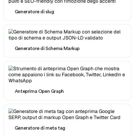
Generatore di slug
Generatore di Schema Markup
Anteprima Open Graph
Generatore di meta tag