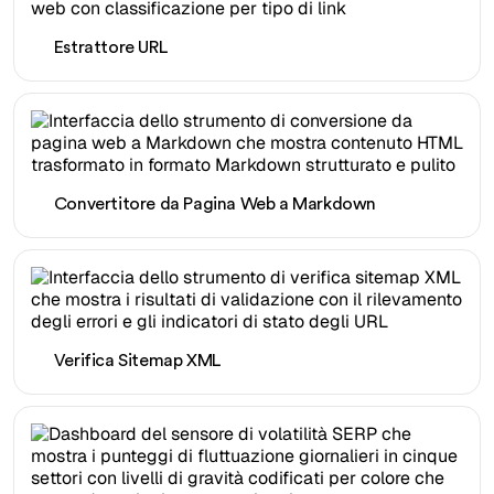
Estrattore URL
Convertitore da Pagina Web a Markdown
Verifica Sitemap XML