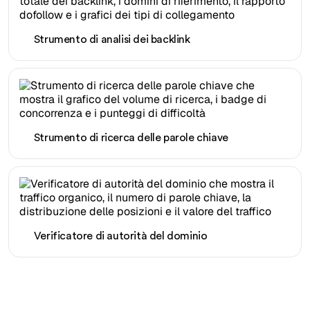
Strumento di analisi dei backlink
Strumento di ricerca delle parole chiave
Verificatore di autorità del dominio