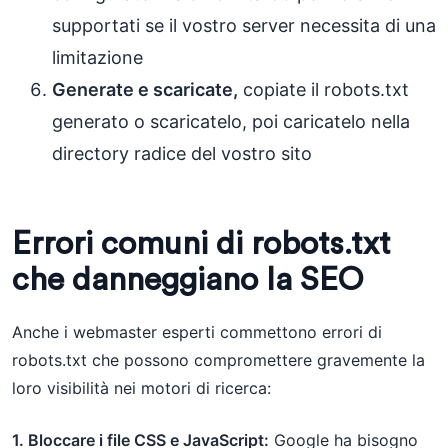
supportati se il vostro server necessita di una
limitazione
Generate e scaricate,
copiate il robots.txt
generato o scaricatelo, poi caricatelo nella
directory radice del vostro sito
Errori comuni di robots.txt
che danneggiano la SEO
Anche i webmaster esperti commettono errori di
robots.txt che possono compromettere gravemente la
loro visibilità nei motori di ricerca:
1. Bloccare i file CSS e JavaScript:
Google ha bisogno