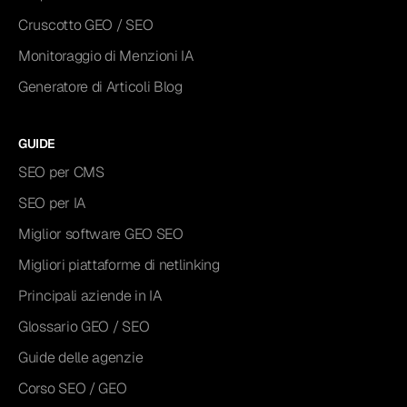
Cruscotto GEO / SEO
Monitoraggio di Menzioni IA
Generatore di Articoli Blog
GUIDE
SEO per CMS
SEO per IA
Miglior software GEO SEO
Migliori piattaforme di netlinking
Principali aziende in IA
Glossario GEO / SEO
Guide delle agenzie
Corso SEO / GEO