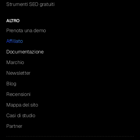
Strumenti SEO gratuiti
ALTRO
Prenota una demo
Affiliato
Documentazione
Marchio
Newsletter
Blog
Recensioni
Mappa del sito
Casi di studio
Partner