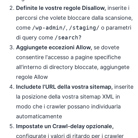
Definite le vostre regole Disallow,
inserite i
percorsi che volete bloccare dalla scansione,
come
/wp-admin/
,
/staging/
o parametri
di query come
/search?
Aggiungete eccezioni Allow,
se dovete
consentire l'accesso a pagine specifiche
all'interno di directory bloccate, aggiungete
regole Allow
Includete l'URL della vostra sitemap,
inserite
la posizione della vostra sitemap XML in
modo che i crawler possano individuarla
automaticamente
Impostate un Crawl-delay opzionale,
configurate i valori di ritardo per i crawler