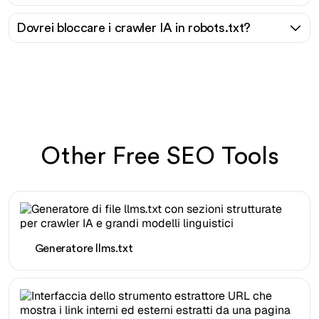
Dovrei bloccare i crawler IA in robots.txt?
Other Free SEO Tools
Generatore llms.txt