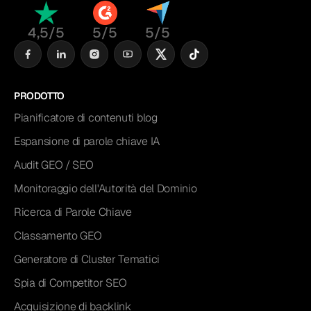
4,5/5
5/5
5/5
PRODOTTO
Pianificatore di contenuti blog
Espansione di parole chiave IA
Audit GEO / SEO
Monitoraggio dell'Autorità del Dominio
Ricerca di Parole Chiave
Classamento GEO
Generatore di Cluster Tematici
Spia di Competitor SEO
Acquisizione di backlink