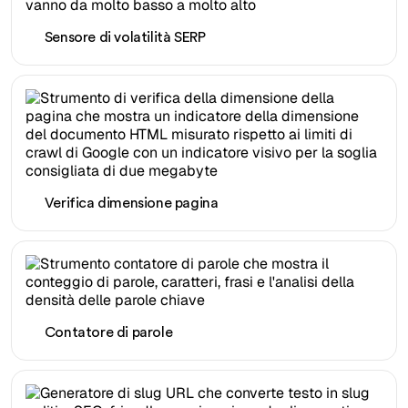
Sensore di volatilità SERP
Verifica dimensione pagina
Contatore di parole