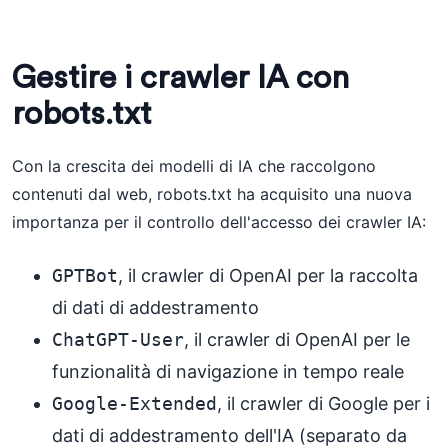
Gestire i crawler IA con
robots.txt
Con la crescita dei modelli di IA che raccolgono
contenuti dal web, robots.txt ha acquisito una nuova
importanza per il controllo dell'accesso dei crawler IA:
GPTBot
, il crawler di OpenAI per la raccolta
di dati di addestramento
ChatGPT-User
, il crawler di OpenAI per le
funzionalità di navigazione in tempo reale
Google-Extended
, il crawler di Google per i
dati di addestramento dell'IA (separato da