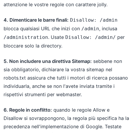
attenzione le vostre regole con carattere jolly.
4. Dimenticare le barre finali:
Disallow: /admin
blocca qualsiasi URL che inizi con
, inclusa
/admin
. Usate
per
/administration
Disallow: /admin/
bloccare solo la directory.
5. Non includere una direttiva Sitemap:
sebbene non
sia obbligatorio, dichiarare la vostra sitemap nel
robots.txt assicura che tutti i motori di ricerca possano
individuarla, anche se non l'avete inviata tramite i
rispettivi strumenti per webmaster.
6. Regole in conflitto:
quando le regole Allow e
Disallow si sovrappongono, la regola più specifica ha la
precedenza nell'implementazione di Google. Testate