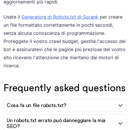
aggiornamenti più rapidi.
Usate il
Generatore di Robots.txt di Sorank
per creare
un file formattato correttamente in pochi secondi,
senza alcuna conoscenza di programmazione.
Proteggete il vostro crawl budget, gestite l'accesso dei
bot e assicuratevi che le pagine più preziose del vostro
sito ricevano l'attenzione che meritano dai motori di
ricerca.
Frequently asked questions
Cosa fa un file robots.txt?
Un robots.txt errato può danneggiare la mia
SEO?