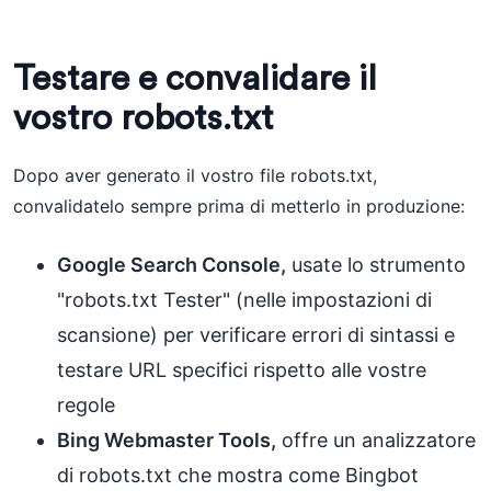
Testare e convalidare il
vostro robots.txt
Dopo aver generato il vostro file robots.txt,
convalidatelo sempre prima di metterlo in produzione:
Google Search Console,
usate lo strumento
"robots.txt Tester" (nelle impostazioni di
scansione) per verificare errori di sintassi e
testare URL specifici rispetto alle vostre
regole
Bing Webmaster Tools,
offre un analizzatore
di robots.txt che mostra come Bingbot