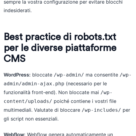
sempre la vostra configurazione per evitare blocchi
indesiderati.
Best practice di robots.txt
per le diverse piattaforme
CMS
WordPress:
bloccate
ma consentite
/wp-admin/
/wp-
(necessario per le
admin/admin-ajax.php
funzionalità front-end). Non bloccate mai
/wp-
poiché contiene i vostri file
content/uploads/
multimediali. Valutate di bloccare
per
/wp-includes/
gli script non essenziali.
Webflow:
Webflow genera automaticamente un