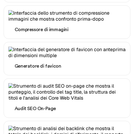
Compressore di immagini
Generatore di favicon
Audit SEO On-Page