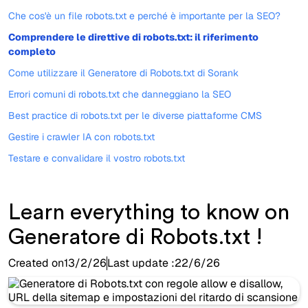
Che cos'è un file robots.txt e perché è importante per la SEO?
Comprendere le direttive di robots.txt: il riferimento
completo
Come utilizzare il Generatore di Robots.txt di Sorank
Errori comuni di robots.txt che danneggiano la SEO
Best practice di robots.txt per le diverse piattaforme CMS
Gestire i crawler IA con robots.txt
Testare e convalidare il vostro robots.txt
Learn everything to know on
Generatore di Robots.txt !
Created on
13/2/26
Last update :
22/6/26