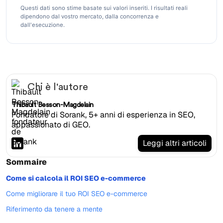
Questi dati sono stime basate sui valori inseriti. I risultati reali
dipendono dal vostro mercato, dalla concorrenza e
dall'esecuzione.
Chi è l'autore
Thibault Besson-Magdelain
Fondatore di Sorank, 5+ anni di esperienza in SEO,
appassionato di GEO.
Leggi altri articoli
Sommaire
Come si calcola il ROI SEO e-commerce
Come migliorare il tuo ROI SEO e-commerce
Riferimento da tenere a mente