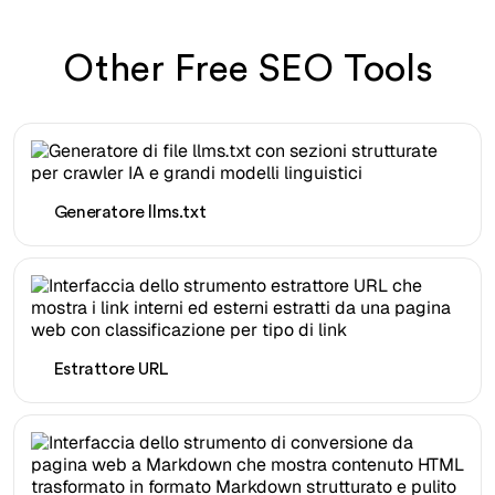
Other Free SEO Tools
Generatore llms.txt
Estrattore URL