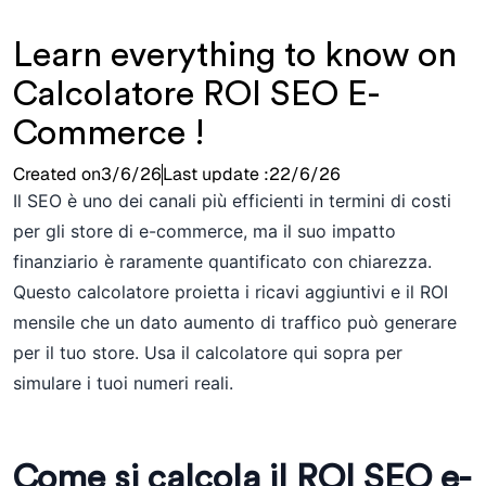
Learn everything to know on
Calcolatore ROI SEO E-
Commerce !
Created on
3/6/26
Last update :
22/6/26
Il SEO è uno dei canali più efficienti in termini di costi
per gli store di e-commerce, ma il suo impatto
finanziario è raramente quantificato con chiarezza.
Questo calcolatore proietta i ricavi aggiuntivi e il ROI
mensile che un dato aumento di traffico può generare
per il tuo store. Usa il calcolatore qui sopra per
simulare i tuoi numeri reali.
Come si calcola il ROI SEO e-