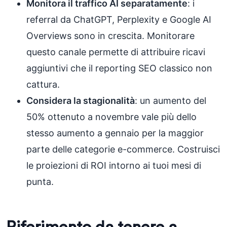
Monitora il traffico AI separatamente
: i
referral da ChatGPT, Perplexity e Google AI
Overviews sono in crescita. Monitorare
questo canale permette di attribuire ricavi
aggiuntivi che il reporting SEO classico non
cattura.
Considera la stagionalità
: un aumento del
50% ottenuto a novembre vale più dello
stesso aumento a gennaio per la maggior
parte delle categorie e-commerce. Costruisci
le proiezioni di ROI intorno ai tuoi mesi di
punta.