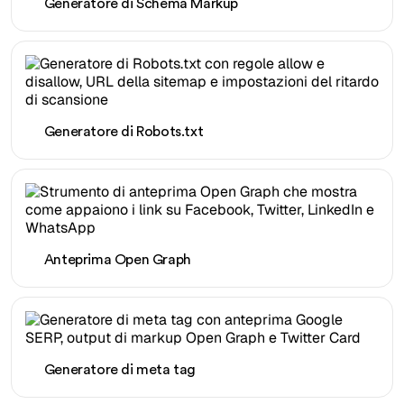
Generatore di Schema Markup
Generatore di Robots.txt
Anteprima Open Graph
Generatore di meta tag