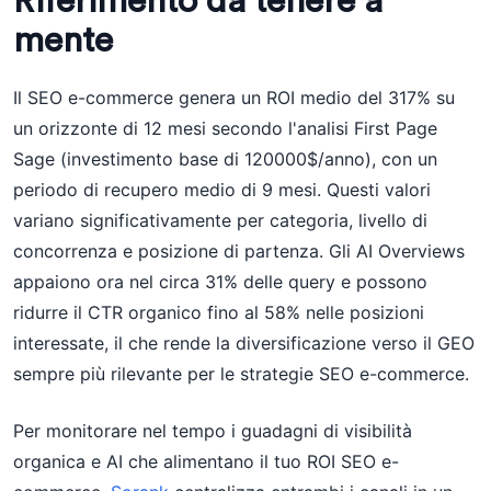
Riferimento da tenere a
mente
Il SEO e-commerce genera un ROI medio del 317% su
un orizzonte di 12 mesi secondo l'analisi First Page
Sage (investimento base di 120000$/anno), con un
periodo di recupero medio di 9 mesi. Questi valori
variano significativamente per categoria, livello di
concorrenza e posizione di partenza. Gli AI Overviews
appaiono ora nel circa 31% delle query e possono
ridurre il CTR organico fino al 58% nelle posizioni
interessate, il che rende la diversificazione verso il GEO
sempre più rilevante per le strategie SEO e-commerce.
Per monitorare nel tempo i guadagni di visibilità
organica e AI che alimentano il tuo ROI SEO e-