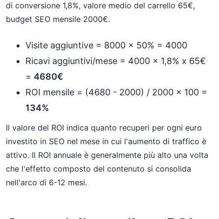
di conversione 1,8%, valore medio del carrello 65€,
budget SEO mensile 2000€.
Visite aggiuntive = 8000 x 50% = 4000
Ricavi aggiuntivi/mese = 4000 x 1,8% x 65€
=
4680€
ROI mensile = (4680 - 2000) / 2000 x 100 =
134%
Il valore del ROI indica quanto recuperi per ogni euro
investito in SEO nel mese in cui l'aumento di traffico è
attivo. Il ROI annuale è generalmente più alto una volta
che l'effetto composto del contenuto si consolida
nell'arco di 6-12 mesi.