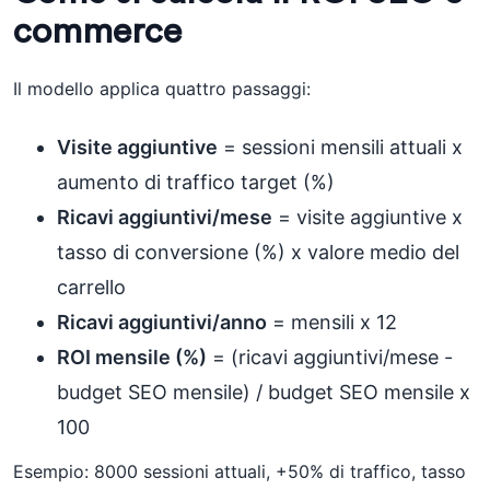
commerce
Il modello applica quattro passaggi:
Visite aggiuntive
= sessioni mensili attuali x
aumento di traffico target (%)
Ricavi aggiuntivi/mese
= visite aggiuntive x
tasso di conversione (%) x valore medio del
carrello
Ricavi aggiuntivi/anno
= mensili x 12
ROI mensile (%)
= (ricavi aggiuntivi/mese -
budget SEO mensile) / budget SEO mensile x
100
Esempio: 8000 sessioni attuali, +50% di traffico, tasso