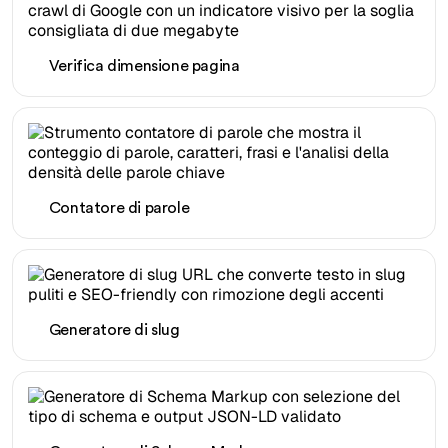
Verifica dimensione pagina
Contatore di parole
Generatore di slug