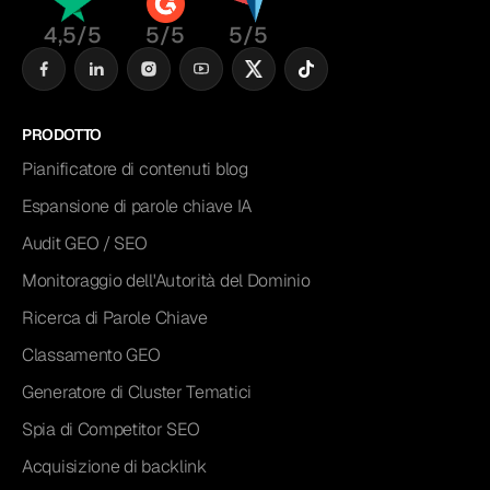
4,5/5
5/5
5/5
PRODOTTO
Pianificatore di contenuti blog
Espansione di parole chiave IA
Audit GEO / SEO
Monitoraggio dell'Autorità del Dominio
Ricerca di Parole Chiave
Classamento GEO
Generatore di Cluster Tematici
Spia di Competitor SEO
Acquisizione di backlink