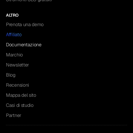
ALTRO
Prenota una demo
Affiliato
Documentazione
Marchio
Newsletter
Blog
Recensioni
Mappa del sito
Casi di studio
Partner