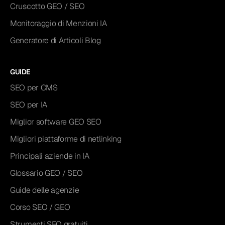
Cruscotto GEO / SEO
Monitoraggio di Menzioni IA
Generatore di Articoli Blog
GUIDE
SEO per CMS
SEO per IA
Miglior software GEO SEO
Migliori piattaforme di netlinking
Principali aziende in IA
Glossario GEO / SEO
Guide delle agenzie
Corso SEO / GEO
Strumenti SEO gratuiti