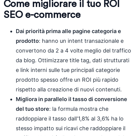
Come migliorare il tuo ROI
SEO e-commerce
Dai priorità prima alle pagine categoria e
prodotto
: hanno un intent transazionale e
convertono da 2 a 4 volte meglio del traffico
da blog. Ottimizzare title tag, dati strutturati
e link interni sulle tue principali categorie
prodotto spesso offre un ROI più rapido
rispetto alla creazione di nuovi contenuti.
Migliora in parallelo il tasso di conversione
del tuo store
: la formula mostra che
raddoppiare il tasso dall'1,8% al 3,6% ha lo
stesso impatto sui ricavi che raddoppiare il