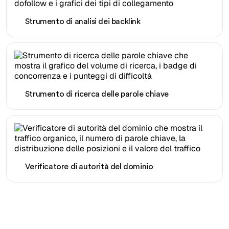
Strumento di analisi dei backlink
Strumento di ricerca delle parole chiave
Verificatore di autorità del dominio