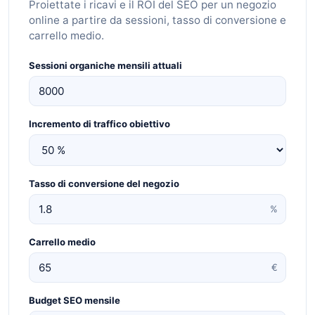
Proiettate i ricavi e il ROI del SEO per un negozio
online a partire da sessioni, tasso di conversione e
carrello medio.
Sessioni organiche mensili attuali
Incremento di traffico obiettivo
Tasso di conversione del negozio
%
Carrello medio
€
Budget SEO mensile