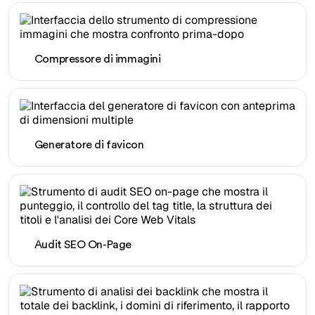
Compressore di immagini
Generatore di favicon
Audit SEO On-Page