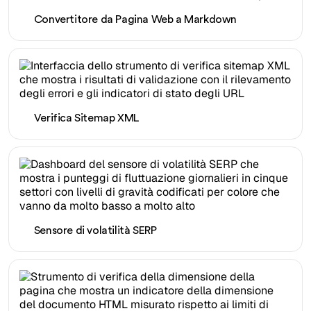
Convertitore da Pagina Web a Markdown
Verifica Sitemap XML
Sensore di volatilità SERP