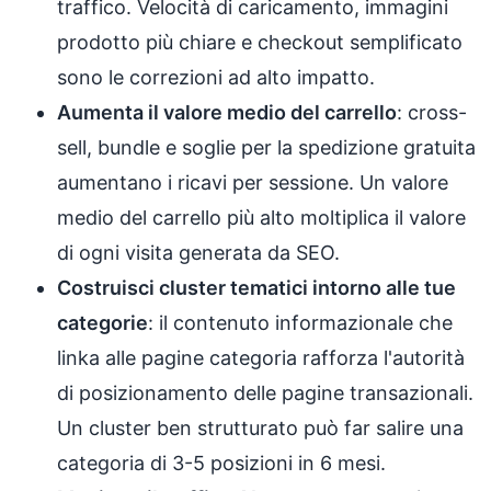
traffico. Velocità di caricamento, immagini
prodotto più chiare e checkout semplificato
sono le correzioni ad alto impatto.
Aumenta il valore medio del carrello
: cross-
sell, bundle e soglie per la spedizione gratuita
aumentano i ricavi per sessione. Un valore
medio del carrello più alto moltiplica il valore
di ogni visita generata da SEO.
Costruisci cluster tematici intorno alle tue
categorie
: il contenuto informazionale che
linka alle pagine categoria rafforza l'autorità
di posizionamento delle pagine transazionali.
Un cluster ben strutturato può far salire una
categoria di 3-5 posizioni in 6 mesi.