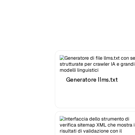
Generatore llms.txt