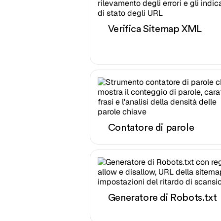
Verifica Sitemap XML
Contatore di parole
Generatore di Robots.txt