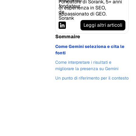
Fondatore di Sorank, 5+ anni
di esperienza in SEO,
appassionato di GEO.
Leggi altri articoli
Sommaire
Come Gemini seleziona e cita le
fonti
Come interpretare i risultati e
migliorare la presenza su Gemini
Un punto di riferimento per il contesto