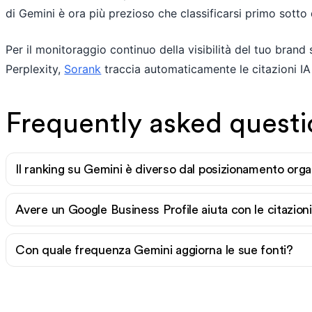
di Gemini è ora più prezioso che classificarsi primo sotto 
Per il monitoraggio continuo della visibilità del tuo bra
Perplexity,
Sorank
traccia automaticamente le citazioni IA s
Frequently asked questi
Il ranking su Gemini è diverso dal posizionamento org
Avere un Google Business Profile aiuta con le citazion
Con quale frequenza Gemini aggiorna le sue fonti?