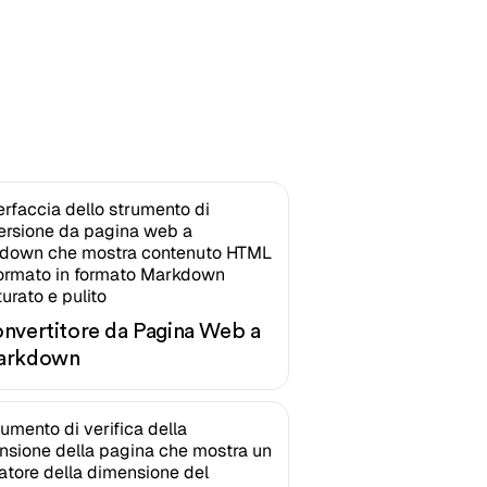
nvertitore da Pagina Web a
arkdown