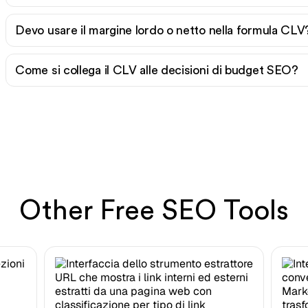
Devo usare il margine lordo o netto nella formula CLV
Come si collega il CLV alle decisioni di budget SEO?
Other Free SEO Tools