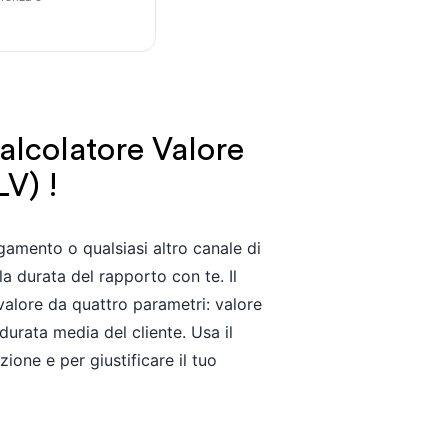
alcolatore Valore
LV) !
gamento o qualsiasi altro canale di
la durata del rapporto con te. Il
valore da quattro parametri: valore
durata media del cliente. Usa il
zione e per giustificare il tuo