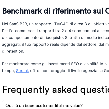
Benchmark di riferimento sul 
Nel SaaS B2B, un rapporto LTV:CAC di circa 3 è l'obietti
Per l'e-commerce, i rapporti tra 2 e 4 sono comuni a seco
del comportamento di riacquisto. Si tratta di medie indicat
aggregati; il tuo rapporto reale dipende dal settore, dal m
di retention.
Per monitorare come gli investimenti SEO e visibilità IA si
tempo,
Sorank
offre monitoraggio di livello agenzia su Goo
Frequently asked questi
Qual è un buon customer lifetime value?