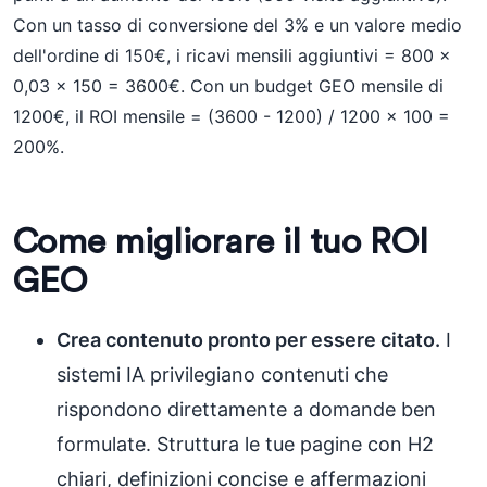
Con un tasso di conversione del 3% e un valore medio
dell'ordine di 150€, i ricavi mensili aggiuntivi = 800 x
0,03 x 150 = 3600€. Con un budget GEO mensile di
1200€, il ROI mensile = (3600 - 1200) / 1200 x 100 =
200%.
Come migliorare il tuo ROI
GEO
Crea contenuto pronto per essere citato.
I
sistemi IA privilegiano contenuti che
rispondono direttamente a domande ben
formulate. Struttura le tue pagine con H2
chiari, definizioni concise e affermazioni