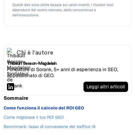
Questi dati sono stime basate sui valori inseriti. I risultati reali
dipendono dal vostro mercato, dalla concorrenza e
dall'esecuzione.
Chi è l'autore
Thibault Besson-Magdelain
Fondatore di Sorank, 5+ anni di esperienza in SEO,
appassionato di GEO.
Leggi altri articoli
Sommaire
Come funziona il calcolo del ROI GEO
Come migliorare il tuo ROI GEO
Benchmark: tasso di conversione del traffico IA