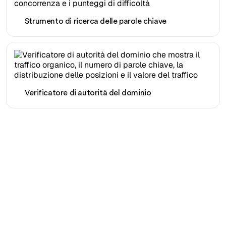
Strumento di ricerca delle parole chiave
Verificatore di autorità del dominio
Pronto a scalare il tuo
traffico organico senza
sforzo?