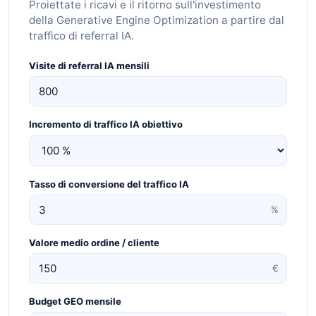
Proiettate i ricavi e il ritorno sull'investimento
della Generative Engine Optimization a partire dal
traffico di referral IA.
Visite di referral IA mensili
Incremento di traffico IA obiettivo
Tasso di conversione del traffico IA
%
Valore medio ordine / cliente
€
Budget GEO mensile