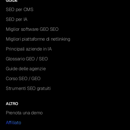
GUIDE
SEO per CMS
SEO per IA
Miglior software GEO SEO
Migliori piattaforme di netlinking
Principali aziende in IA
Glossario GEO / SEO
Guide delle agenzie
Corso SEO / GEO
Strumenti SEO gratuiti
ALTRO
Prenota una demo
Affiliato