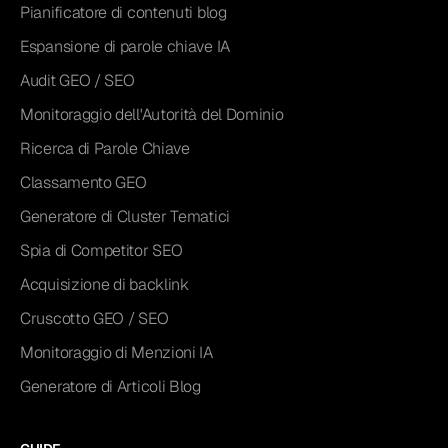
Pianificatore di contenuti blog
Espansione di parole chiave IA
Audit GEO / SEO
Monitoraggio dell'Autorità del Dominio
Ricerca di Parole Chiave
Classamento GEO
Generatore di Cluster Tematici
Spia di Competitor SEO
Acquisizione di backlink
Cruscotto GEO / SEO
Monitoraggio di Menzioni IA
Generatore di Articoli Blog