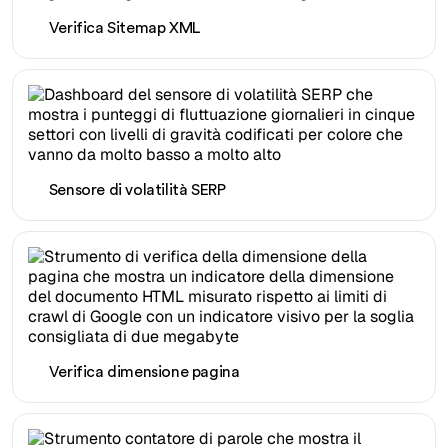
Verifica Sitemap XML
Sensore di volatilità SERP
Verifica dimensione pagina