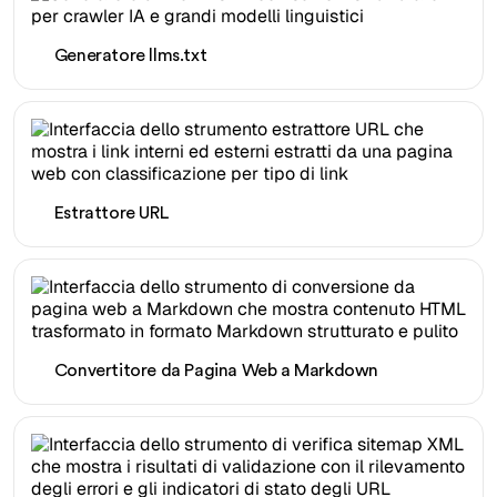
Generatore llms.txt
Estrattore URL
Convertitore da Pagina Web a Markdown