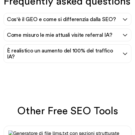
Frequently asked questions
Cos'è il GEO e come si differenzia dalla SEO?
Come misuro le mie attuali visite referral IA?
È realistico un aumento del 100% del traffico
IA?
Other Free SEO Tools