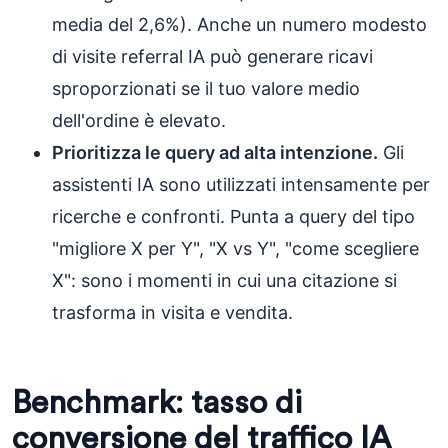
media del 2,6%). Anche un numero modesto
di visite referral IA può generare ricavi
sproporzionati se il tuo valore medio
dell'ordine è elevato.
Prioritizza le query ad alta intenzione.
Gli
assistenti IA sono utilizzati intensamente per
ricerche e confronti. Punta a query del tipo
"migliore X per Y", "X vs Y", "come scegliere
X": sono i momenti in cui una citazione si
trasforma in visita e vendita.
Benchmark: tasso di
conversione del traffico IA