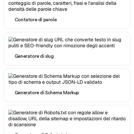
Contatore di parole
Generatore di slug
Generatore di Schema Markup