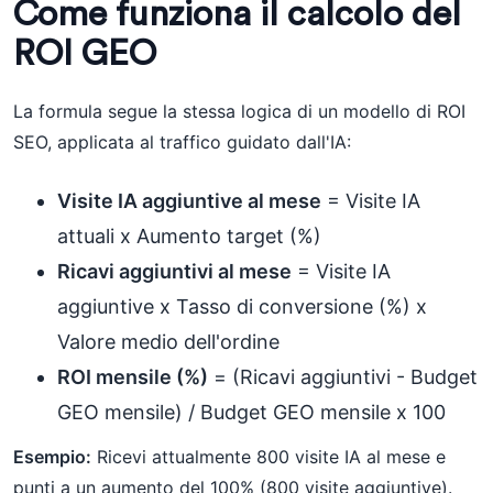
Come funziona il calcolo del
ROI GEO
La formula segue la stessa logica di un modello di ROI
SEO, applicata al traffico guidato dall'IA:
Visite IA aggiuntive al mese
= Visite IA
attuali x Aumento target (%)
Ricavi aggiuntivi al mese
= Visite IA
aggiuntive x Tasso di conversione (%) x
Valore medio dell'ordine
ROI mensile (%)
= (Ricavi aggiuntivi - Budget
GEO mensile) / Budget GEO mensile x 100
Esempio:
Ricevi attualmente 800 visite IA al mese e
punti a un aumento del 100% (800 visite aggiuntive).