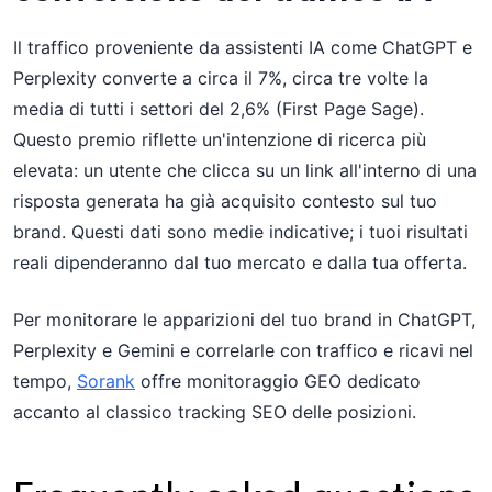
Il traffico proveniente da assistenti IA come ChatGPT e
Perplexity converte a circa il 7%, circa tre volte la
media di tutti i settori del 2,6% (First Page Sage).
Questo premio riflette un'intenzione di ricerca più
elevata: un utente che clicca su un link all'interno di una
risposta generata ha già acquisito contesto sul tuo
brand. Questi dati sono medie indicative; i tuoi risultati
reali dipenderanno dal tuo mercato e dalla tua offerta.
Per monitorare le apparizioni del tuo brand in ChatGPT,
Perplexity e Gemini e correlarle con traffico e ricavi nel
tempo,
Sorank
offre monitoraggio GEO dedicato
accanto al classico tracking SEO delle posizioni.