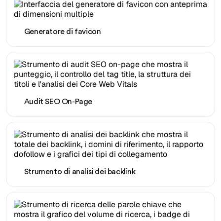
Generatore di favicon
Audit SEO On-Page
Strumento di analisi dei backlink