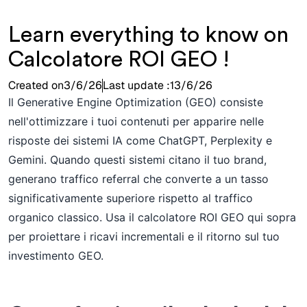
Learn everything to know on
Calcolatore ROI GEO !
Created on
3/6/26
Last update :
13/6/26
Il Generative Engine Optimization (GEO) consiste
nell'ottimizzare i tuoi contenuti per apparire nelle
risposte dei sistemi IA come ChatGPT, Perplexity e
Gemini. Quando questi sistemi citano il tuo brand,
generano traffico referral che converte a un tasso
significativamente superiore rispetto al traffico
organico classico. Usa il calcolatore ROI GEO qui sopra
per proiettare i ricavi incrementali e il ritorno sul tuo
investimento GEO.