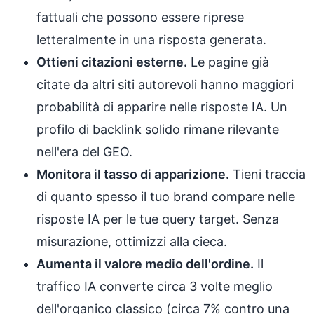
fattuali che possono essere riprese
letteralmente in una risposta generata.
Ottieni citazioni esterne.
Le pagine già
citate da altri siti autorevoli hanno maggiori
probabilità di apparire nelle risposte IA. Un
profilo di backlink solido rimane rilevante
nell'era del GEO.
Monitora il tasso di apparizione.
Tieni traccia
di quanto spesso il tuo brand compare nelle
risposte IA per le tue query target. Senza
misurazione, ottimizzi alla cieca.
Aumenta il valore medio dell'ordine.
Il
traffico IA converte circa 3 volte meglio
dell'organico classico (circa 7% contro una