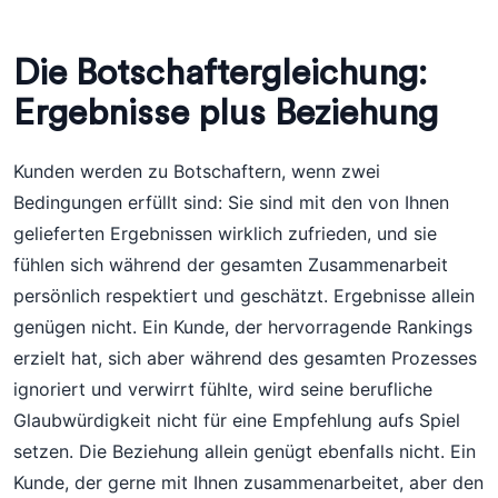
Die Botschaftergleichung:
Ergebnisse plus Beziehung
Kunden werden zu Botschaftern, wenn zwei
Bedingungen erfüllt sind: Sie sind mit den von Ihnen
gelieferten Ergebnissen wirklich zufrieden, und sie
fühlen sich während der gesamten Zusammenarbeit
persönlich respektiert und geschätzt. Ergebnisse allein
genügen nicht. Ein Kunde, der hervorragende Rankings
erzielt hat, sich aber während des gesamten Prozesses
ignoriert und verwirrt fühlte, wird seine berufliche
Glaubwürdigkeit nicht für eine Empfehlung aufs Spiel
setzen. Die Beziehung allein genügt ebenfalls nicht. Ein
Kunde, der gerne mit Ihnen zusammenarbeitet, aber den