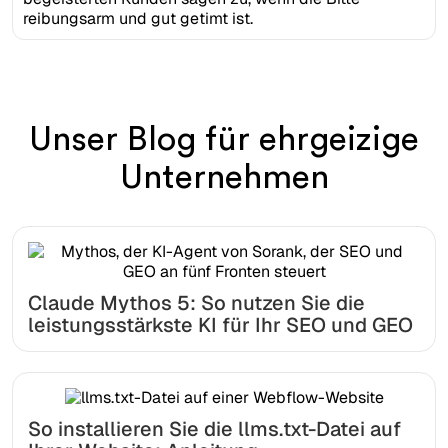
reibungsarm und gut getimt ist.
Unser Blog für ehrgeizige
Unternehmen
Claude Mythos 5: So nutzen Sie die
leistungsstärkste KI für Ihr SEO und GEO
So installieren Sie die llms.txt-Datei auf