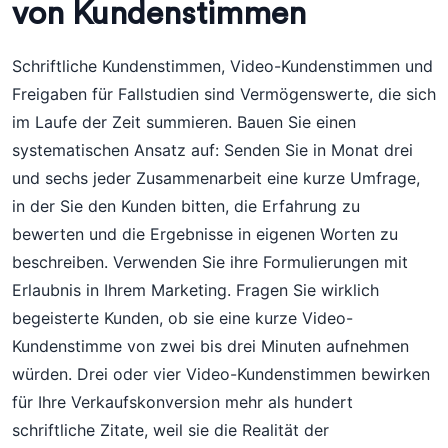
von Kundenstimmen
Schriftliche Kundenstimmen, Video-Kundenstimmen und
Freigaben für Fallstudien sind Vermögenswerte, die sich
im Laufe der Zeit summieren. Bauen Sie einen
systematischen Ansatz auf: Senden Sie in Monat drei
und sechs jeder Zusammenarbeit eine kurze Umfrage,
in der Sie den Kunden bitten, die Erfahrung zu
bewerten und die Ergebnisse in eigenen Worten zu
beschreiben. Verwenden Sie ihre Formulierungen mit
Erlaubnis in Ihrem Marketing. Fragen Sie wirklich
begeisterte Kunden, ob sie eine kurze Video-
Kundenstimme von zwei bis drei Minuten aufnehmen
würden. Drei oder vier Video-Kundenstimmen bewirken
für Ihre Verkaufskonversion mehr als hundert
schriftliche Zitate, weil sie die Realität der