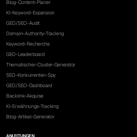
Blog-Content-Planer
KI-Keyword-Expansion
GEO/SEO-Audit
Domain-Authority-Tracking
Keyword-Recherche
GEO-Leaderboard
Thematischer-Cluster-Generator
SEO-Konkurrenten-Spy
GEO/SEO-Dashboard
Backlink-Akquise
KI-Erwähnungs-Tracking
Blog-Artikel-Generator
ANLEITUNGEN