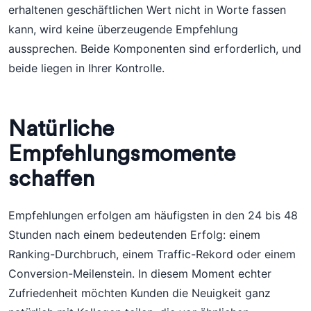
erhaltenen geschäftlichen Wert nicht in Worte fassen
kann, wird keine überzeugende Empfehlung
aussprechen. Beide Komponenten sind erforderlich, und
beide liegen in Ihrer Kontrolle.
Natürliche
Empfehlungsmomente
schaffen
Empfehlungen erfolgen am häufigsten in den 24 bis 48
Stunden nach einem bedeutenden Erfolg: einem
Ranking-Durchbruch, einem Traffic-Rekord oder einem
Conversion-Meilenstein. In diesem Moment echter
Zufriedenheit möchten Kunden die Neuigkeit ganz