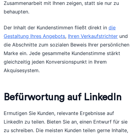
Zusammenarbeit mit Ihnen zeigen, statt sie nur zu
behaupten.
Der Inhalt der Kundenstimmen fließt direkt in
die
Gestaltung Ihres Angebots
,
Ihren Verkaufstrichter
und
die Abschnitte zum sozialen Beweis Ihrer persönlichen
Marke ein. Jede gesammelte Kundenstimme stärkt
gleichzeitig jeden Konversionspunkt in Ihrem
Akquisesystem.
Befürwortung auf LinkedIn
Ermutigen Sie Kunden, relevante Ergebnisse auf
LinkedIn zu teilen. Bieten Sie an, einen Entwurf für sie
zu schreiben. Die meisten Kunden teilen gerne Inhalte,