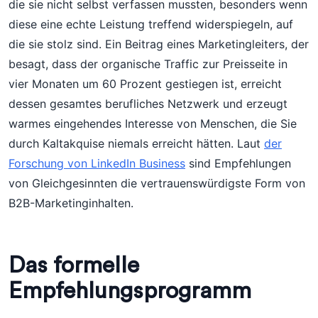
die sie nicht selbst verfassen mussten, besonders wenn
diese eine echte Leistung treffend widerspiegeln, auf
die sie stolz sind. Ein Beitrag eines Marketingleiters, der
besagt, dass der organische Traffic zur Preisseite in
vier Monaten um 60 Prozent gestiegen ist, erreicht
dessen gesamtes berufliches Netzwerk und erzeugt
warmes eingehendes Interesse von Menschen, die Sie
durch Kaltakquise niemals erreicht hätten. Laut
der
Forschung von LinkedIn Business
sind Empfehlungen
von Gleichgesinnten die vertrauenswürdigste Form von
B2B-Marketinginhalten.
Das formelle
Empfehlungsprogramm