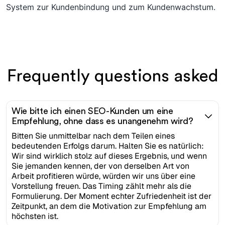
System zur Kundenbindung und zum Kundenwachstum.
Frequently questions asked
Wie bitte ich einen SEO-Kunden um eine
Empfehlung, ohne dass es unangenehm wird?
Bitten Sie unmittelbar nach dem Teilen eines
bedeutenden Erfolgs darum. Halten Sie es natürlich:
Wir sind wirklich stolz auf dieses Ergebnis, und wenn
Sie jemanden kennen, der von derselben Art von
Arbeit profitieren würde, würden wir uns über eine
Vorstellung freuen. Das Timing zählt mehr als die
Formulierung. Der Moment echter Zufriedenheit ist der
Zeitpunkt, an dem die Motivation zur Empfehlung am
höchsten ist.