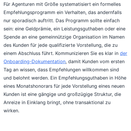
Für Agenturen mit Größe systematisiert ein formelles
Empfehlungsprogramm ein Verhalten, das andernfalls
nur sporadisch auftritt. Das Programm sollte einfach
sein: eine Geldprämie, ein Leistungsguthaben oder eine
Spende an eine gemeinnützige Organisation im Namen
des Kunden für jede qualifizierte Vorstellung, die zu
einem Abschluss führt. Kommunizieren Sie es klar in
der
Onboarding-Dokumentation
, damit Kunden vom ersten
Tag an wissen, dass Empfehlungen willkommen sind
und belohnt werden. Ein Empfehlungsguthaben in Höhe
eines Monatshonorars für jede Vorstellung eines neuen
Kunden ist eine gängige und großzügige Struktur, die
Anreize in Einklang bringt, ohne transaktional zu
wirken.