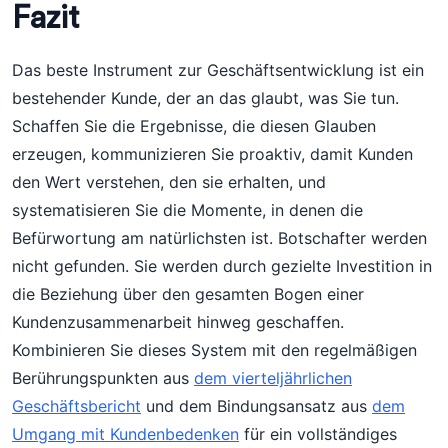
Fazit
Das beste Instrument zur Geschäftsentwicklung ist ein
bestehender Kunde, der an das glaubt, was Sie tun.
Schaffen Sie die Ergebnisse, die diesen Glauben
erzeugen, kommunizieren Sie proaktiv, damit Kunden
den Wert verstehen, den sie erhalten, und
systematisieren Sie die Momente, in denen die
Befürwortung am natürlichsten ist. Botschafter werden
nicht gefunden. Sie werden durch gezielte Investition in
die Beziehung über den gesamten Bogen einer
Kundenzusammenarbeit hinweg geschaffen.
Kombinieren Sie dieses System mit den regelmäßigen
Berührungspunkten aus
dem vierteljährlichen
Geschäftsbericht
und dem Bindungsansatz aus
dem
Umgang mit Kundenbedenken
für ein vollständiges