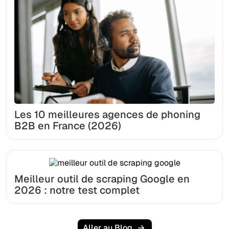
Les 10 meilleures agences de phoning
B2B en France (2026)
Meilleur outil de scraping Google en
2026 : notre test complet
Aller au Blog