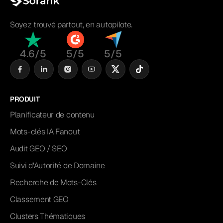
Soyez trouvé partout, en autopilote.
4.6/5
5/5
5/5
PRODUIT
Planificateur de contenu
Mots-clés IA Fanout
Audit GEO / SEO
Suivi d'Autorité de Domaine
Recherche de Mots-Clés
Classement GEO
Clusters Thématiques