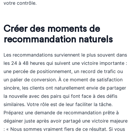
votre contrôle.
Créer des moments de
recommandation naturels
Les recommandations surviennent le plus souvent dans
les 24 à 48 heures qui suivent une victoire importante :
une percée de positionnement, un record de trafic ou
un palier de conversion. À ce moment de satisfaction
sincère, les clients ont naturellement envie de partager
la nouvelle avec des pairs qui font face à des défis
similaires. Votre rôle est de leur faciliter la tâche.
Préparez une demande de recommandation prête à
dégainer juste après avoir partagé une victoire majeure
: « Nous sommes vraiment fiers de ce résultat. Si vous