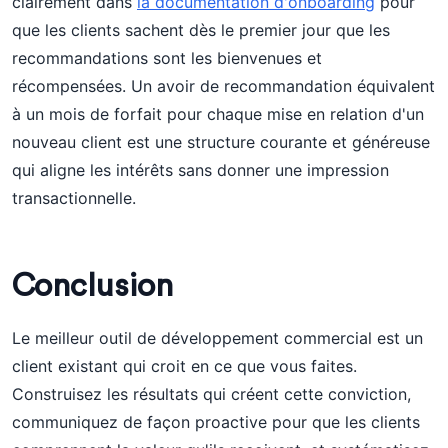
clairement dans
la documentation d'onboarding
pour
que les clients sachent dès le premier jour que les
recommandations sont les bienvenues et
récompensées. Un avoir de recommandation équivalent
à un mois de forfait pour chaque mise en relation d'un
nouveau client est une structure courante et généreuse
qui aligne les intérêts sans donner une impression
transactionnelle.
Conclusion
Le meilleur outil de développement commercial est un
client existant qui croit en ce que vous faites.
Construisez les résultats qui créent cette conviction,
communiquez de façon proactive pour que les clients