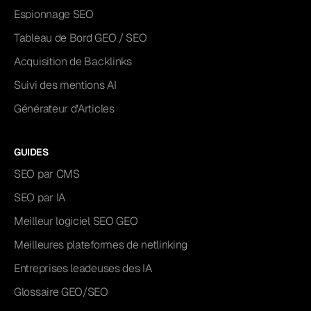
Espionnage SEO
Tableau de Bord GEO / SEO
Acquisition de Backlinks
Suivi des mentions AI
Générateur d'Articles
GUIDES
SEO par CMS
SEO par IA
Meilleur logiciel SEO GEO
Meilleures plateformes de netlinking
Entreprises leadeuses des IA
Glossaire GEO/SEO