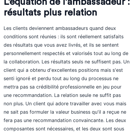
L'équation de l'ambassadeur :
résultats plus relation
Les clients deviennent ambassadeurs quand deux
conditions sont réunies : ils sont réellement satisfaits
des résultats que vous avez livrés, et ils se sentent
personnellement respectés et valorisés tout au long de
la collaboration. Les résultats seuls ne suffisent pas. Un
client qui a obtenu d'excellentes positions mais s'est
senti ignoré et perdu tout au long du processus ne
mettra pas sa crédibilité professionnelle en jeu pour
une recommandation. La relation seule ne suffit pas
non plus. Un client qui adore travailler avec vous mais
ne sait pas formuler la valeur business qu'il a reçue ne
fera pas une recommandation convaincante. Les deux
composantes sont nécessaires, et les deux sont sous