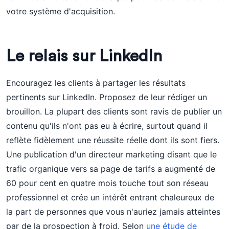
votre système d'acquisition.
Le relais sur LinkedIn
Encouragez les clients à partager les résultats
pertinents sur LinkedIn. Proposez de leur rédiger un
brouillon. La plupart des clients sont ravis de publier un
contenu qu'ils n'ont pas eu à écrire, surtout quand il
reflète fidèlement une réussite réelle dont ils sont fiers.
Une publication d'un directeur marketing disant que le
trafic organique vers sa page de tarifs a augmenté de
60 pour cent en quatre mois touche tout son réseau
professionnel et crée un intérêt entrant chaleureux de
la part de personnes que vous n'auriez jamais atteintes
par de la prospection à froid. Selon
une étude de