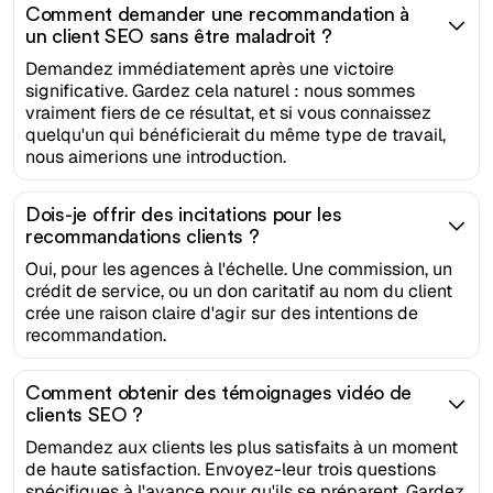
Comment demander une recommandation à
un client SEO sans être maladroit ?
Demandez immédiatement après une victoire
significative. Gardez cela naturel : nous sommes
vraiment fiers de ce résultat, et si vous connaissez
quelqu'un qui bénéficierait du même type de travail,
nous aimerions une introduction.
Dois-je offrir des incitations pour les
recommandations clients ?
Oui, pour les agences à l'échelle. Une commission, un
crédit de service, ou un don caritatif au nom du client
crée une raison claire d'agir sur des intentions de
recommandation.
Comment obtenir des témoignages vidéo de
clients SEO ?
Demandez aux clients les plus satisfaits à un moment
de haute satisfaction. Envoyez-leur trois questions
spécifiques à l'avance pour qu'ils se préparent. Gardez