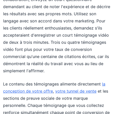
demandant au client de noter l'expérience et de décrire
les résultats avec ses propres mots. Utilisez son
langage avec son accord dans votre marketing. Pour
les clients réellement enthousiastes, demandez s'ils
accepteraient d'enregistrer un court témoignage vidéo
de deux à trois minutes. Trois ou quatre témoignages
vidéo font plus pour votre taux de conversion
commercial qu'une centaine de citations écrites, car ils
démontrent la réalité du travail avec vous au lieu de
simplement l'affirmer.
Le contenu des témoignages alimente directement
la
conception de votre offre
,
votre tunnel de vente
et les
sections de preuve sociale de votre marque
personnelle. Chaque témoignage que vous collectez
renforce simultanément chaque point de conversion de