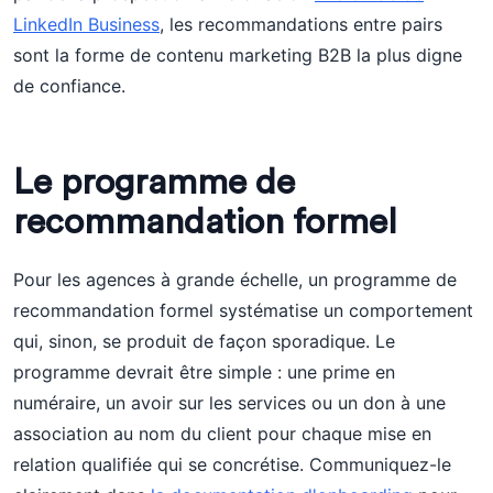
LinkedIn Business
, les recommandations entre pairs
sont la forme de contenu marketing B2B la plus digne
de confiance.
Le programme de
recommandation formel
Pour les agences à grande échelle, un programme de
recommandation formel systématise un comportement
qui, sinon, se produit de façon sporadique. Le
programme devrait être simple : une prime en
numéraire, un avoir sur les services ou un don à une
association au nom du client pour chaque mise en
relation qualifiée qui se concrétise. Communiquez-le