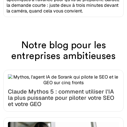
la demande courte : juste deux à trois minutes devant
la caméra, quand cela vous convient.
Notre blog pour les
entreprises ambitieuses
Claude Mythos 5 : comment utiliser l'IA
la plus puissante pour piloter votre SEO
et votre GEO