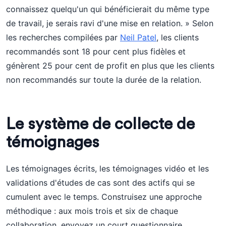
connaissez quelqu'un qui bénéficierait du même type
de travail, je serais ravi d'une mise en relation. » Selon
les recherches compilées par
Neil Patel
, les clients
recommandés sont 18 pour cent plus fidèles et
génèrent 25 pour cent de profit en plus que les clients
non recommandés sur toute la durée de la relation.
Le système de collecte de
témoignages
Les témoignages écrits, les témoignages vidéo et les
validations d'études de cas sont des actifs qui se
cumulent avec le temps. Construisez une approche
méthodique : aux mois trois et six de chaque
collaboration, envoyez un court questionnaire