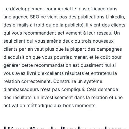
Le développement commercial le plus efficace dans
une agence SEO ne vient pas des publications LinkedIn,
des e-mails à froid ou de la publicité. Il vient des clients
qui vous recommandent activement à leur réseau. Un
seul client qui vous amène deux ou trois nouveaux
clients par an vaut plus que la plupart des campagnes
d'acquisition que vous pourriez mener, et le coût pour
générer cette recommandation est quasiment nul si
vous avez livré d'excellents résultats et entretenu la
relation correctement. Construire un système
d'ambassadeurs n'est pas compliqué. Cela demande
des résultats, un investissement dans la relation et une
activation méthodique aux bons moments.