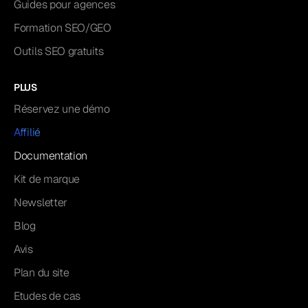
Guides pour agences
Formation SEO/GEO
Outils SEO gratuits
PLUS
Réservez une démo
Affilié
Documentation
Kit de marque
Newsletter
Blog
Avis
Plan du site
Etudes de cas