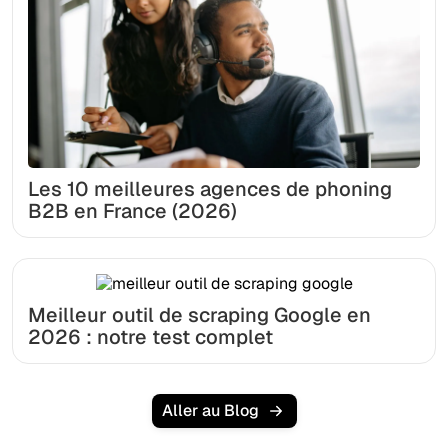
Les 10 meilleures agences de phoning
B2B en France (2026)
Meilleur outil de scraping Google en
2026 : notre test complet
Aller au Blog