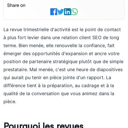
Share on
La revue trimestrielle d'activité est le point de contact
à plus fort levier dans une relation client SEO de long
terme. Bien menée, elle renouvelle la confiance, fait
émerger des opportunités d'expansion et ancre votre
position de partenaire stratégique plutôt que de simple
prestataire. Mal menée, c'est une heure de diapositives
qui aurait pu tenir en pièce jointe d'un rapport. La
différence tient à la préparation, au cadrage et à la
qualité de la conversation que vous animez dans la
pièce.
Pourquoi les revues