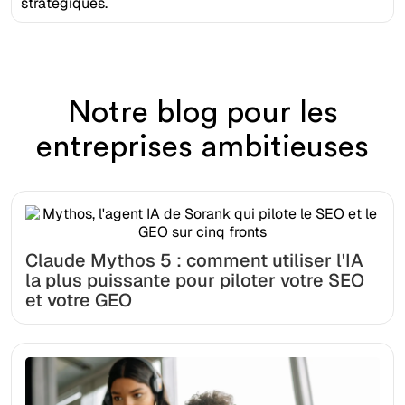
stratégiques.
Notre blog pour les
entreprises ambitieuses
Claude Mythos 5 : comment utiliser l'IA
la plus puissante pour piloter votre SEO
et votre GEO