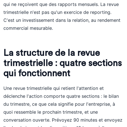
qui ne reçoivent que des rapports mensuels. La revue
trimestrielle n'est pas qu'un exercice de reporting.
C'est un investissement dans la relation, au rendement
commercial mesurable.
La structure de la revue
trimestrielle : quatre sections
qui fonctionnent
Une revue trimestrielle qui retient l'attention et
déclenche l'action comporte quatre sections : le bilan
du trimestre, ce que cela signifie pour l'entreprise, à
quoi ressemble le prochain trimestre, et une
conversation ouverte. Prévoyez 90 minutes et envoyez