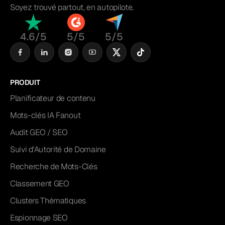
Soyez trouvé partout, en autopilote.
4.6/5
5/5
5/5
PRODUIT
Planificateur de contenu
Mots-clés IA Fanout
Audit GEO / SEO
Suivi d'Autorité de Domaine
Recherche de Mots-Clés
Classement GEO
Clusters Thématiques
Espionnage SEO