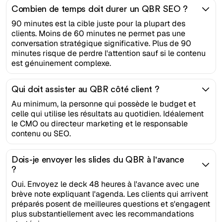
Combien de temps doit durer un QBR SEO ?
90 minutes est la cible juste pour la plupart des
clients. Moins de 60 minutes ne permet pas une
conversation stratégique significative. Plus de 90
minutes risque de perdre l'attention sauf si le contenu
est génuinement complexe.
Qui doit assister au QBR côté client ?
Au minimum, la personne qui possède le budget et
celle qui utilise les résultats au quotidien. Idéalement
le CMO ou directeur marketing et le responsable
contenu ou SEO.
Dois-je envoyer les slides du QBR à l'avance
?
Oui. Envoyez le deck 48 heures à l'avance avec une
brève note expliquant l'agenda. Les clients qui arrivent
préparés posent de meilleures questions et s'engagent
plus substantiellement avec les recommandations