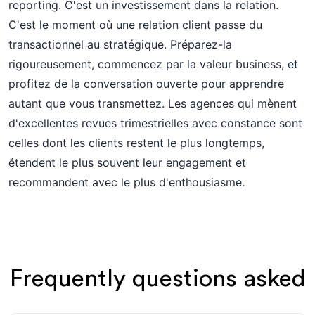
reporting. C'est un investissement dans la relation.
C'est le moment où une relation client passe du
transactionnel au stratégique. Préparez-la
rigoureusement, commencez par la valeur business, et
profitez de la conversation ouverte pour apprendre
autant que vous transmettez. Les agences qui mènent
d'excellentes revues trimestrielles avec constance sont
celles dont les clients restent le plus longtemps,
étendent le plus souvent leur engagement et
recommandent avec le plus d'enthousiasme.
Frequently questions asked