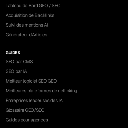
Tableau de Bord GEO / SEO
Acquisition de Backlinks
Suivi des mentions AI
Générateur d'Articles
GUIDES
SEO par CMS
SEO par IA
Meilleur logiciel SEO GEO
Meilleures plateformes de netlinking
Entreprises leadeuses des IA
Glossaire GEO/SEO
Guides pour agences