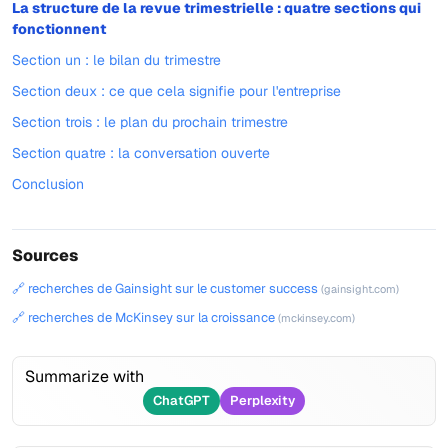
La structure de la revue trimestrielle : quatre sections qui
fonctionnent
Section un : le bilan du trimestre
Section deux : ce que cela signifie pour l'entreprise
Section trois : le plan du prochain trimestre
Section quatre : la conversation ouverte
Conclusion
Sources
🔗 recherches de Gainsight sur le customer success
(gainsight.com)
🔗 recherches de McKinsey sur la croissance
(mckinsey.com)
Summarize with
ChatGPT
Perplexity