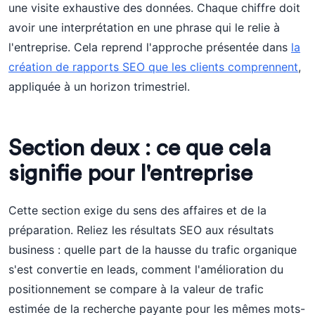
une visite exhaustive des données. Chaque chiffre doit
avoir une interprétation en une phrase qui le relie à
l'entreprise. Cela reprend l'approche présentée dans
la
création de rapports SEO que les clients comprennent
,
appliquée à un horizon trimestriel.
Section deux : ce que cela
signifie pour l'entreprise
Cette section exige du sens des affaires et de la
préparation. Reliez les résultats SEO aux résultats
business : quelle part de la hausse du trafic organique
s'est convertie en leads, comment l'amélioration du
positionnement se compare à la valeur de trafic
estimée de la recherche payante pour les mêmes mots-