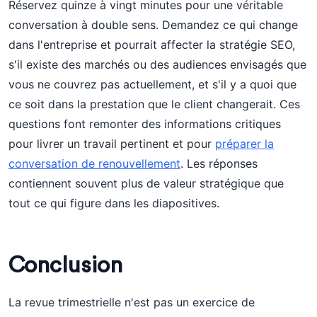
Réservez quinze à vingt minutes pour une véritable
conversation à double sens. Demandez ce qui change
dans l'entreprise et pourrait affecter la stratégie SEO,
s'il existe des marchés ou des audiences envisagés que
vous ne couvrez pas actuellement, et s'il y a quoi que
ce soit dans la prestation que le client changerait. Ces
questions font remonter des informations critiques
pour livrer un travail pertinent et pour
préparer la
conversation de renouvellement
. Les réponses
contiennent souvent plus de valeur stratégique que
tout ce qui figure dans les diapositives.
Conclusion
La revue trimestrielle n'est pas un exercice de