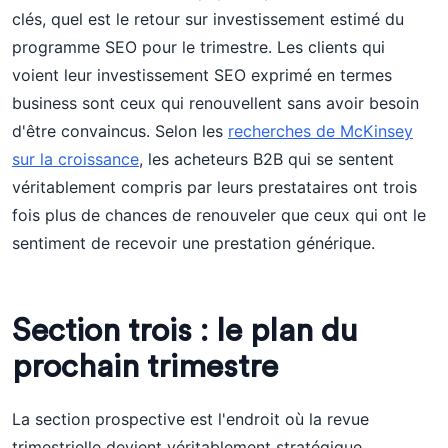
clés, quel est le retour sur investissement estimé du
programme SEO pour le trimestre. Les clients qui
voient leur investissement SEO exprimé en termes
business sont ceux qui renouvellent sans avoir besoin
d'être convaincus. Selon les
recherches de McKinsey
sur la croissance
, les acheteurs B2B qui se sentent
véritablement compris par leurs prestataires ont trois
fois plus de chances de renouveler que ceux qui ont le
sentiment de recevoir une prestation générique.
Section trois : le plan du
prochain trimestre
La section prospective est l'endroit où la revue
trimestrielle devient véritablement stratégique.