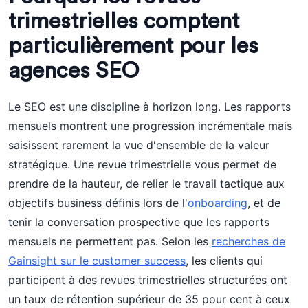
trimestrielles comptent
particulièrement pour les
agences SEO
Le SEO est une discipline à horizon long. Les rapports
mensuels montrent une progression incrémentale mais
saisissent rarement la vue d'ensemble de la valeur
stratégique. Une revue trimestrielle vous permet de
prendre de la hauteur, de relier le travail tactique aux
objectifs business définis lors de l'
onboarding
, et de
tenir la conversation prospective que les rapports
mensuels ne permettent pas. Selon les
recherches de
Gainsight sur le customer success
, les clients qui
participent à des revues trimestrielles structurées ont
un taux de rétention supérieur de 35 pour cent à ceux