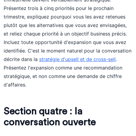
Présentez trois à cinq priorités pour le prochain
trimestre, expliquez pourquoi vous les avez retenues
plutôt que les alternatives que vous avez envisagées,
et reliez chaque priorité à un objectif business précis.
Incluez toute opportunité d'expansion que vous avez
identifiée. C'est le moment naturel pour la conversation
décrite dans la
stratégie d'upsell et de cross-sell
.
Présentez l'expansion comme une recommandation
stratégique, et non comme une demande de chiffre
d'affaires.
Section quatre : la
conversation ouverte