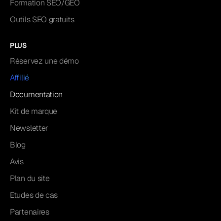
Formation SEO/GEO
Outils SEO gratuits
PLUS
Réservez une démo
Affilié
Documentation
Kit de marque
Newsletter
Blog
Avis
Plan du site
Etudes de cas
Partenaires