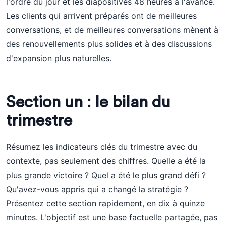
l'ordre du jour et les diapositives 48 heures à l'avance.
Les clients qui arrivent préparés ont de meilleures
conversations, et de meilleures conversations mènent à
des renouvellements plus solides et à des discussions
d'expansion plus naturelles.
Section un : le bilan du
trimestre
Résumez les indicateurs clés du trimestre avec du
contexte, pas seulement des chiffres. Quelle a été la
plus grande victoire ? Quel a été le plus grand défi ?
Qu'avez-vous appris qui a changé la stratégie ?
Présentez cette section rapidement, en dix à quinze
minutes. L'objectif est une base factuelle partagée, pas