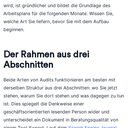
wird, ist gründlicher und bildet die Grundlage des
Arbeitsplans für die folgenden Monate. Wissen Sie,
welche Art Sie liefern, bevor Sie mit dem Aufbau
beginnen.
Der Rahmen aus drei
Abschnitten
Beide Arten von Audits funktionieren am besten mit
derselben Struktur aus drei Abschnitten: wo Sie jetzt
stehen, warum Sie dort stehen und was dagegen zu tun
ist. Dies spiegelt die Denkweise einer
geschäftsorientierten lesenden Person wider und
unterscheidet ein Dokument in Beratungsqualität von
einem Tool-Export. Laut dem
Search Engine Journal