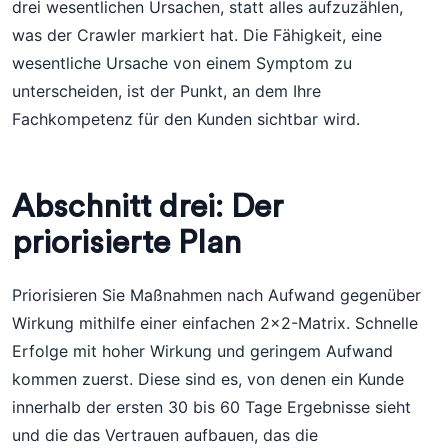
drei wesentlichen Ursachen, statt alles aufzuzählen,
was der Crawler markiert hat. Die Fähigkeit, eine
wesentliche Ursache von einem Symptom zu
unterscheiden, ist der Punkt, an dem Ihre
Fachkompetenz für den Kunden sichtbar wird.
Abschnitt drei: Der
priorisierte Plan
Priorisieren Sie Maßnahmen nach Aufwand gegenüber
Wirkung mithilfe einer einfachen 2x2-Matrix. Schnelle
Erfolge mit hoher Wirkung und geringem Aufwand
kommen zuerst. Diese sind es, von denen ein Kunde
innerhalb der ersten 30 bis 60 Tage Ergebnisse sieht
und die das Vertrauen aufbauen, das die