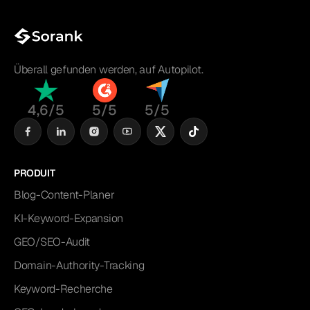
Überall gefunden werden, auf Autopilot.
4,6/5
5/5
5/5
PRODUIT
Blog-Content-Planer
KI-Keyword-Expansion
GEO/SEO-Audit
Domain-Authority-Tracking
Keyword-Recherche