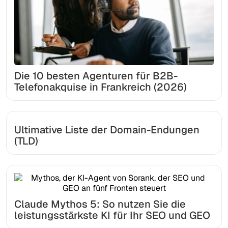
Die 10 besten Agenturen für B2B-
Telefonakquise in Frankreich (2026)
Ultimative Liste der Domain-Endungen
(TLD)
Claude Mythos 5: So nutzen Sie die
leistungsstärkste KI für Ihr SEO und GEO