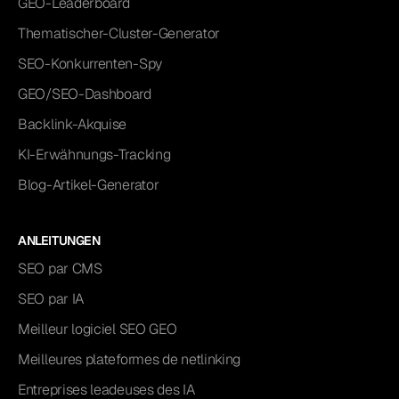
GEO-Leaderboard
Thematischer-Cluster-Generator
SEO-Konkurrenten-Spy
GEO/SEO-Dashboard
Backlink-Akquise
KI-Erwähnungs-Tracking
Blog-Artikel-Generator
ANLEITUNGEN
SEO par CMS
SEO par IA
Meilleur logiciel SEO GEO
Meilleures plateformes de netlinking
Entreprises leadeuses des IA