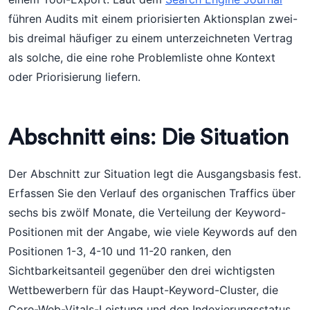
führen Audits mit einem priorisierten Aktionsplan zwei-
bis dreimal häufiger zu einem unterzeichneten Vertrag
als solche, die eine rohe Problemliste ohne Kontext
oder Priorisierung liefern.
Abschnitt eins: Die Situation
Der Abschnitt zur Situation legt die Ausgangsbasis fest.
Erfassen Sie den Verlauf des organischen Traffics über
sechs bis zwölf Monate, die Verteilung der Keyword-
Positionen mit der Angabe, wie viele Keywords auf den
Positionen 1-3, 4-10 und 11-20 ranken, den
Sichtbarkeitsanteil gegenüber den drei wichtigsten
Wettbewerbern für das Haupt-Keyword-Cluster, die
Core-Web-Vitals-Leistung und den Indexierungsstatus.