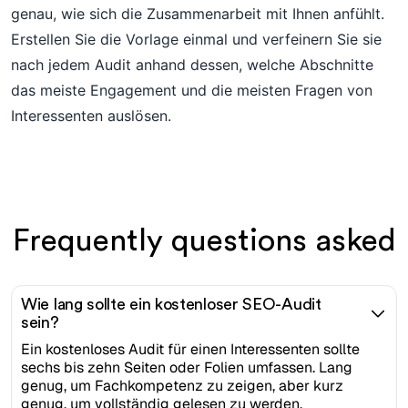
genau, wie sich die Zusammenarbeit mit Ihnen anfühlt.
Erstellen Sie die Vorlage einmal und verfeinern Sie sie
nach jedem Audit anhand dessen, welche Abschnitte
das meiste Engagement und die meisten Fragen von
Interessenten auslösen.
Frequently questions asked
Wie lang sollte ein kostenloser SEO-Audit
sein?
Ein kostenloses Audit für einen Interessenten sollte
sechs bis zehn Seiten oder Folien umfassen. Lang
genug, um Fachkompetenz zu zeigen, aber kurz
genug, um vollständig gelesen zu werden.