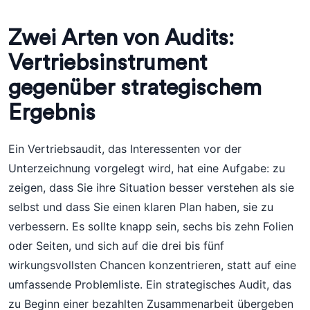
Zwei Arten von Audits:
Vertriebsinstrument
gegenüber strategischem
Ergebnis
Ein Vertriebsaudit, das Interessenten vor der
Unterzeichnung vorgelegt wird, hat eine Aufgabe: zu
zeigen, dass Sie ihre Situation besser verstehen als sie
selbst und dass Sie einen klaren Plan haben, sie zu
verbessern. Es sollte knapp sein, sechs bis zehn Folien
oder Seiten, und sich auf die drei bis fünf
wirkungsvollsten Chancen konzentrieren, statt auf eine
umfassende Problemliste. Ein strategisches Audit, das
zu Beginn einer bezahlten Zusammenarbeit übergeben