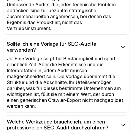
Umfassende Audits, die jedes technische Problem
abdecken, sind für bezahlte strategische
Zusammenarbeiten angemessen, bei denen das
Ergebnis das Produkt ist, nicht das
Vertriebsinstrument.
Sollte ich eine Vorlage für SEO-Audits
verwenden?
Ja. Eine Vorlage sorgt für Beständigkeit und spart
erheblich Zeit. Aber die Erkenntnisse und die
Interpretation in jedem Audit müssen
maßgeschneidert sein. Die Vorlage übernimmt die
Struktur und die Abschnitte. Ihr Urteilsvermögen
darüber, was für dieses bestimmte Unternehmen am
wichtigsten ist, füllt sie mit einem Wert, der durch
einen generischen Crawler-Export nicht nachgebildet
werden kann.
Welche Werkzeuge brauche ich, um einen
professionellen SEO-Audit durchzuführen?