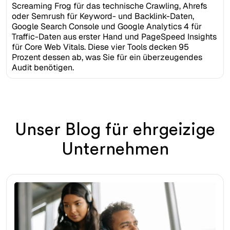
Screaming Frog für das technische Crawling, Ahrefs
oder Semrush für Keyword- und Backlink-Daten,
Google Search Console und Google Analytics 4 für
Traffic-Daten aus erster Hand und PageSpeed Insights
für Core Web Vitals. Diese vier Tools decken 95
Prozent dessen ab, was Sie für ein überzeugendes
Audit benötigen.
Unser Blog für ehrgeizige
Unternehmen