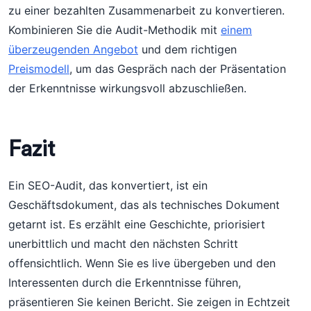
zu einer bezahlten Zusammenarbeit zu konvertieren.
Kombinieren Sie die Audit-Methodik mit
einem
überzeugenden Angebot
und dem richtigen
Preismodell
, um das Gespräch nach der Präsentation
der Erkenntnisse wirkungsvoll abzuschließen.
Fazit
Ein SEO-Audit, das konvertiert, ist ein
Geschäftsdokument, das als technisches Dokument
getarnt ist. Es erzählt eine Geschichte, priorisiert
unerbittlich und macht den nächsten Schritt
offensichtlich. Wenn Sie es live übergeben und den
Interessenten durch die Erkenntnisse führen,
präsentieren Sie keinen Bericht. Sie zeigen in Echtzeit