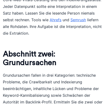
Jeder Datenpunkt sollte eine Interpretation in einem
Satz haben. Lassen Sie die lesende Person niemals
selbst rechnen. Tools wie
Ahrefs
und
Semrush
liefern
alle Rohdaten. Ihre Aufgabe ist die Interpretation, nicht
die Extraktion.
Abschnitt zwei:
Grundursachen
Grundursachen fallen in drei Kategorien: technische
Probleme, die Crawlbarkeit und Indexierung
beeinträchtigen, inhaltliche Lücken und Probleme der
Keyword-Kannibalisierung sowie Schwächen der
Autorität im Backlink-Profil. Ermitteln Sie die zwei oder