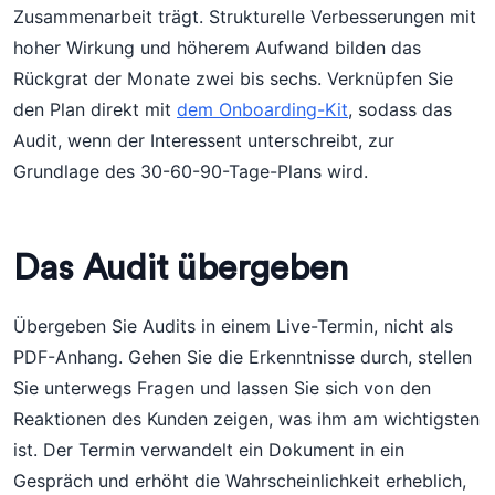
Zusammenarbeit trägt. Strukturelle Verbesserungen mit
hoher Wirkung und höherem Aufwand bilden das
Rückgrat der Monate zwei bis sechs. Verknüpfen Sie
den Plan direkt mit
dem Onboarding-Kit
, sodass das
Audit, wenn der Interessent unterschreibt, zur
Grundlage des 30-60-90-Tage-Plans wird.
Das Audit übergeben
Übergeben Sie Audits in einem Live-Termin, nicht als
PDF-Anhang. Gehen Sie die Erkenntnisse durch, stellen
Sie unterwegs Fragen und lassen Sie sich von den
Reaktionen des Kunden zeigen, was ihm am wichtigsten
ist. Der Termin verwandelt ein Dokument in ein
Gespräch und erhöht die Wahrscheinlichkeit erheblich,