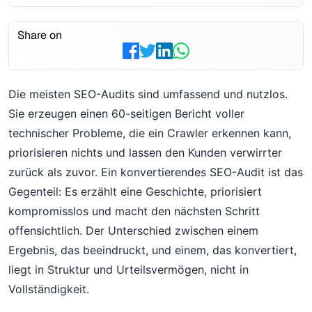
Share on
Die meisten SEO-Audits sind umfassend und nutzlos.
Sie erzeugen einen 60-seitigen Bericht voller
technischer Probleme, die ein Crawler erkennen kann,
priorisieren nichts und lassen den Kunden verwirrter
zurück als zuvor. Ein konvertierendes SEO-Audit ist das
Gegenteil: Es erzählt eine Geschichte, priorisiert
kompromisslos und macht den nächsten Schritt
offensichtlich. Der Unterschied zwischen einem
Ergebnis, das beeindruckt, und einem, das konvertiert,
liegt in Struktur und Urteilsvermögen, nicht in
Vollständigkeit.