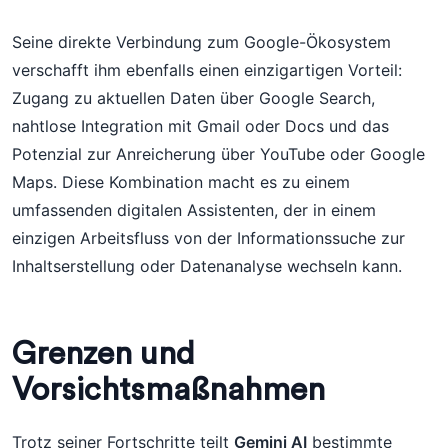
Seine direkte Verbindung zum Google-Ökosystem
verschafft ihm ebenfalls einen einzigartigen Vorteil:
Zugang zu aktuellen Daten über Google Search,
nahtlose Integration mit Gmail oder Docs und das
Potenzial zur Anreicherung über YouTube oder Google
Maps. Diese Kombination macht es zu einem
umfassenden digitalen Assistenten, der in einem
einzigen Arbeitsfluss von der Informationssuche zur
Inhaltserstellung oder Datenanalyse wechseln kann.
Grenzen und
Vorsichtsmaßnahmen
Trotz seiner Fortschritte teilt
Gemini AI
bestimmte