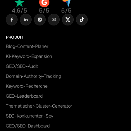
4,6/5
5/5
5/5
PRODUIT
Blog-Content-Planer
KI-Keyword-Expansion
GEO/SEO-Audit
Domain-Authority-Tracking
Keyword-Recherche
GEO-Leaderboard
Thematischer-Cluster-Generator
SEO-Konkurrenten-Spy
GEO/SEO-Dashboard