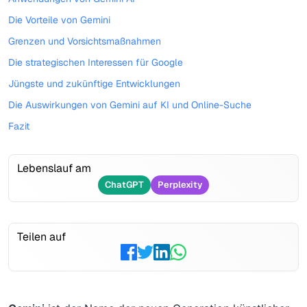
Die Vorteile von Gemini
Grenzen und Vorsichtsmaßnahmen
Die strategischen Interessen für Google
Jüngste und zukünftige Entwicklungen
Die Auswirkungen von Gemini auf KI und Online-Suche
Fazit
Lebenslauf am
ChatGPT
Perplexity
Teilen auf