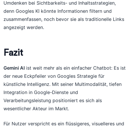
Umdenken bei Sichtbarkeits- und Inhaltsstrategien,
denn Googles KI könnte Informationen filtern und
zusammenfassen, noch bevor sie als traditionelle Links
angezeigt werden.
Fazit
Gemini AI
ist weit mehr als ein einfacher Chatbot: Es ist
der neue Eckpfeiler von Googles Strategie für
künstliche Intelligenz. Mit seiner Multimodalität, tiefen
Integration in Google-Dienste und
Verarbeitungsleistung positioniert es sich als
wesentlicher Akteur im Markt.
Für Nutzer verspricht es ein flüssigeres, visuelleres und