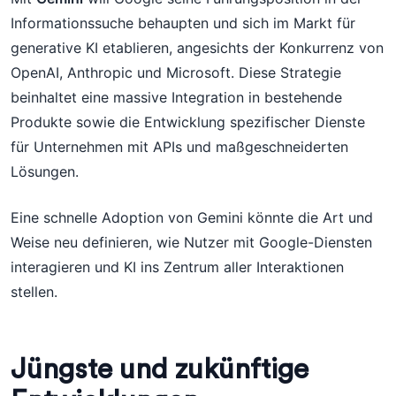
Informationssuche behaupten und sich im Markt für
generative KI etablieren, angesichts der Konkurrenz von
OpenAI, Anthropic und Microsoft. Diese Strategie
beinhaltet eine massive Integration in bestehende
Produkte sowie die Entwicklung spezifischer Dienste
für Unternehmen mit APIs und maßgeschneiderten
Lösungen.
Eine schnelle Adoption von Gemini könnte die Art und
Weise neu definieren, wie Nutzer mit Google-Diensten
interagieren und KI ins Zentrum aller Interaktionen
stellen.
Jüngste und zukünftige