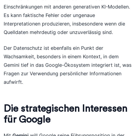
Einschränkungen mit anderen generativen KI-Modellen.
Es kann faktische Fehler oder ungenaue
Interpretationen produzieren, insbesondere wenn die
Quelldaten mehrdeutig oder unzuverlässig sind.
Der Datenschutz ist ebenfalls ein Punkt der
Wachsamkeit, besonders in einem Kontext, in dem
Gemini tief in das Google-Ökosystem integriert ist, was
Fragen zur Verwendung persönlicher Informationen
aufwirft.
Die strategischen Interessen
für Google
Mit
Gemini
will Google seine Führungsposition in der