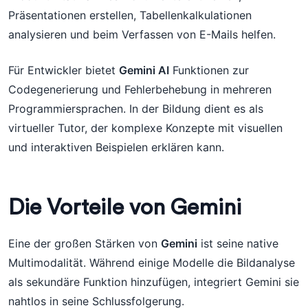
Präsentationen erstellen, Tabellenkalkulationen
analysieren und beim Verfassen von E-Mails helfen.
Für Entwickler bietet
Gemini AI
Funktionen zur
Codegenerierung und Fehlerbehebung in mehreren
Programmiersprachen. In der Bildung dient es als
virtueller Tutor, der komplexe Konzepte mit visuellen
und interaktiven Beispielen erklären kann.
Die Vorteile von Gemini
Eine der großen Stärken von
Gemini
ist seine native
Multimodalität. Während einige Modelle die Bildanalyse
als sekundäre Funktion hinzufügen, integriert Gemini sie
nahtlos in seine Schlussfolgerung.