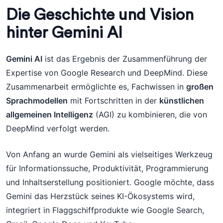
Die Geschichte und Vision
hinter Gemini AI
Gemini AI
ist das Ergebnis der Zusammenführung der
Expertise von Google Research und DeepMind. Diese
Zusammenarbeit ermöglichte es, Fachwissen in
großen
Sprachmodellen
mit Fortschritten in der
künstlichen
allgemeinen Intelligenz
(AGI) zu kombinieren, die von
DeepMind verfolgt werden.
Von Anfang an wurde Gemini als vielseitiges Werkzeug
für Informationssuche, Produktivität, Programmierung
und Inhaltserstellung positioniert. Google möchte, dass
Gemini das Herzstück seines KI-Ökosystems wird,
integriert in Flaggschiffprodukte wie Google Search,