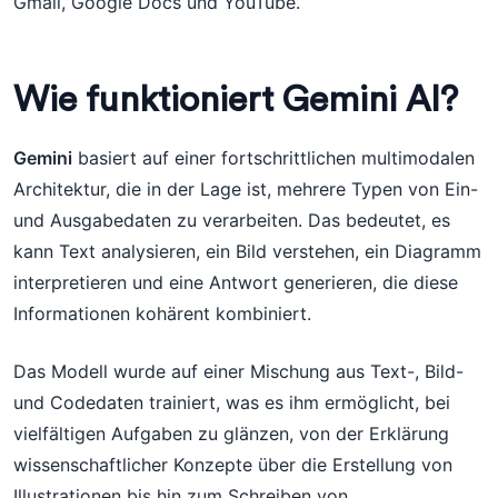
Gmail, Google Docs und YouTube.
Wie funktioniert Gemini AI?
Gemini
basiert auf einer fortschrittlichen multimodalen
Architektur, die in der Lage ist, mehrere Typen von Ein-
und Ausgabedaten zu verarbeiten. Das bedeutet, es
kann Text analysieren, ein Bild verstehen, ein Diagramm
interpretieren und eine Antwort generieren, die diese
Informationen kohärent kombiniert.
Das Modell wurde auf einer Mischung aus Text-, Bild-
und Codedaten trainiert, was es ihm ermöglicht, bei
vielfältigen Aufgaben zu glänzen, von der Erklärung
wissenschaftlicher Konzepte über die Erstellung von
Illustrationen bis hin zum Schreiben von