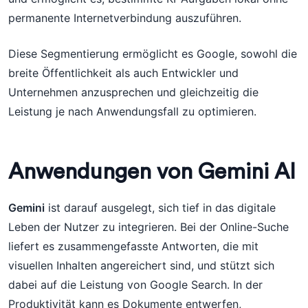
permanente Internetverbindung auszuführen.
Diese Segmentierung ermöglicht es Google, sowohl die
breite Öffentlichkeit als auch Entwickler und
Unternehmen anzusprechen und gleichzeitig die
Leistung je nach Anwendungsfall zu optimieren.
Anwendungen von Gemini AI
Gemini
ist darauf ausgelegt, sich tief in das digitale
Leben der Nutzer zu integrieren. Bei der Online-Suche
liefert es zusammengefasste Antworten, die mit
visuellen Inhalten angereichert sind, und stützt sich
dabei auf die Leistung von Google Search. In der
Produktivität kann es Dokumente entwerfen,