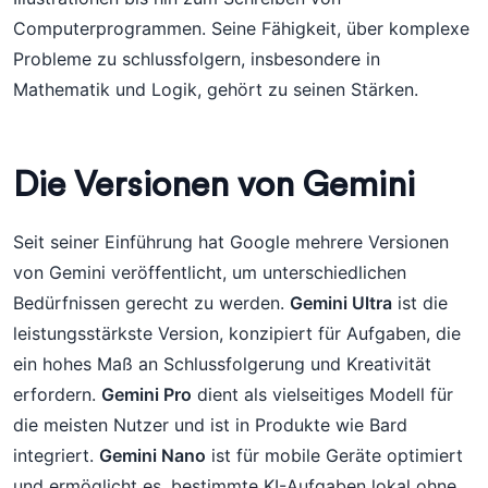
Computerprogrammen. Seine Fähigkeit, über komplexe
Probleme zu schlussfolgern, insbesondere in
Mathematik und Logik, gehört zu seinen Stärken.
Die Versionen von Gemini
Seit seiner Einführung hat Google mehrere Versionen
von Gemini veröffentlicht, um unterschiedlichen
Bedürfnissen gerecht zu werden.
Gemini Ultra
ist die
leistungsstärkste Version, konzipiert für Aufgaben, die
ein hohes Maß an Schlussfolgerung und Kreativität
erfordern.
Gemini Pro
dient als vielseitiges Modell für
die meisten Nutzer und ist in Produkte wie Bard
integriert.
Gemini Nano
ist für mobile Geräte optimiert
und ermöglicht es, bestimmte KI-Aufgaben lokal ohne