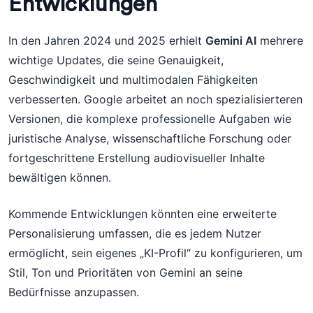
Entwicklungen
In den Jahren 2024 und 2025 erhielt
Gemini AI
mehrere
wichtige Updates, die seine Genauigkeit,
Geschwindigkeit und multimodalen Fähigkeiten
verbesserten. Google arbeitet an noch spezialisierteren
Versionen, die komplexe professionelle Aufgaben wie
juristische Analyse, wissenschaftliche Forschung oder
fortgeschrittene Erstellung audiovisueller Inhalte
bewältigen können.
Kommende Entwicklungen könnten eine erweiterte
Personalisierung umfassen, die es jedem Nutzer
ermöglicht, sein eigenes „KI-Profil“ zu konfigurieren, um
Stil, Ton und Prioritäten von Gemini an seine
Bedürfnisse anzupassen.