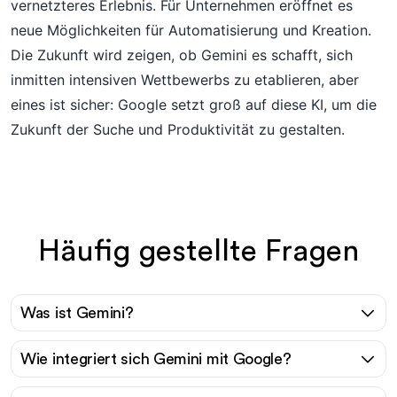
vernetzteres Erlebnis. Für Unternehmen eröffnet es
neue Möglichkeiten für Automatisierung und Kreation.
Die Zukunft wird zeigen, ob Gemini es schafft, sich
inmitten intensiven Wettbewerbs zu etablieren, aber
eines ist sicher: Google setzt groß auf diese KI, um die
Zukunft der Suche und Produktivität zu gestalten.
Häufig gestellte Fragen
Was ist Gemini?
Wie integriert sich Gemini mit Google?