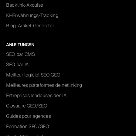
Backlink-Akquise
KI-Erwähnungs-Tracking
Blog-Artikel-Generator
ANLEITUNGEN
SEO par CMS
SEO par IA
Meilleur logiciel SEO GEO
Meilleures plateformes de netlinking
Entreprises leadeuses des IA
Glossaire GEO/SEO
Guides pour agences
Formation SEO/GEO