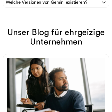
Welche Versionen von Gemini existieren?
Unser Blog für ehrgeizige
Unternehmen