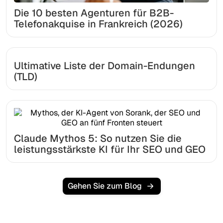
Die 10 besten Agenturen für B2B-
Telefonakquise in Frankreich (2026)
Ultimative Liste der Domain-Endungen
(TLD)
Claude Mythos 5: So nutzen Sie die
leistungsstärkste KI für Ihr SEO und GEO
Gehen Sie zum Blog