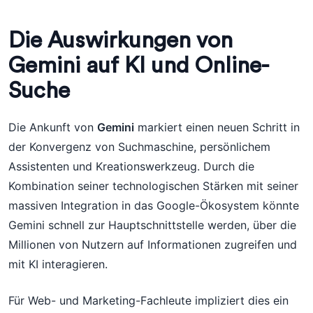
Die Auswirkungen von
Gemini auf KI und Online-
Suche
Die Ankunft von
Gemini
markiert einen neuen Schritt in
der Konvergenz von Suchmaschine, persönlichem
Assistenten und Kreationswerkzeug. Durch die
Kombination seiner technologischen Stärken mit seiner
massiven Integration in das Google-Ökosystem könnte
Gemini schnell zur Hauptschnittstelle werden, über die
Millionen von Nutzern auf Informationen zugreifen und
mit KI interagieren.
Für Web- und Marketing-Fachleute impliziert dies ein