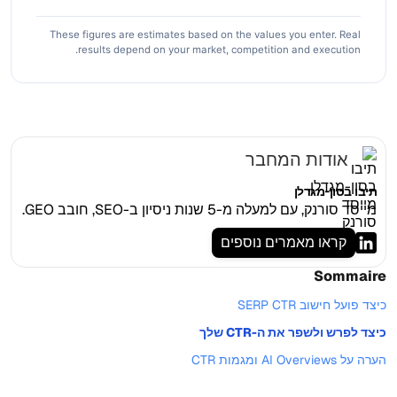
These figures are estimates based on the values you enter. Real
results depend on your market, competition and execution.
אודות המחבר
תיבו בסון-מגדלן
מייסד סורנק, עם למעלה מ-5 שנות ניסיון ב-SEO, חובב GEO.
קראו מאמרים נוספים
Sommaire
כיצד פועל חישוב SERP CTR
כיצד לפרש ולשפר את ה-CTR שלך
הערה על AI Overviews ומגמות CTR