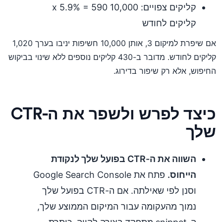
קליקים צפויים: 10,000 x 5.9% = 590
קליקים לחודש
אם שיפרת למיקום 3, אותן 10,000 חשיפות יניבו בערך 1,020
קליקים לחודש. מדובר ב-430 קליקים נוספים ללא שינוי בביקוש
החיפוש, אלא רק שיפור בדירוג.
כיצד לפרש ולשפר את ה-CTR
שלך
השווה את ה-CTR בפועל שלך לנקודת
הייחוס.
פתח את Google Search Console
וסנן לפי שאילתה. אם ה-CTR בפועל שלך
נמוך מהעקומה עבור המיקום הממוצע שלך,