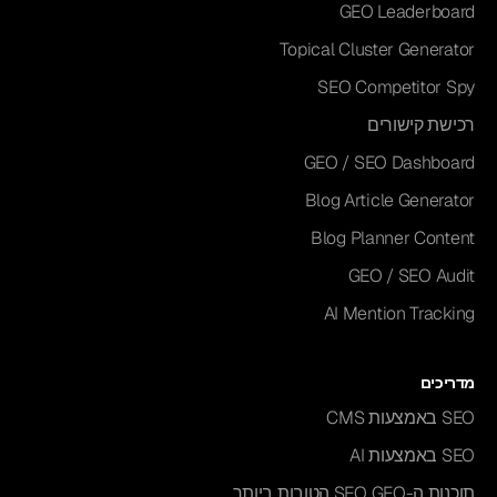
GEO Leaderboard
Topical Cluster Generator
SEO Competitor Spy
רכישת קישורים
GEO / SEO Dashboard
Blog Article Generator
Blog Planner Content
GEO / SEO Audit
AI Mention Tracking
מדריכים
SEO באמצעות CMS
SEO באמצעות AI
תוכנות ה-SEO GEO הטובות ביותר