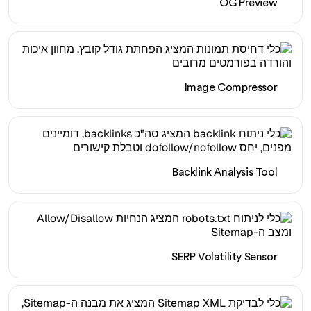
OG Preview
Image Compressor
Backlink Analysis Tool
SERP Volatility Sensor