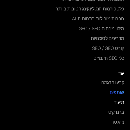
פלטפורמות הנטלינקינג הטובות ביותר
חברות מובילות בתחום ה-AI
מילון מונחים GEO / SEO
מדריכים לסוכנויות
קורס SEO / GEO
כלי SEO חינמיים
עוד
קבעו הדגמה
שותפים
תיעוד
ברנדקיט
ניוזלטר