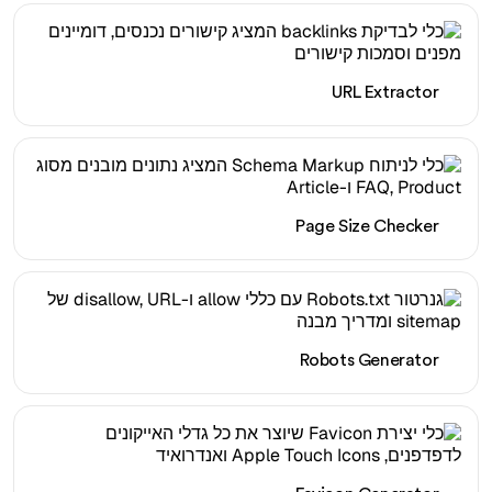
URL Extractor
Page Size Checker
Robots Generator