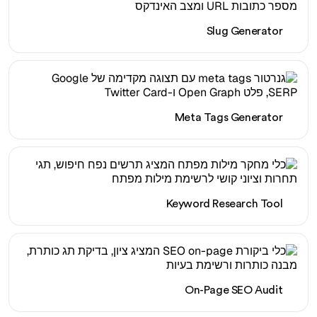
Slug Generator
Meta Tags Generator
Keyword Research Tool
On-Page SEO Audit