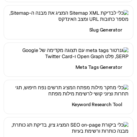
Slug Generator
Meta Tags Generator
Keyword Research Tool