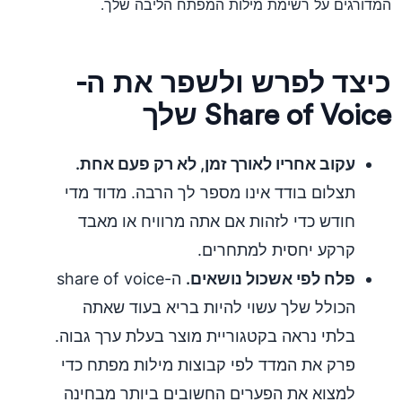
המדורגים על רשימת מילות המפתח הליבה שלך.
כיצד לפרש ולשפר את ה-
Share of Voice שלך
עקוב אחריו לאורך זמן, לא רק פעם אחת.
תצלום בודד אינו מספר לך הרבה. מדוד מדי
חודש כדי לזהות אם אתה מרוויח או מאבד
קרקע יחסית למתחרים.
פלח לפי אשכול נושאים.
ה-share of voice
הכולל שלך עשוי להיות בריא בעוד שאתה
בלתי נראה בקטגוריית מוצר בעלת ערך גבוה.
פרק את המדד לפי קבוצות מילות מפתח כדי
למצוא את הפערים החשובים ביותר מבחינה