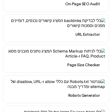
On-Page SEO Audit
URL Extractor
Page Size Checker
Robots Generator