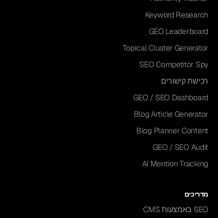
Keyword Research
GEO Leaderboard
Topical Cluster Generator
SEO Competitor Spy
רכישת קישורים
GEO / SEO Dashboard
Blog Article Generator
Blog Planner Content
GEO / SEO Audit
AI Mention Tracking
מדריכים
SEO באמצעות CMS