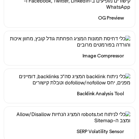
OG Preview
Image Compressor
Backlink Analysis Tool
SERP Volatility Sensor