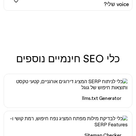
voice שלי?
כלי SEO חינמיים נוספים
llms.txt Generator
Sitemap Checker