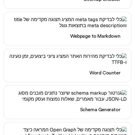
Webpage to Markdown
Word Counter
Schema Generator