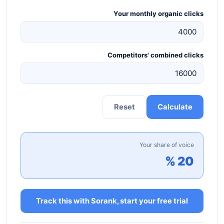
Your monthly organic clicks
Competitors' combined clicks
Reset
Calculate
Your share of voice
20 %
Track this with Sorank, start your free trial