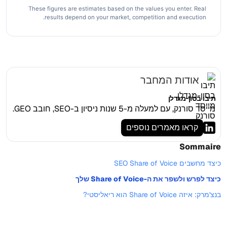
These figures are estimates based on the values you enter. Real
results depend on your market, competition and execution.
אודות המחבר
תיבו בסון-מגדלן
מייסד סורנק, עם למעלה מ-5 שנות ניסיון ב-SEO, חובב GEO.
קראו מאמרים נוספים
Sommaire
כיצד מחשבים SEO Share of Voice
כיצד לפרש ולשפר את ה-Share of Voice שלך
בנצ'מרק: איזה Share of Voice הוא ריאליסטי?