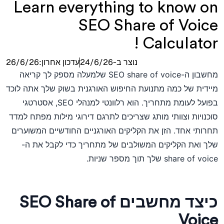
Learn everything to know on
SEO Share of Voice
Calculator !
נוצר ב-
24/6/26
עדכון אחרון:
26/6/26
מחשבון ה-SEO share of voice שלמעלה מספק לך קריאה
מיידית של כמה מתנועת החיפוש האורגנית בשוק שלך אתה לוכד
בפועל לעומת מתחריך. הוא רלוונטי למנהלי SEO, אסטרטגי
סוכנויות וצוותי מותג שצריכים לתרגם דירוגי מילות מפתח למדד
תחרותי אחד. הזן את הקליקים האורגניים החודשיים המשוערים
שלך ואת הקליקים המשולבים של מתחריך כדי לקבל את ה-
share of voice שלך תוך מספר שניות.
כיצד מחשבים SEO Share of
Voice