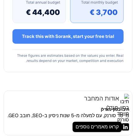
Total annual budget
Total monthly budget
44,400 €
3,700 €
Track this with Sorank, start your free trial
These figures are estimates based on the values you enter. Real
results depend on your market, competition and execution.
אודות המחבר
תיבו בסון-מגדלן
מייסד סורנק, עם למעלה מ-5 שנות ניסיון ב-SEO, חובב GEO.
קראו מאמרים נוספים