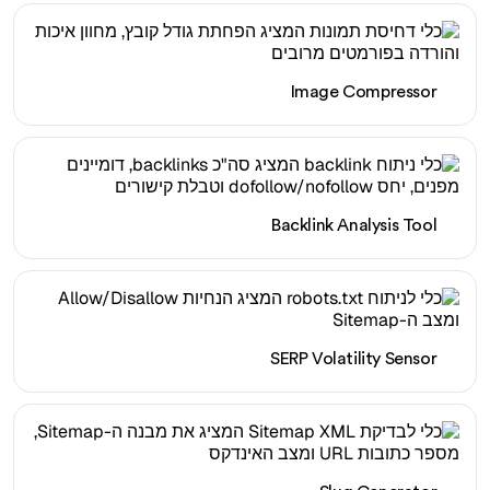
Image Compressor
Backlink Analysis Tool
SERP Volatility Sensor