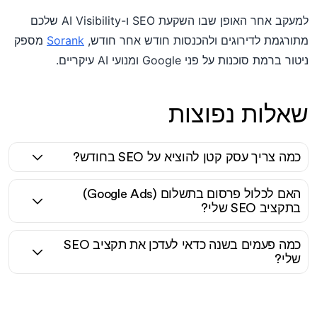
למעקב אחר האופן שבו השקעת SEO ו-AI Visibility שלכם
מתורגמת לדירוגים ולהכנסות חודש אחר חודש,
Sorank
מספק
ניטור ברמת סוכנות על פני Google ומנועי AI עיקריים.
שאלות נפוצות
כמה צריך עסק קטן להוציא על SEO בחודש?
האם לכלול פרסום בתשלום (Google Ads)
בתקציב SEO שלי?
כמה פעמים בשנה כדאי לעדכן את תקציב SEO
שלי?