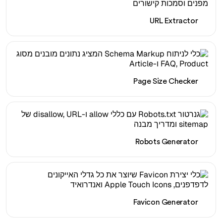
URL Extractor
Page Size Checker
Robots Generator
Favicon Generator