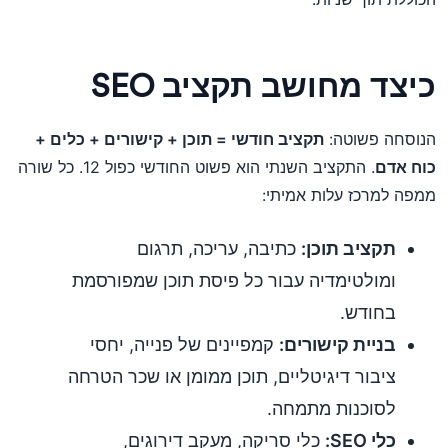
כיצד מחושב תקציב SEO
הנוסחה פשוטה:
תקציב חודשי = תוכן + קישורים + כלים +
כוח אדם
. התקציב השנתי הוא פשוט החודשי כפול 12. כל שורה
ממפה למרכז עלות אמיתי:
תקציב תוכן:
כתיבה, עריכה, תרגום
ומולטימדיה עבור כל פיסת תוכן שמפורסמת
בחודש.
בניית קישורים:
קמפיינים של פנייה, יחסי
ציבור דיגיטליים, תוכן ממומן או שכר הטרחה
לסוכנות מתמחה.
כלי SEO:
כלי סריקה, מעקב דירוגים,