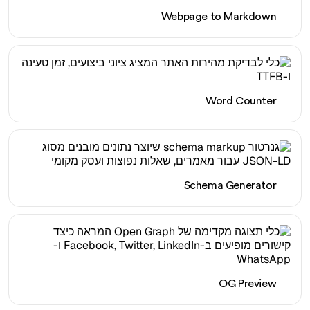
Webpage to Markdown
Word Counter
Schema Generator
OG Preview