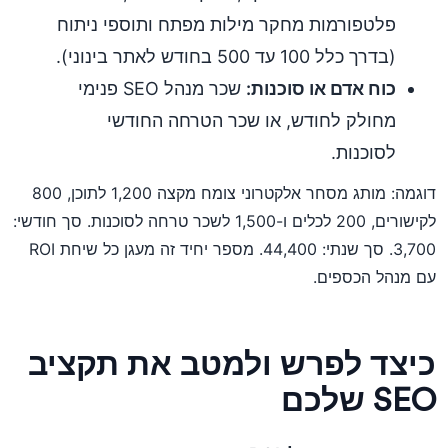
פלטפורמות מחקר מילות מפתח ותוספי ניתוח
(בדרך כלל 100 עד 500 בחודש לאתר בינוני).
כוח אדם או סוכנות:
שכר מנהל SEO פנימי
מחולק לחודש, או שכר הטרחה החודשי
לסוכנות.
דוגמה: מותג מסחר אלקטרוני צומח מקצה 1,200 לתוכן, 800
לקישורים, 200 לכלים ו-1,500 לשכר טרחה לסוכנות. סך חודשי:
3,700. סך שנתי: 44,400. מספר יחיד זה מעגן כל שיחת ROI
עם מנהל הכספים.
כיצד לפרש ולמטב את תקציב
SEO שלכם