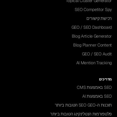
Topical Cluster Generator
SEO Competitor Spy
רכישת קישורים
GEO / SEO Dashboard
Blog Article Generator
Blog Planner Content
GEO / SEO Audit
AI Mention Tracking
מדריכים
SEO באמצעות CMS
SEO באמצעות AI
תוכנות ה-SEO GEO הטובות ביותר
פלטפורמות הנטלינקינג הטובות ביותר