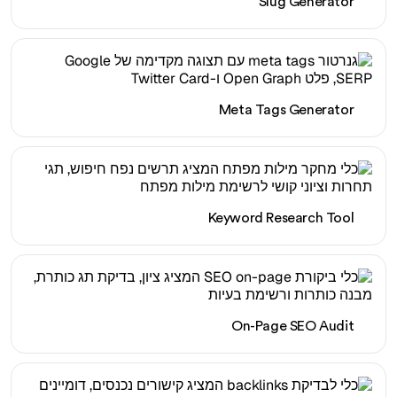
Slug Generator
Meta Tags Generator
Keyword Research Tool
On-Page SEO Audit