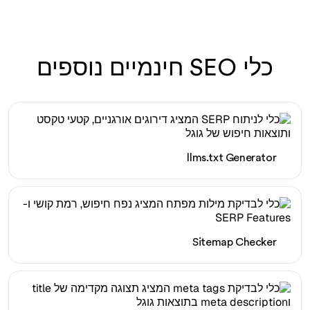
כלי SEO חינמיים נוספים
llms.txt Generator
Sitemap Checker