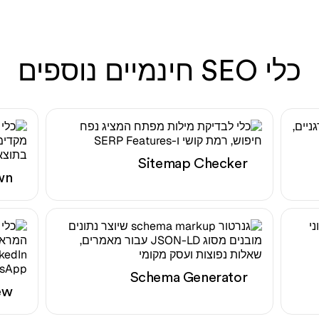
כלי SEO חינמיים נוספים
Sitemap Checker
wn
Schema Generator
ew