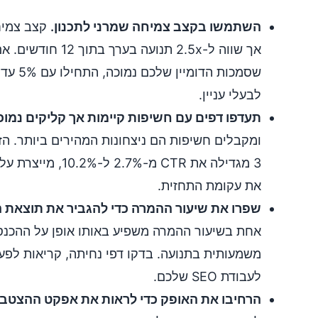
השתמשו בקצב צמיחה שמרני לתכנון.
אך שווה ל-2.5x תנועה
לבעלי עניין.
תעדפו דפים עם חשיפות קיימות אך קליקים נמוכ
3 מגדילה את CTR מ-7%
את עקומת התחזית.
שפרו את שיעור ההמרה כדי להגביר את תוצאת 
אחת בשיעור ההמרה משפיע באותו אופן על ההכנס
משמעותית בתנועה. בדקו דפי נחיתה, קריאות לפע
לעבודת SEO שלכם.
הרחיבו את האופק כדי לראות את אפקט ההצטבר