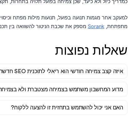
כמדריך כיול ולא כיעד, שכן צמיחה בפועל תלויה בתחרות, תקצי
מתפתחת,
Sorank
מספק את שכבת הניטור להשוואה בין תכנון
שאלות נפוצות
איזה קצב צמיחה חודשי הוא ריאלי לתוכנית SEO חדשה?
מדוע המחשבון משתמש בצמיחה מצטברת ולא בצמיחה 
האם אני יכול להשתמש בתחזית זו להצעה ללקוח?