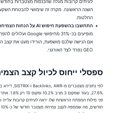
החלטות.
התחשבו בהשפעת חיפוש AI על הנחות הצמיחה שלכם.
אם הנישה שלכם מושפעת, הורידו מעט את קצב הצ
GEO נפרד לצד האורגני.
ספסלי ייחוס לכיול קצב הצמ