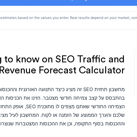
 estimates based on the values you enter. Real results depend on your market, com
g to know on SEO Traffic and
Revenue Forecast Calculator !
מחשבון תחזית SEO זה מציג כיצד התנועה האורגנית
בהתבסס על קצב צמיחה חודשי מצטבר. הזינו את הכניסות האו
הצמיחה החודשי שאתם מצ
שלכם והערך הממוצע של הזמנה או לקוח. המחשבון לעיל מצי
וההכנסות בסוף התקופה, וכן את ההכנסות המצטברות שנוצרו 