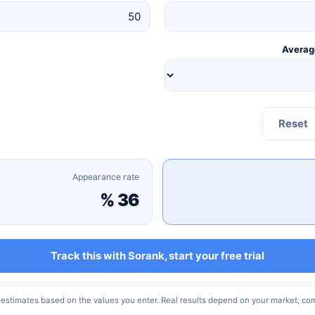
Average
Reset
Appearance rate
36 %
Track this with Sorank, start your free trial
 estimates based on the values you enter. Real results depend on your market, com