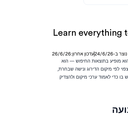
Learn everything t
נוצר ב-
24/6/26
עדכון אחרון:
26/6/26
 הוא מופיע בתוצאות החיפוש — הוא
וי לפי מיקום הדירוג ונישה שבחרת,
בו כדי לאמוד ערכי מיקום ולהצדיק