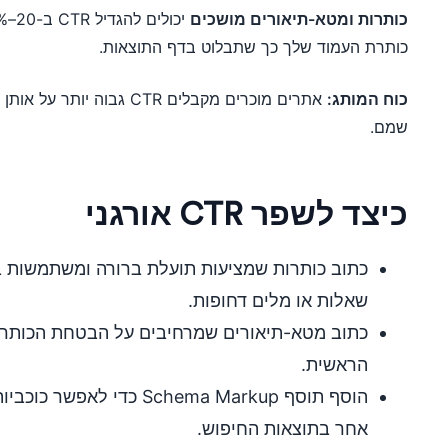
כותרות ומטא-תיאורים מושכים
כותרת העמוד שלך כך שתבלוט בדף התוצאות.
כוח המותג:
אתרים מוכרים מקבלים CTR גב
שמם.
כיצד לשפר CTR אורגני
כתוב כותרות שמציעות תועלת ברורה ומשתמשות ב
שאלות או מלים דחופות.
כתוב מטא-תיאורים שמרחיבים על הבטחת הכותרת
הראשית.
הוסף תוסף Schema Markup כדי
אחר בתוצאות החיפוש.