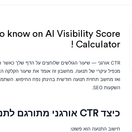
o know on AI Visibility Score
Calculator !
CTR אורגני — שיעור הגולשים שלוחצים על הדף שלך כאשר
מכפיל עיקרי של תנועה. מחשבון זה אומד את שיעור הקלקה הצפ
ואז מחשב תחזית תנועה חודשית בהינתן נפח החיפוש. השתמש 
השקעות SEO.
כיצד CTR אורגני מתורגם לתנועה
חישוב התנועה הוא פשוט: