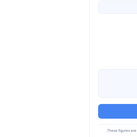
These figures are