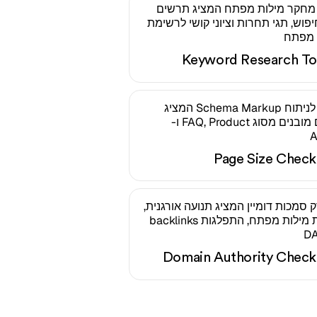
Keyword Research To
Page Size Check
Domain Authority Check