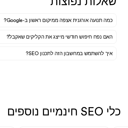
שאלות נפוצות
כמה תנועה אורגנית אצפה ממיקום ראשון ב-Google?
האם נפח חיפוש חודשי מייצג את הקליקים שאקבל?
איך להשתמש במחשבון הזה לתכנון SEO?
כלי SEO חינמיים נוספים