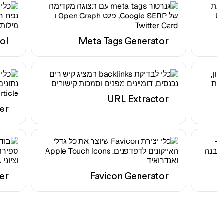
ol
Meta Tags Generator
URL Extractor
er
er
Favicon Generator