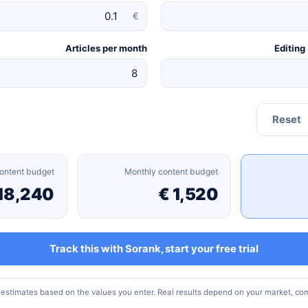
€
Articles per month
Editing
Reset
ontent budget
Monthly content budget
18,240 €
1,520 €
Track this with Sorank, start your free trial
 estimates based on the values you enter. Real results depend on your market, com