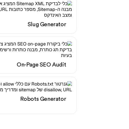
Slug Generator
On-Page SEO Audit
Robots Generator