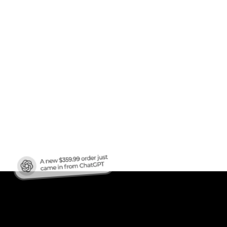
מוכן 