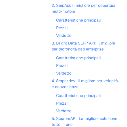
2. SerpApi: Il migliore per copertura
multi-motore
Caratteristiche principali
Prezzi
Verdetto
3. Bright Data SERP API: Il migliore
per profondità dati enterprise
Caratteristiche principali
Prezzi
Verdetto
4. Serper.dev: Il migliore per velocità
e convenienza
Caratteristiche principali
Prezzi
Verdetto
5. ScraperAPI: La migliore soluzione
tutto in uno