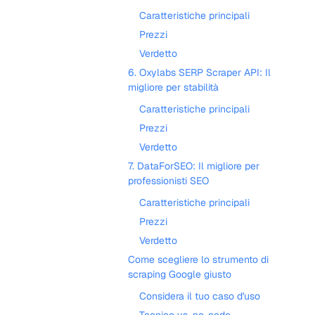
Caratteristiche principali
Prezzi
Verdetto
6. Oxylabs SERP Scraper API: Il
migliore per stabilità
Caratteristiche principali
Prezzi
Verdetto
7. DataForSEO: Il migliore per
professionisti SEO
Caratteristiche principali
Prezzi
Verdetto
Come scegliere lo strumento di
scraping Google giusto
Considera il tuo caso d'uso