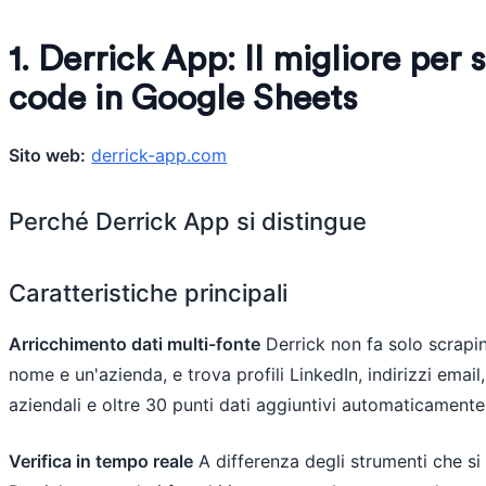
1. Derrick App: Il migliore per
code in Google Sheets
Sito web:
derrick-app.com
Perché Derrick App si distingue
Caratteristiche principali
Arricchimento dati multi-fonte
Derrick non fa solo scrapin
nome e un'azienda, e trova profili LinkedIn, indirizzi email
aziendali e oltre 30 punti dati aggiuntivi automaticamente
Verifica in tempo reale
A differenza degli strumenti che si