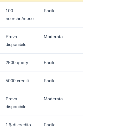
100
Facile
ricerche/mese
Prova
Moderata
disponibile
2500 query
Facile
5000 crediti
Facile
Prova
Moderata
disponibile
1 $ di credito
Facile