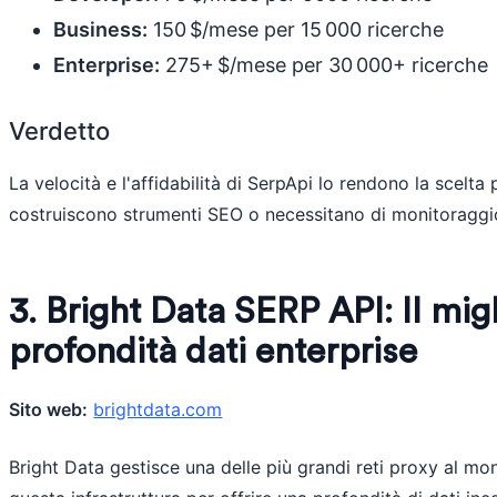
Business:
150 $/mese per 15 000 ricerche
Enterprise:
275+ $/mese per 30 000+ ricerche
Verdetto
La velocità e l'affidabilità di SerpApi lo rendono la scelta
costruiscono strumenti SEO o necessitano di monitoraggi
3. Bright Data SERP API: Il mig
profondità dati enterprise
Sito web:
brightdata.com
Bright Data gestisce una delle più grandi reti proxy al mo