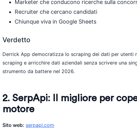
Marketer che conducono ricerche sulla concor
Recruiter che cercano candidati
Chiunque viva in Google Sheets
Verdetto
Derrick App democratizza lo scraping dei dati per utenti n
scraping e arricchire dati aziendali senza scrivere una sin
strumento da battere nel 2026.
2. SerpApi: Il migliore per cop
motore
Sito web:
serpapi.com