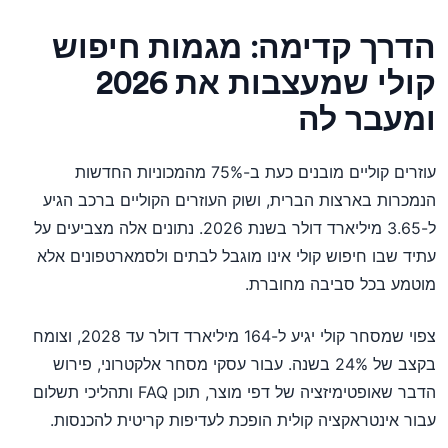
הדרך קדימה: מגמות חיפוש
קולי שמעצבות את 2026
ומעבר לה
עוזרים קוליים מובנים כעת ב-75% מהמכוניות החדשות
הנמכרות בארצות הברית, ושוק העוזרים הקוליים ברכב הגיע
ל-3.65 מיליארד דולר בשנת 2026. נתונים אלה מצביעים על
עתיד שבו חיפוש קולי אינו מוגבל לבתים ולסמארטפונים אלא
מוטמע בכל סביבה מחוברת.
צפוי שמסחר קולי יגיע ל-164 מיליארד דולר עד 2028, וצומח
בקצב של 24% בשנה. עבור עסקי מסחר אלקטרוני, פירוש
הדבר שאופטימיזציה של דפי מוצר, תוכן FAQ ותהליכי תשלום
עבור אינטראקציה קולית הופכת לעדיפות קריטית להכנסות.