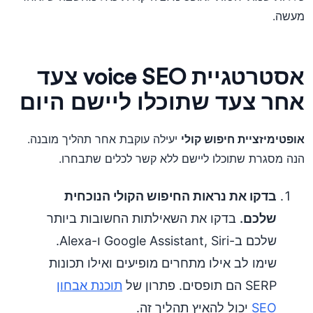
מעשה.
אסטרטגיית voice SEO צעד
אחר צעד שתוכלו ליישם היום
אופטימיזציית חיפוש קולי
יעילה עוקבת אחר תהליך מובנה.
הנה מסגרת שתוכלו ליישם ללא קשר לכלים שתבחרו.
בדקו את נראות החיפוש הקולי הנוכחית
שלכם.
בדקו את השאילתות החשובות ביותר
שלכם ב-Google Assistant, Siri ו-Alexa.
שימו לב אילו מתחרים מופיעים ואילו תכונות
SERP הם תופסים. פתרון של
תוכנת אבחון
SEO
יכול להאיץ תהליך זה.