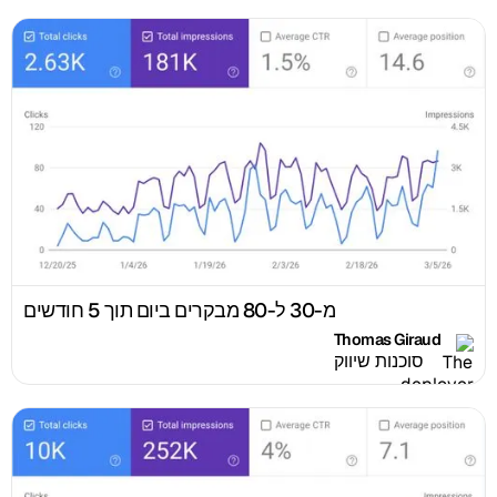
מ-30 ל-80 מבקרים ביום תוך 5 חודשים
Thomas Giraud
סוכנות שיווק