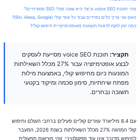
מהי תוכנת voice SEO וכיצד היא שונה מכלי SEO מסורתיים?
האם אני צריך כלים נפרדים עבור כל עוזר קולי (Siri, Alexa, Google)?
כמה זמן לוקח לראות תוצאות מאופטימיזציית חיפוש קולי?
תקציר:
תוכנת voice SEO מסייעת לעסקים
לבצע אופטימיזציה עבור 27% מכלל השאילתות
המונעות כיום מחיפוש קולי, באמצעות מילות
מפתח שיחתיות, סימון סכמה ומיקוד בקטעי
תשובה נבחרים.
עם 8.4 מיליארד עוזרים קוליים פעילים ברחבי העולם וחיפוש
קולי המהווה 27% מכלל השאילתות בשנת 2026, המעבר
לחיפוש מדובר אינו עוד ספקולטיבי. זוהי מציאות תפעולית