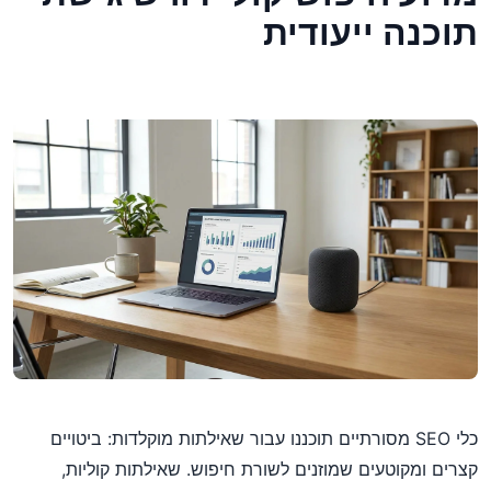
תוכנה ייעודית
כלי SEO מסורתיים תוכננו עבור שאילתות מוקלדות: ביטויים
קצרים ומקוטעים שמוזנים לשורת חיפוש. שאילתות קוליות,