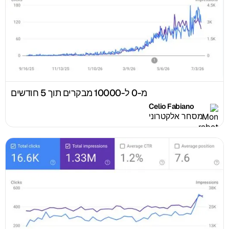
מ-0 ל-10000 מבקרים תוך 5 חודשים
Celio Fabiano
מסחר אלקטרוני