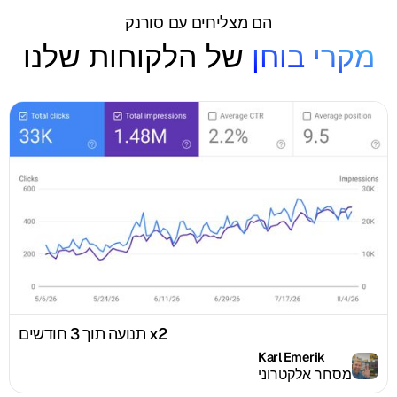
הם מצליחים עם סורנק
מקרי בוחן
של הלקוחות שלנו
x2 תנועה תוך 3 חודשים
Karl Emerik
מסחר אלקטרוני