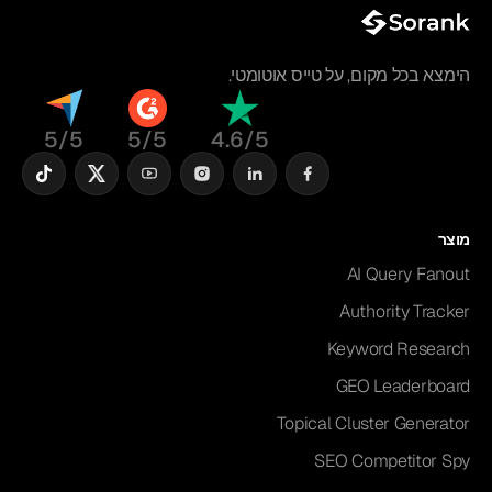
הימצא בכל מקום, על טייס אוטומטי.
5/5
5/5
4.6/5
מוצר
AI Query Fanout
Authority Tracker
Keyword Research
GEO Leaderboard
Topical Cluster Generator
SEO Competitor Spy