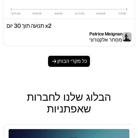
x2 תנועה תוך 30 יום
Patrice Meignan
מסחר אלקטרוני
כל מקרי הבוחן
הבלוג שלנו לחברות
שאפתניות