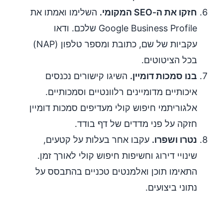
חזקו את ה-SEO המקומי.
השלימו ואמתו את
Google Business Profile שלכם. ודאו
עקביות של שם, כתובת ומספר טלפון (NAP)
בכל הציטוטים.
בנו סמכות דומיין.
השיגו קישורים נכנסים
איכותיים מדומיינים רלוונטיים וסמכותיים.
אלגוריתמי חיפוש קולי מעדיפים סמכות דומיין
חזקה על פני מדדים של דף בודד.
נטרו ושפרו.
עקבו אחר בעלות על קטעים,
שינויי דירוג וחשיפות חיפוש קולי לאורך זמן.
התאימו תוכן ואלמנטים טכניים בהתבסס על
נתוני ביצועים.