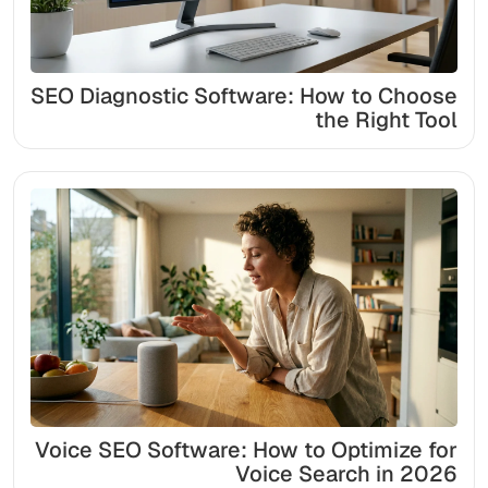
SEO Diagnostic Software: How to Choose
the Right Tool
Voice SEO Software: How to Optimize for
Voice Search in 2026