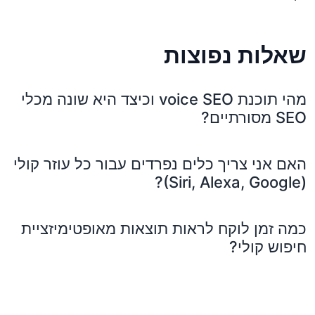
שאלות נפוצות
מהי תוכנת voice SEO וכיצד היא שונה מכלי
SEO מסורתיים?
האם אני צריך כלים נפרדים עבור כל עוזר קולי
(Siri, Alexa, Google)?
כמה זמן לוקח לראות תוצאות מאופטימיזציית
חיפוש קולי?