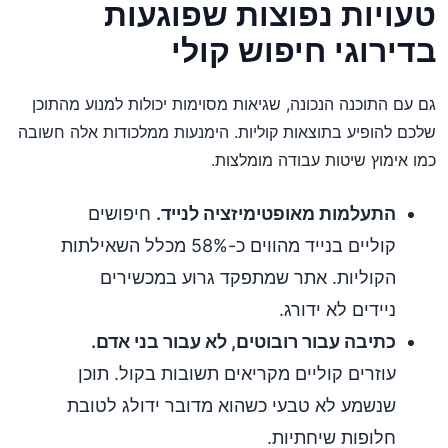
טעויות נפוצות שפוגעות
בדירוגי חיפוש קולי
גם עם התוכנה הנכונה, שגיאות מסוימות יכולות למנוע מהתוכן
שלכם להופיע בתוצאות קוליות. הימנעות ממלכודות אלה חשובה
כמו אימוץ שיטות עבודה מומלצות.
התעלמות מאופטימיזציה לנייד.
חיפושים
קוליים בנייד מהווים כ-58% מכלל השאילתות
הקוליות. אתר שמתפקד גרוע במכשירים
ניידים לא ידורג.
כתיבה עבור רובוטים, לא עבור בני אדם.
עוזרים קוליים מקריאים תשובות בקול. תוכן
שנשמע לא טבעי כשהוא מדובר ידולג לטובת
חלופות שיחתיות.