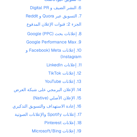
6. النشر الضيف و Digital PR
7. التسويق عبر Quora و Reddit
الجزء 2: قنوات الإعلان المدفوع
8. إعلانات بحث Google (PPC)
9. Google Performance Max
10. إعلانات Meta (Facebook و
Instagram)
11. إعلانات LinkedIn
12. إعلانات TikTok
13. إعلانات YouTube
14. الإعلان البرمجي على شبكة العرض
15. الإعلان الأصلي (Native)
16. إعادة الاستهداف والتسويق التذكيري
17. إعلانات Spotify والإعلانات الصوتية
18. إعلانات Pinterest
19. إعلانات Microsoft/Bing