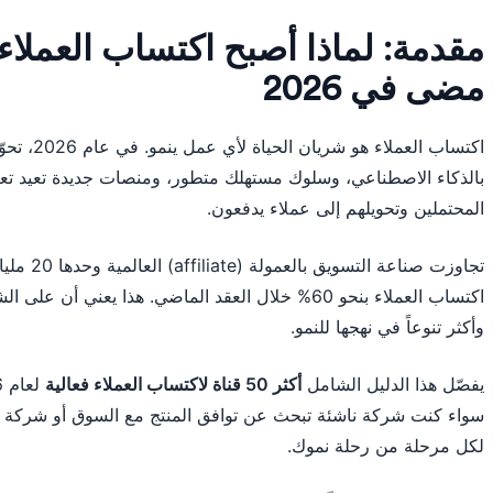
مقدمة: لماذا أصبح اكتساب العملا
مضى في 2026
اكتساب العم
بالذكاء الاصطناعي، وسلوك مستهلك متطور، ومنصات جديدة تعيد تع
المحتملين وتحويلهم إلى عملاء يدفعون.
تجاوزت صناع
اكتساب العملاء بنحو 60% خلال العقد الماضي. هذا يعني
وأكثر تنوعاً في نهجها للنمو.
يفصّل هذا الدليل الشامل
أكثر 50 قناة لاكتساب العملاء فعالية
سواء كنت شركة ناشئة تبحث عن توافق المنتج مع السوق أو شركة 
لكل مرحلة من رحلة نموك.