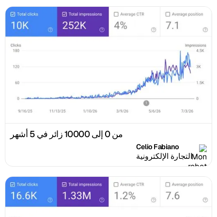
من 0 إلى 10000 زائر في 5 أشهر
Celio Fabiano
التجارة الإلكترونية