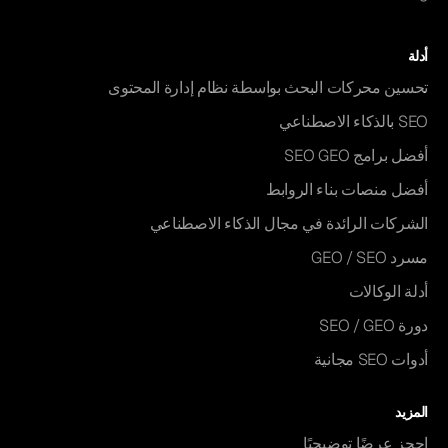
أدلة
تحسين محركات البحث بواسطة نظام إدارة المحتوى
SEO بالذكاء الاصطناعي
أفضل برامج SEO GEO
أفضل منصات بناء الروابط
الشركات الرائدة في مجال الذكاء الاصطناعي
مسرد GEO / SEO
أدلة الوكالات
دورة SEO / GEO
أدوات SEO مجانية
المزيد
احجز عرضًا توضيحيًا