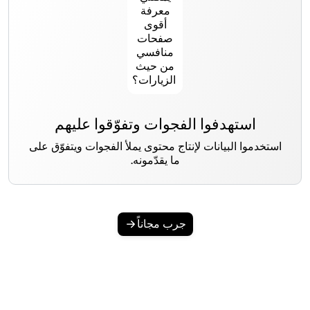
استهدفوا الفجوات وتفوّقوا عليهم
استخدموا البيانات لإنتاج محتوى يملأ الفجوات ويتفوّق على
ما يقدّمونه.
جرب مجاناً