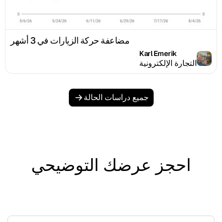
مضاعفة حركة الزيارات في 3 أشهر
Karl Emerik
التجارة الإلكترونية
جميع دراسات الحالة
احجز عرضك التوضيحي