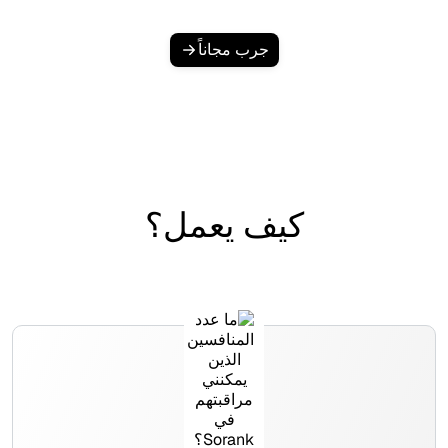
جرب مجاناً
كيف يعمل؟