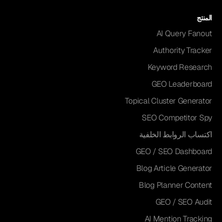
المنتج
AI Query Fanout
Authority Tracker
Keyword Research
GEO Leaderboard
Topical Cluster Generator
SEO Competitor Spy
اكتساب الروابط الخلفية
GEO / SEO Dashboard
Blog Article Generator
Blog Planner Content
GEO / SEO Audit
AI Mention Tracking