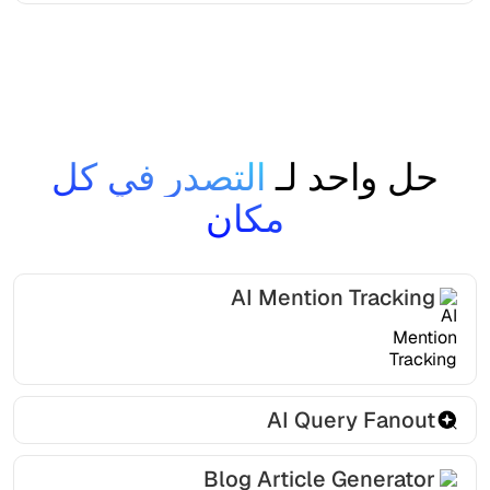
حل واحد لـ
التصدر في كل
مكان
AI Mention Tracking
AI Query Fanout
Blog Article Generator