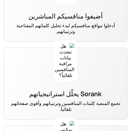
أضيفوا منافسيكم المباشرين
أدخلوا مواقع منافسيكم لبدء تحليل كلماتهم المفتاحية
وترتيباتهم.
Sorank يحلّل استراتيجياتهم
تجمع المنصة كلمات المنافسين وترتيباتهم وأقوى صفحاتهم
تلقائياً.