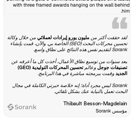
لقد حققت أكثر من
مليون يورو إيرادات لعملائي
من خلال وكالة
تحسين محركات البحث (SEO) الخاصة بي. والآن، قمت بإنشاء
Sorank لتقديم نفس هذه النتائج على نطاق واسع.
بعد سنوات من توسيع نطاق الأعمال، أخذت كل ما أعرفه عن
تصنيفات جوجل
وعالم
تحسين المحركات التوليدية (GEO)
الجديد
وقمت ببرمجته مباشرة في هذا البرنامج.
Sorank ليس مجرد أداة؛ إنه خلاصة خبرتي الكاملة في مجال
البحث تعمل بالنيابة عنك بشكل تلقائي.
Thibault Besson-Magdelain
مؤسس Sorank