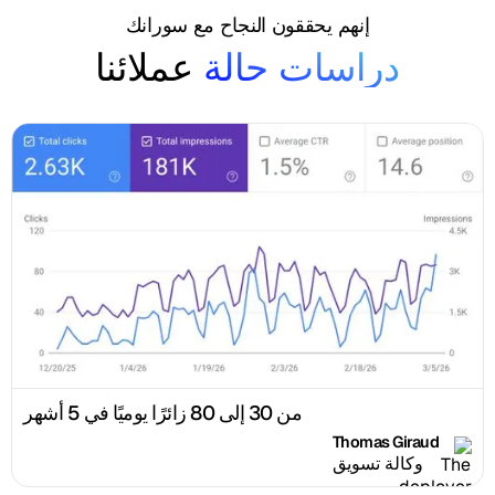
إنهم يحققون النجاح مع سورانك
دراسات حالة
عملائنا
من 30 إلى 80 زائرًا يوميًا في 5 أشهر
Thomas Giraud
وكالة تسويق