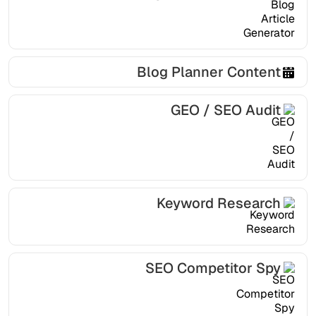
Blog Planner Content
GEO / SEO Audit
Keyword Research
SEO Competitor Spy