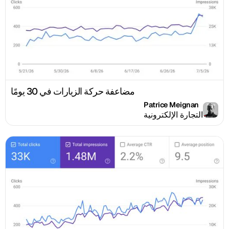
مضاعفة حركة الزيارات في 30 يومًا
Patrice Meignan
التجارة الإلكترونية