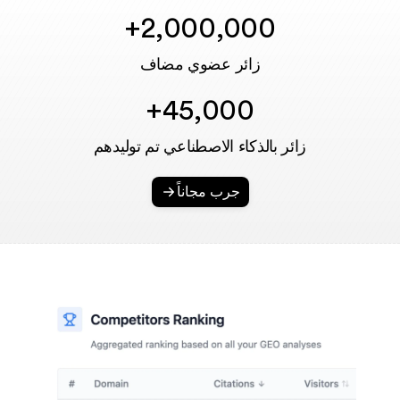
2,000,000+
زائر عضوي مضاف
45,000+
زائر بالذكاء الاصطناعي تم توليدهم
جرب مجاناً