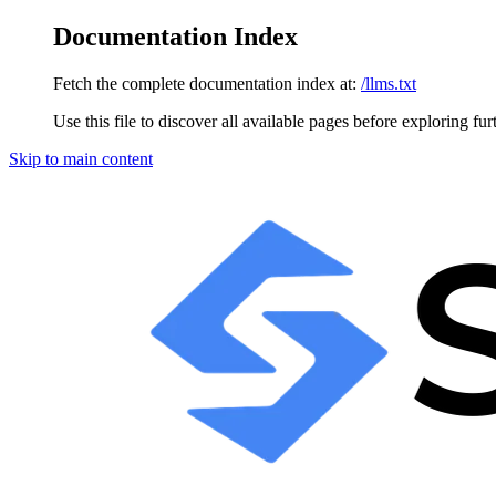
Documentation Index
Fetch the complete documentation index at:
/llms.txt
Use this file to discover all available pages before exploring fur
Skip to main content