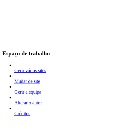
Espaço de trabalho
Gerir vários sites
Mudar de site
Gerir a equipa
Alterar o autor
Créditos