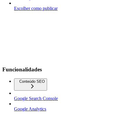
Escolher como publicar
Funcionalidades
Conteúdo SEO
Google Search Console
Google Analytics