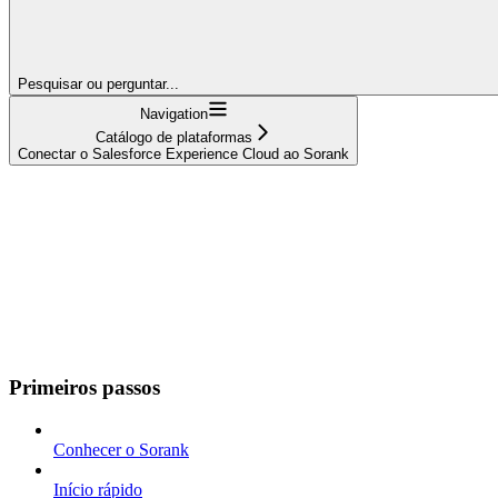
Pesquisar ou perguntar...
Navigation
Catálogo de plataformas
Conectar o Salesforce Experience Cloud ao Sorank
Primeiros passos
Conhecer o Sorank
Início rápido