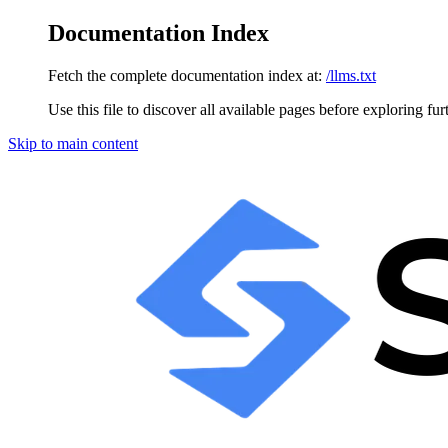
Documentation Index
Fetch the complete documentation index at:
/llms.txt
Use this file to discover all available pages before exploring fur
Skip to main content