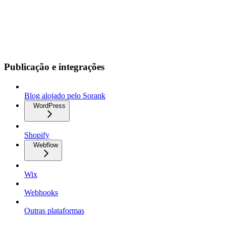
Publicação e integrações
Blog alojado pelo Sorank
WordPress
Shopify
Webflow
Wix
Webhooks
Outras plataformas