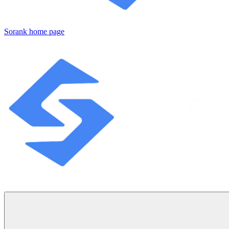
Sorank
home page