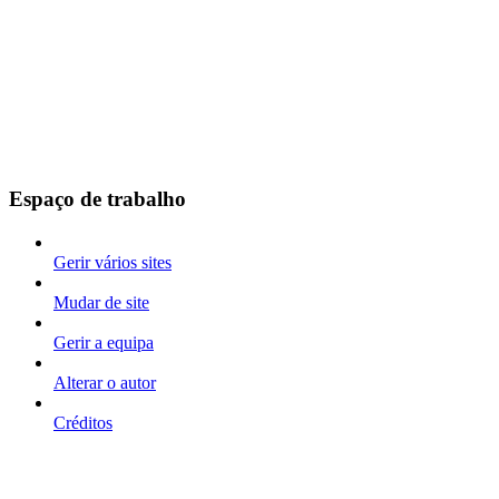
Espaço de trabalho
Gerir vários sites
Mudar de site
Gerir a equipa
Alterar o autor
Créditos