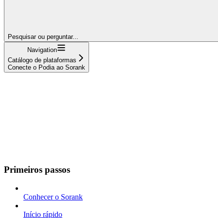
Pesquisar ou perguntar...
Navigation
Catálogo de plataformas
Conecte o Podia ao Sorank
Primeiros passos
Conhecer o Sorank
Início rápido