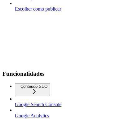
Escolher como publicar
Funcionalidades
Conteúdo SEO
Google Search Console
Google Analytics