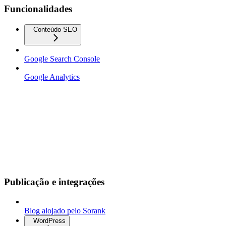
Funcionalidades
Conteúdo SEO
Google Search Console
Google Analytics
Publicação e integrações
Blog alojado pelo Sorank
WordPress