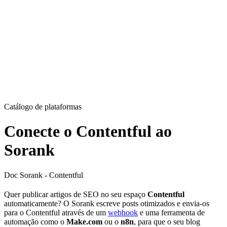
Catálogo de plataformas
Conecte o Contentful ao
Sorank
Doc Sorank - Contentful
Quer publicar artigos de SEO no seu espaço
Contentful
automaticamente? O Sorank escreve posts otimizados e envia-os
para o Contentful através de um
webhook
e uma ferramenta de
automação como o
Make.com
ou o
n8n
, para que o seu blog