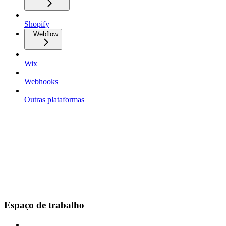
Shopify
Webflow
Wix
Webhooks
Outras plataformas
Espaço de trabalho