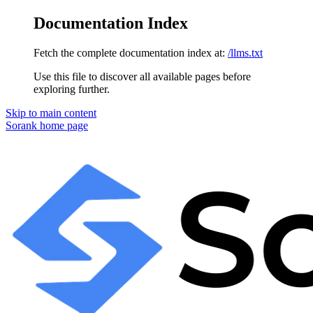
Documentation Index
Fetch the complete documentation index at:
/llms.txt
Use this file to discover all available pages before
exploring further.
Skip to main content
Sorank
home page