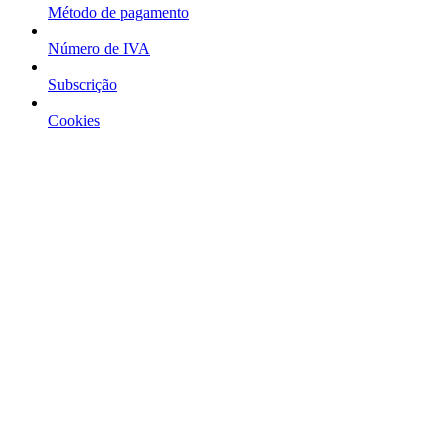
Método de pagamento
Número de IVA
Subscrição
Cookies