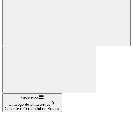
Navigation
Catálogo de plataformas
Conecte o Contentful ao Sorank