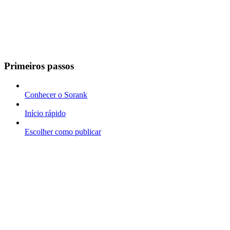
Primeiros passos
Conhecer o Sorank
Início rápido
Escolher como publicar