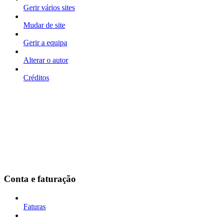
Gerir vários sites
Mudar de site
Gerir a equipa
Alterar o autor
Créditos
Conta e faturação
Faturas