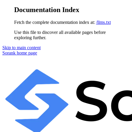
Documentation Index
Fetch the complete documentation index at:
/llms.txt
Use this file to discover all available pages before
exploring further.
Skip to main content
Sorank
home page