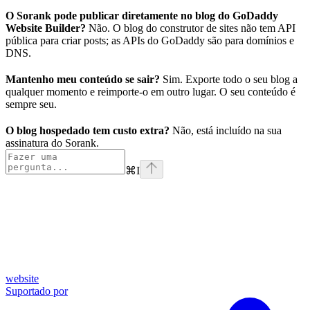
O Sorank pode publicar diretamente no blog do GoDaddy
Website Builder?
Não. O blog do construtor de sites não tem API
pública para criar posts; as APIs do GoDaddy são para domínios e
DNS.
Mantenho meu conteúdo se sair?
Sim. Exporte todo o seu blog a
qualquer momento e reimporte-o em outro lugar. O seu conteúdo é
sempre seu.
O blog hospedado tem custo extra?
Não, está incluído na sua
assinatura do Sorank.
⌘
I
website
Suportado por