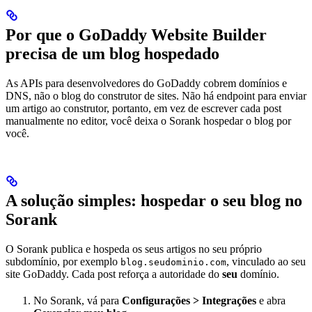
Por que o GoDaddy Website Builder
precisa de um blog hospedado
As APIs para desenvolvedores do GoDaddy cobrem domínios e
DNS, não o blog do construtor de sites. Não há endpoint para enviar
um artigo ao construtor, portanto, em vez de escrever cada post
manualmente no editor, você deixa o Sorank hospedar o blog por
você.
A solução simples: hospedar o seu blog no
Sorank
O Sorank publica e hospeda os seus artigos no seu próprio
subdomínio, por exemplo
, vinculado ao seu
blog.seudominio.com
site GoDaddy. Cada post reforça a autoridade do
seu
domínio.
No Sorank, vá para
Configurações > Integrações
e abra