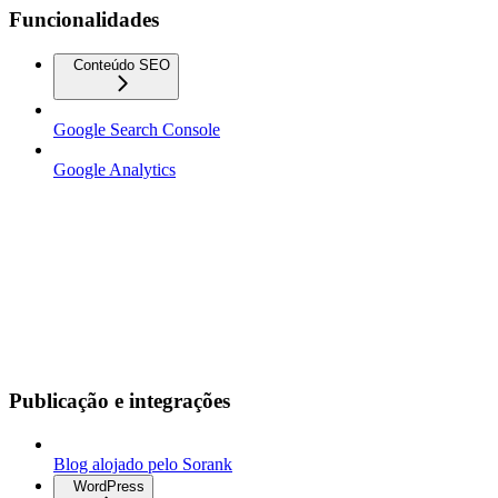
Funcionalidades
Conteúdo SEO
Google Search Console
Google Analytics
Publicação e integrações
Blog alojado pelo Sorank
WordPress