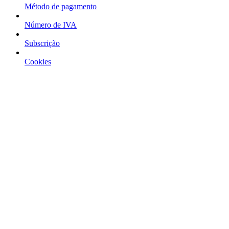
Método de pagamento
Número de IVA
Subscrição
Cookies