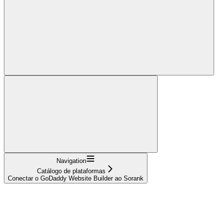
Navigation
Catálogo de plataformas
Conectar o GoDaddy Website Builder ao Sorank