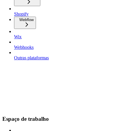
Shopify
Webflow
Wix
Webhooks
Outras plataformas
Espaço de trabalho