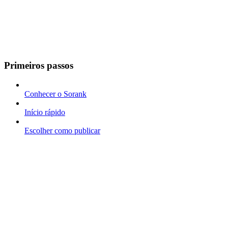
Primeiros passos
Conhecer o Sorank
Início rápido
Escolher como publicar