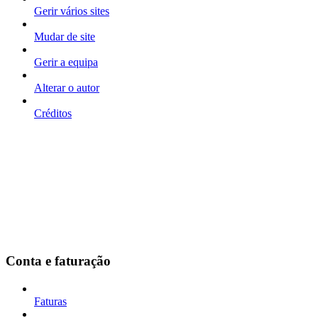
Gerir vários sites
Mudar de site
Gerir a equipa
Alterar o autor
Créditos
Conta e faturação
Faturas