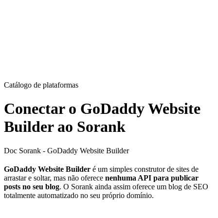
Catálogo de plataformas
Conectar o GoDaddy Website
Builder ao Sorank
Doc Sorank - GoDaddy Website Builder
GoDaddy Website Builder
é um simples construtor de sites de
arrastar e soltar, mas não oferece
nenhuma API para publicar
posts no seu blog
. O Sorank ainda assim oferece um blog de SEO
totalmente automatizado no seu próprio domínio.