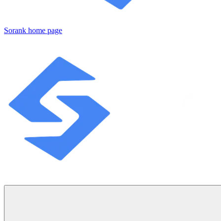
Sorank
home page