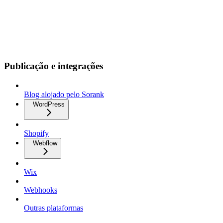
Publicação e integrações
Blog alojado pelo Sorank
WordPress
Shopify
Webflow
Wix
Webhooks
Outras plataformas