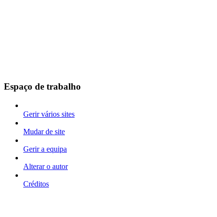
Espaço de trabalho
Gerir vários sites
Mudar de site
Gerir a equipa
Alterar o autor
Créditos