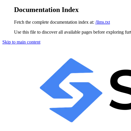
Documentation Index
Fetch the complete documentation index at:
/llms.txt
Use this file to discover all available pages before exploring fur
Skip to main content