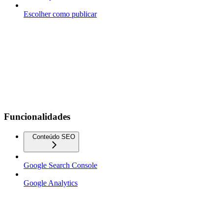
Escolher como publicar
Funcionalidades
Conteúdo SEO
Google Search Console
Google Analytics