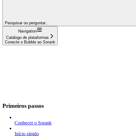
Pesquisar ou perguntar...
Navigation
Catálogo de plataformas
Conecte o Bubble ao Sorank
Primeiros passos
Conhecer o Sorank
Início rápido