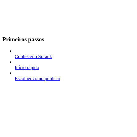
Primeiros passos
Conhecer o Sorank
Início rápido
Escolher como publicar