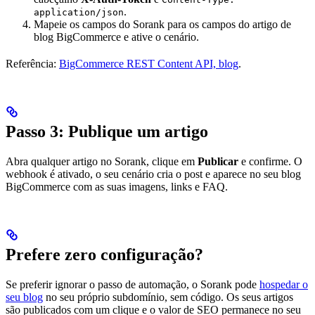
.
application/json
Mapeie os campos do Sorank para os campos do artigo de
blog BigCommerce e ative o cenário.
Referência:
BigCommerce REST Content API, blog
.
Passo 3: Publique um artigo
Abra qualquer artigo no Sorank, clique em
Publicar
e confirme. O
webhook é ativado, o seu cenário cria o post e aparece no seu blog
BigCommerce com as suas imagens, links e FAQ.
Prefere zero configuração?
Se preferir ignorar o passo de automação, o Sorank pode
hospedar o
seu blog
no seu próprio subdomínio, sem código. Os seus artigos
são publicados com um clique e o valor de SEO permanece no seu