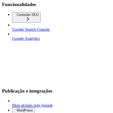
Funcionalidades
Conteúdo SEO
Google Search Console
Google Analytics
Publicação e integrações
Blog alojado pelo Sorank
WordPress