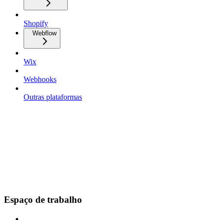
Shopify
Webflow
Wix
Webhooks
Outras plataformas
Espaço de trabalho