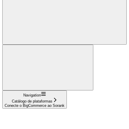
Navigation
Catálogo de plataformas
Conecte o BigCommerce ao Sorank