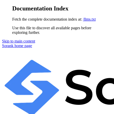
Documentation Index
Fetch the complete documentation index at:
/llms.txt
Use this file to discover all available pages before
exploring further.
Skip to main content
Sorank
home page