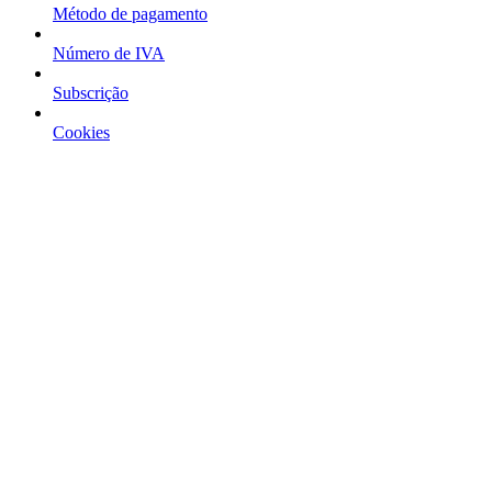
Método de pagamento
Número de IVA
Subscrição
Cookies