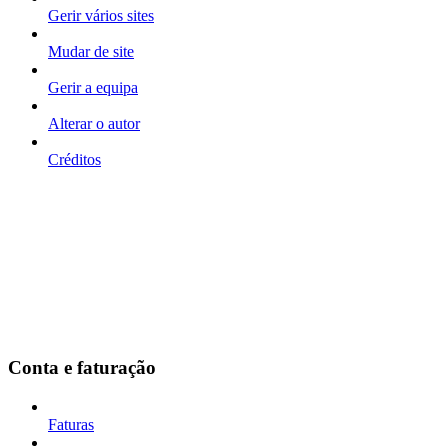
Gerir vários sites
Mudar de site
Gerir a equipa
Alterar o autor
Créditos
Conta e faturação
Faturas