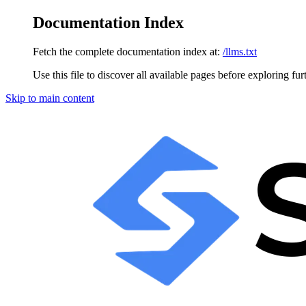
Documentation Index
Fetch the complete documentation index at:
/llms.txt
Use this file to discover all available pages before exploring fur
Skip to main content