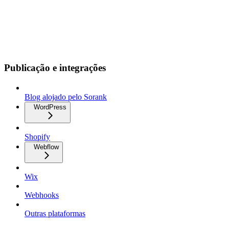
Publicação e integrações
Blog alojado pelo Sorank
WordPress
Shopify
Webflow
Wix
Webhooks
Outras plataformas