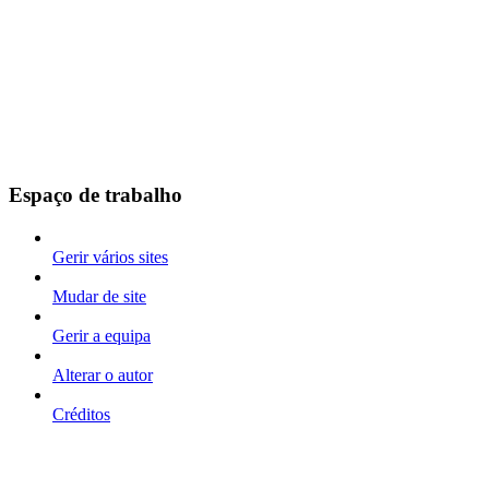
Espaço de trabalho
Gerir vários sites
Mudar de site
Gerir a equipa
Alterar o autor
Créditos