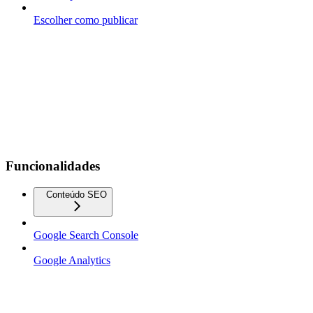
Escolher como publicar
Funcionalidades
Conteúdo SEO
Google Search Console
Google Analytics