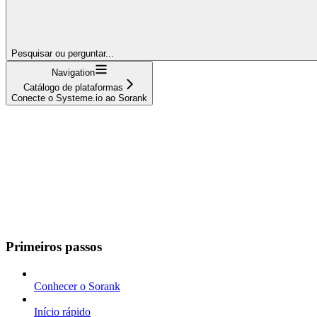
Pesquisar ou perguntar...
Navigation
Catálogo de plataformas
Conecte o Systeme.io ao Sorank
Primeiros passos
Conhecer o Sorank
Início rápido