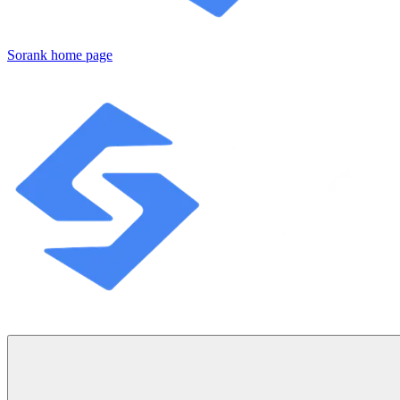
Sorank
home page