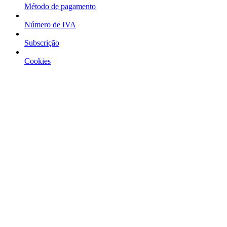
Método de pagamento
Número de IVA
Subscrição
Cookies