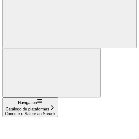
Navigation
Catálogo de plataformas
Conecte o Saleor ao Sorank