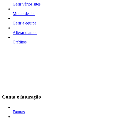
Gerir vários sites
Mudar de site
Gerir a equipa
Alterar o autor
Créditos
Conta e faturação
Faturas