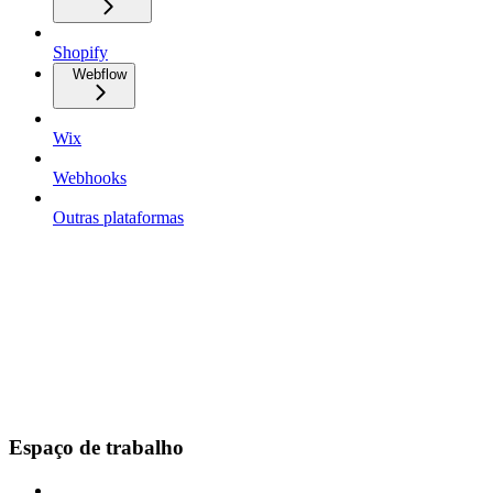
Shopify
Webflow
Wix
Webhooks
Outras plataformas
Espaço de trabalho