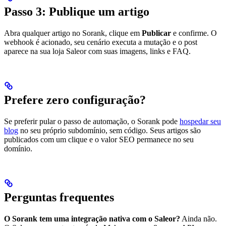
Passo 3: Publique um artigo
Abra qualquer artigo no Sorank, clique em
Publicar
e confirme. O
webhook é acionado, seu cenário executa a mutação e o post
aparece na sua loja Saleor com suas imagens, links e FAQ.
Prefere zero configuração?
Se preferir pular o passo de automação, o Sorank pode
hospedar seu
blog
no seu próprio subdomínio, sem código. Seus artigos são
publicados com um clique e o valor SEO permanece no seu
domínio.
Perguntas frequentes
O Sorank tem uma integração nativa com o Saleor?
Ainda não.