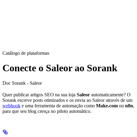
Catálogo de plataformas
Conecte o Saleor ao Sorank
Doc Sorank - Saleor
Quer publicar artigos SEO na sua loja
Saleor
automaticamente? O
Sorank escreve posts otimizados e os envia ao Saleor através de um
webhook
e uma ferramenta de automação como
Make.com
ou
n8n
,
para que seu blog cresça no piloto automático.