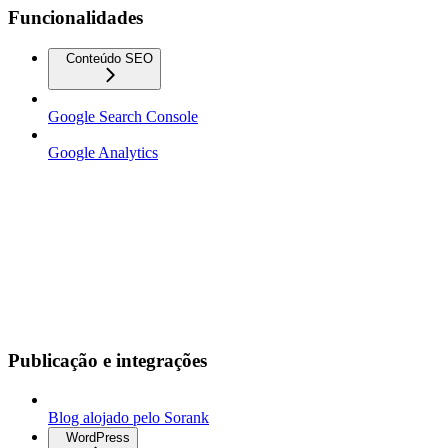
Funcionalidades
Conteúdo SEO
Google Search Console
Google Analytics
Publicação e integrações
Blog alojado pelo Sorank
WordPress