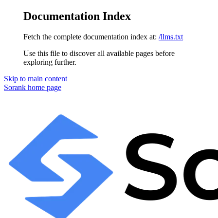
Documentation Index
Fetch the complete documentation index at:
/llms.txt
Use this file to discover all available pages before
exploring further.
Skip to main content
Sorank
home page