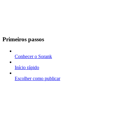
Primeiros passos
Conhecer o Sorank
Início rápido
Escolher como publicar