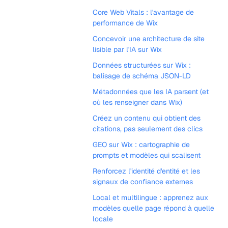
Core Web Vitals : l'avantage de
performance de Wix
Concevoir une architecture de site
lisible par l'IA sur Wix
Données structurées sur Wix :
balisage de schéma JSON-LD
Métadonnées que les IA parsent (et
où les renseigner dans Wix)
Créez un contenu qui obtient des
citations, pas seulement des clics
GEO sur Wix : cartographie de
prompts et modèles qui scalisent
Renforcez l'identité d'entité et les
signaux de confiance externes
Local et multilingue : apprenez aux
modèles quelle page répond à quelle
locale