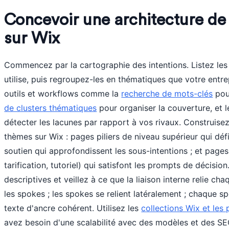
Concevoir une architecture de si
sur Wix
Commencez par la cartographie des intentions. Listez les
utilise, puis regroupez-les en thématiques que votre entre
outils et workflows comme la
recherche de mots-clés
pou
de clusters thématiques
pour organiser la couverture, et 
détecter les lacunes par rapport à vos rivaux. Construisez
thèmes sur Wix : pages piliers de niveau supérieur qui défi
soutien qui approfondissent les sous-intentions ; et pages
tarification, tutoriel) qui satisfont les prompts de décisi
descriptives et veillez à ce que la liaison interne relie cha
les spokes ; les spokes se relient latéralement ; chaque s
texte d'ancre cohérent. Utilisez les
collections Wix et le
avez besoin d'une scalabilité avec des modèles et des SE