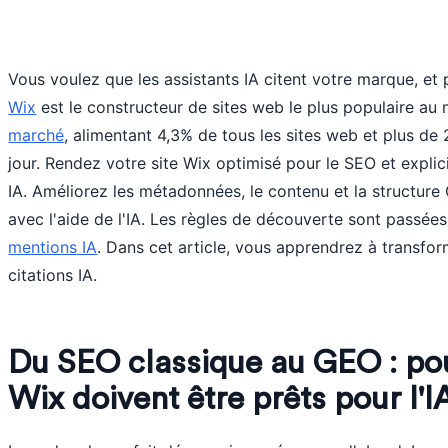
Vous voulez que les assistants IA citent votre marque, et 
Wix
est le constructeur de sites web le plus populaire a
marché
, alimentant 4,3% de tous les sites web et plus de 
jour. Rendez votre site Wix optimisé pour le SEO et expli
IA. Améliorez les métadonnées, le contenu et la structure 
avec l'aide de l'IA. Les règles de découverte sont passées
mentions IA
. Dans cet article, vous apprendrez à transfor
citations IA.
Du SEO classique au GEO : pou
Wix doivent être prêts pour l'I