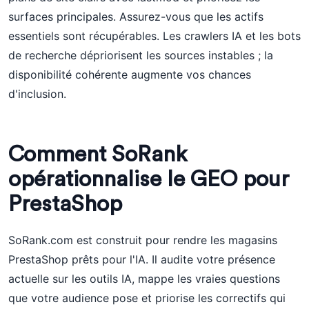
surfaces principales. Assurez-vous que les actifs
essentiels sont récupérables. Les crawlers IA et les bots
de recherche dépriorisent les sources instables ; la
disponibilité cohérente augmente vos chances
d'inclusion.
Comment SoRank
opérationnalise le GEO pour
PrestaShop
SoRank.com est construit pour rendre les magasins
PrestaShop prêts pour l'IA. Il audite votre présence
actuelle sur les outils IA, mappe les vraies questions
que votre audience pose et priorise les correctifs qui