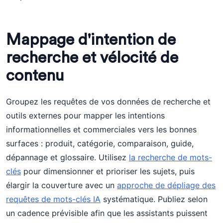
Mappage d'intention de
recherche et vélocité de
contenu
Groupez les requêtes de vos données de recherche et
outils externes pour mapper les intentions
informationnelles et commerciales vers les bonnes
surfaces : produit, catégorie, comparaison, guide,
dépannage et glossaire. Utilisez
la recherche de mots-
clés
pour dimensionner et prioriser les sujets, puis
élargir la couverture avec un
approche de dépliage des
requêtes de mots-clés IA
systématique. Publiez selon
un cadence prévisible afin que les assistants puissent