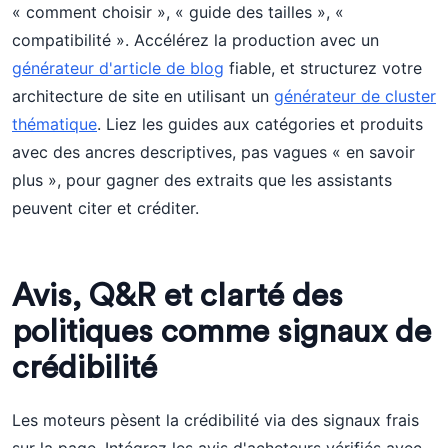
« comment choisir », « guide des tailles », «
compatibilité ». Accélérez la production avec un
générateur d'article de blog
fiable, et structurez votre
architecture de site en utilisant un
générateur de cluster
thématique
. Liez les guides aux catégories et produits
avec des ancres descriptives, pas vagues « en savoir
plus », pour gagner des extraits que les assistants
peuvent citer et créditer.
Avis, Q&R et clarté des
politiques comme signaux de
crédibilité
Les moteurs pèsent la crédibilité via des signaux frais