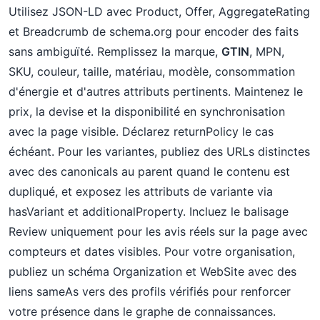
Utilisez JSON-LD avec Product, Offer, AggregateRating
et Breadcrumb de schema.org pour encoder des faits
sans ambiguïté. Remplissez la marque,
GTIN
, MPN,
SKU, couleur, taille, matériau, modèle, consommation
d'énergie et d'autres attributs pertinents. Maintenez le
prix, la devise et la disponibilité en synchronisation
avec la page visible. Déclarez returnPolicy le cas
échéant. Pour les variantes, publiez des URLs distinctes
avec des canonicals au parent quand le contenu est
dupliqué, et exposez les attributs de variante via
hasVariant et additionalProperty. Incluez le balisage
Review uniquement pour les avis réels sur la page avec
compteurs et dates visibles. Pour votre organisation,
publiez un schéma Organization et WebSite avec des
liens sameAs vers des profils vérifiés pour renforcer
votre présence dans le graphe de connaissances.