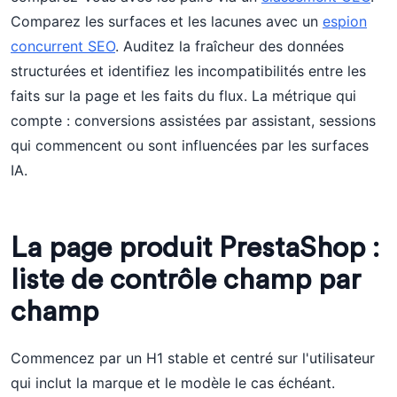
Comparez les surfaces et les lacunes avec un
espion
concurrent SEO
. Auditez la fraîcheur des données
structurées et identifiez les incompatibilités entre les
faits sur la page et les faits du flux. La métrique qui
compte : conversions assistées par assistant, sessions
qui commencent ou sont influencées par les surfaces
IA.
La page produit PrestaShop :
liste de contrôle champ par
champ
Commencez par un H1 stable et centré sur l'utilisateur
qui inclut la marque et le modèle le cas échéant.