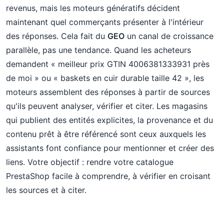
revenus, mais les moteurs génératifs décident
maintenant quel commerçants présenter à l'intérieur
des réponses. Cela fait du
GEO
un canal de croissance
parallèle, pas une tendance. Quand les acheteurs
demandent « meilleur prix GTIN 4006381333931 près
de moi » ou « baskets en cuir durable taille 42 », les
moteurs assemblent des réponses à partir de sources
qu'ils peuvent analyser, vérifier et citer. Les magasins
qui publient des entités explicites, la provenance et du
contenu prêt à être référencé sont ceux auxquels les
assistants font confiance pour mentionner et créer des
liens. Votre objectif : rendre votre catalogue
PrestaShop facile à comprendre, à vérifier en croisant
les sources et à citer.