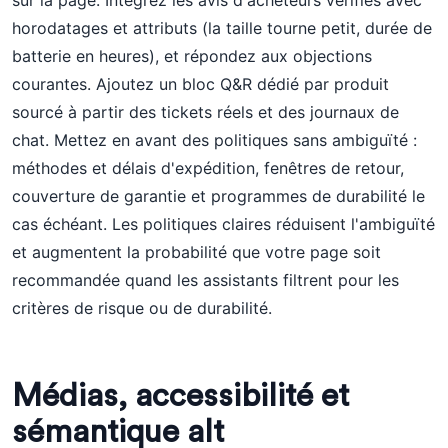
sur la page. Intégrez les avis d'acheteurs vérifiés avec
horodatages et attributs (la taille tourne petit, durée de
batterie en heures), et répondez aux objections
courantes. Ajoutez un bloc Q&R dédié par produit
sourcé à partir des tickets réels et des journaux de
chat. Mettez en avant des politiques sans ambiguïté :
méthodes et délais d'expédition, fenêtres de retour,
couverture de garantie et programmes de durabilité le
cas échéant. Les politiques claires réduisent l'ambiguïté
et augmentent la probabilité que votre page soit
recommandée quand les assistants filtrent pour les
critères de risque ou de durabilité.
Médias, accessibilité et
sémantique alt