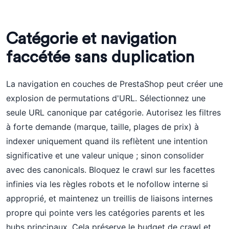
Catégorie et navigation
faccétée sans duplication
La navigation en couches de PrestaShop peut créer une
explosion de permutations d'URL. Sélectionnez une
seule URL canonique par catégorie. Autorisez les filtres
à forte demande (marque, taille, plages de prix) à
indexer uniquement quand ils reflètent une intention
significative et une valeur unique ; sinon consolider
avec des canonicals. Bloquez le crawl sur les facettes
infinies via les règles robots et le nofollow interne si
approprié, et maintenez un treillis de liaisons internes
propre qui pointe vers les catégories parents et les
hubs principaux. Cela préserve le budget de crawl et