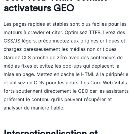
activateurs GEO
Les pages rapides et stables sont plus faciles pour les
moteurs à crawler et citer. Optimisez TTFB, livrez des
CSS/JS légers, préconnectez aux origines critiques et
chargez paresseusement les médias non critiques.
Gardez CLS proche de zéro avec des conteneurs de
médias fixes et évitez les pop-ups qui déplacent la
mise en page. Mettez en cache le HTML à la périphérie
et utilisez un CDN pour les actifs. Les Core Web Vitals
forts soutiennent directement le GEO car les assistants
préfèrent le contenu qu'ils peuvent récupérer et
analyser de manière fiable.