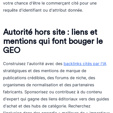
votre chance d'être le commerçant cité pour une
requête d'identifiant ou d'attribut donnée.
Autorité hors site : liens et
mentions qui font bouger le
GEO
Construisez l'autorité avec des
backlinks cités par l'IA
stratégiques et des mentions de marque de
publications crédibles, des forums de niche, des
organismes de normalisation et des partenaires
fabricants. Sponsorisez ou contribuez à du contenu
d'expert qui gagne des liens éditoriaux vers des guides
d'achat et des hubs de catégorie. Recherchez