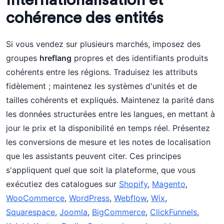
Internationalisation et
cohérence des entités
Si vous vendez sur plusieurs marchés, imposez des
groupes
hreflang
propres et des identifiants produits
cohérents entre les régions. Traduisez les attributs
fidèlement ; maintenez les systèmes d'unités et de
tailles cohérents et expliqués. Maintenez la parité dans
les données structurées entre les langues, en mettant à
jour le prix et la disponibilité en temps réel. Présentez
les conversions de mesure et les notes de localisation
que les assistants peuvent citer. Ces principes
s'appliquent quel que soit la plateforme, que vous
exécutiez des catalogues sur
Shopify
,
Magento
,
WooCommerce
,
WordPress
,
Webflow
,
Wix
,
Squarespace
,
Joomla
,
BigCommerce
,
ClickFunnels
,