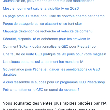
Journalisation, gouvernance et contrôle des modifications
Mesure : comment suivre la visibilité IA en 2026
La page produit PrestaShop : liste de contrôle champ par champ
Pages de catégorie qui se classent et se font citer
Mappage d'intention de recherche et vélocité de contenu
Sécurité, disponibilité et cohérence pour les crawlers IA
Comment SoRank opérationnalise le GEO pour PrestaShop
Une feuille de route GEO pratique de 90 jours pour votre magasin
Les pièges courants qui suppriment les mentions IA
Gouvernance pour l'échelle : garder les améliorations du GEO
durables
À quoi ressemble le succès pour un programme GEO PrestaShop
Prêt à transformer le GEO en canal de revenus ?
Vous souhaitez des ventes plus rapides pilotées par l'IA