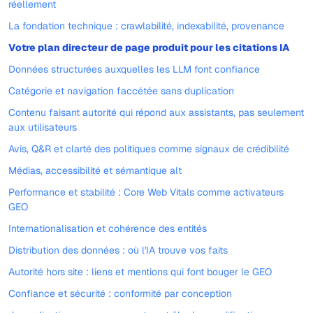
réellement
La fondation technique : crawlabilité, indexabilité, provenance
Votre plan directeur de page produit pour les citations IA
Données structurées auxquelles les LLM font confiance
Catégorie et navigation faccétée sans duplication
Contenu faisant autorité qui répond aux assistants, pas seulement
aux utilisateurs
Avis, Q&R et clarté des politiques comme signaux de crédibilité
Médias, accessibilité et sémantique alt
Performance et stabilité : Core Web Vitals comme activateurs
GEO
Internationalisation et cohérence des entités
Distribution des données : où l'IA trouve vos faits
Autorité hors site : liens et mentions qui font bouger le GEO
Confiance et sécurité : conformité par conception