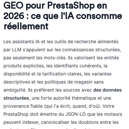
GEO pour PrestaShop en
2026 : ce que l'IA consomme
réellement
Les assistants IA et les outils de recherche alimentés
par LLM s'appuient sur les connaissances structurées,
pas seulement les mots-clés. Ils valorisent les entités
produits explicites, les identifiants cohérents, la
disponibilité et la tarification claires, les variantes
descriptives et les politiques de magasin sans
ambiguïté. Ils préfèrent les sources avec
des données
structurées
, une forte autorité thématique et une
provenance fiable (qui l'a écrit, quand, d'où). Votre
PrestaShop doit émettre du JSON-LD que les moteurs
peuvent indexer, canonicaliser les doublons entre les