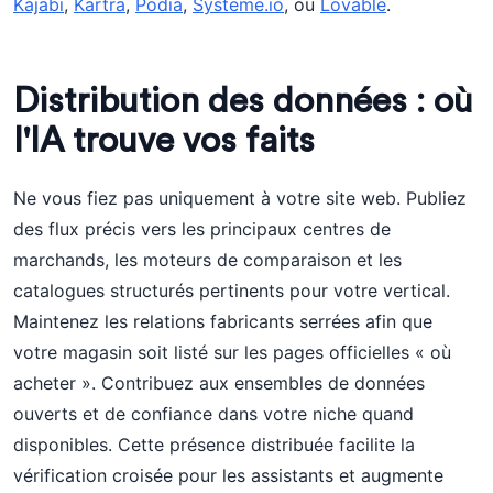
Kajabi
,
Kartra
,
Podia
,
Systeme.io
, ou
Lovable
.
Distribution des données : où
l'IA trouve vos faits
Ne vous fiez pas uniquement à votre site web. Publiez
des flux précis vers les principaux centres de
marchands, les moteurs de comparaison et les
catalogues structurés pertinents pour votre vertical.
Maintenez les relations fabricants serrées afin que
votre magasin soit listé sur les pages officielles « où
acheter ». Contribuez aux ensembles de données
ouverts et de confiance dans votre niche quand
disponibles. Cette présence distribuée facilite la
vérification croisée pour les assistants et augmente