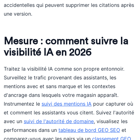
accidentelles qui peuvent supprimer les citations après
une version.
Mesure : comment suivre la
visibilité IA en 2026
Traitez la visibilité IA comme son propre entonnoir.
Surveillez le trafic provenant des assistants, les
mentions avec et sans marque et les contextes
d'ancrage dans lesquels votre magasin apparaît.
Instrumentez le
suivi des mentions IA
pour capturer où
et comment les assistants vous citent. Suivez l'autorité
avec un
suivi de l'autorité de domaine
, visualisez les
performances dans un
tableau de bord GEO SEO
et
comparez-vous avec les pairs via un
classement GEO
.