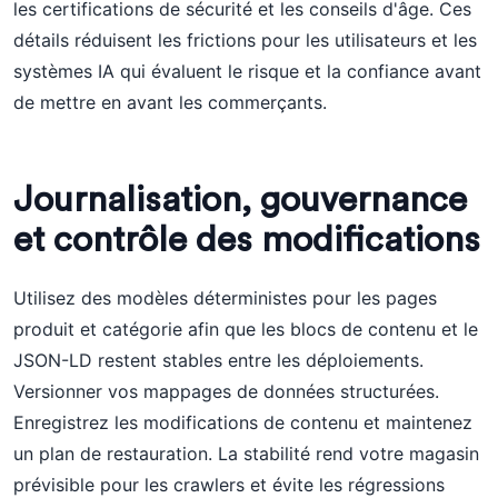
les certifications de sécurité et les conseils d'âge. Ces
détails réduisent les frictions pour les utilisateurs et les
systèmes IA qui évaluent le risque et la confiance avant
de mettre en avant les commerçants.
Journalisation, gouvernance
et contrôle des modifications
Utilisez des modèles déterministes pour les pages
produit et catégorie afin que les blocs de contenu et le
JSON-LD restent stables entre les déploiements.
Versionner vos mappages de données structurées.
Enregistrez les modifications de contenu et maintenez
un plan de restauration. La stabilité rend votre magasin
prévisible pour les crawlers et évite les régressions