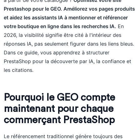
à partir de votre catalogue ?
Optimisez votre site
Prestashop pour le GEO. Améliorez vos pages produits
et aidez les assistants IA à mentionner et référencer
votre boutique en ligne dans les recherches IA.
En
2026, la visibilité signifie être cité à l'intérieur des
réponses IA, pas seulement figurer dans les liens bleus.
Dans ce guide, vous apprendrez à structurer
PrestaShop pour la découverte par IA, la confiance et
les citations.
Pourquoi le GEO compte
maintenant pour chaque
commerçant PrestaShop
Le référencement traditionnel génère toujours des