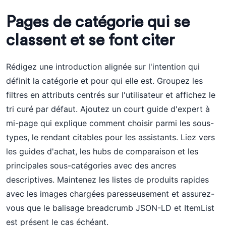
Pages de catégorie qui se
classent et se font citer
Rédigez une introduction alignée sur l'intention qui
définit la catégorie et pour qui elle est. Groupez les
filtres en attributs centrés sur l'utilisateur et affichez le
tri curé par défaut. Ajoutez un court guide d'expert à
mi-page qui explique comment choisir parmi les sous-
types, le rendant citables pour les assistants. Liez vers
les guides d'achat, les hubs de comparaison et les
principales sous-catégories avec des ancres
descriptives. Maintenez les listes de produits rapides
avec les images chargées paresseusement et assurez-
vous que le balisage breadcrumb JSON-LD et ItemList
est présent le cas échéant.