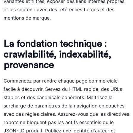
variantes et filtres, exposer des liens internes propres
et les soutenir avec des références tierces et des
mentions de marque.
La fondation technique :
crawlabilité, indexabilité,
provenance
Commencez par rendre chaque page commerciale
facile à découvrir. Servez du HTML rapide, des URLs
stables et des canonicals cohérents. Maîtrisez la
surcharge de paramètres de la navigation en couches
avec des règles claires. Assurez-vous que les directives
robots ne bloquent pas les actifs essentiels ou le
JSON-LD produit. Publiez une identité d'auteur et