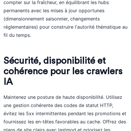
compter sur la fraîcheur, en équilibrant les hubs
permanents avec les mises à jour opportunes
(dimensionnement saisonnier, changements
réglementaires) pour construire l'autorité thématique au
fil du temps.
Sécurité, disponibilité et
cohérence pour les crawlers
IA
Maintenez une posture de haute disponibilité. Utilisez
une gestion cohérente des codes de statut HTTP,
évitez les 5xx intermittentes pendant les promotions et
fournissez les en-têtes favorables au cache. Offrez des
plans de site clairs avec lastmod et priorisez les