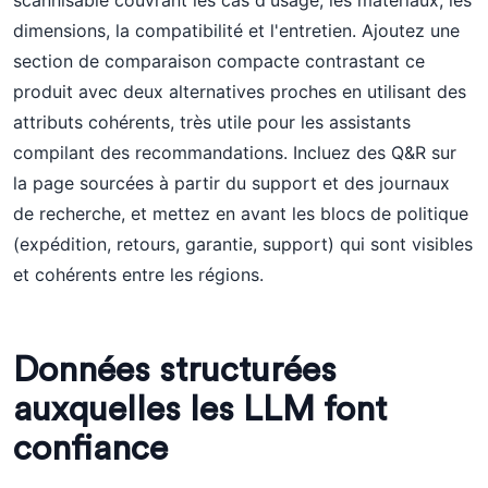
scannisable couvrant les cas d'usage, les matériaux, les
dimensions, la compatibilité et l'entretien. Ajoutez une
section de comparaison compacte contrastant ce
produit avec deux alternatives proches en utilisant des
attributs cohérents, très utile pour les assistants
compilant des recommandations. Incluez des Q&R sur
la page sourcées à partir du support et des journaux
de recherche, et mettez en avant les blocs de politique
(expédition, retours, garantie, support) qui sont visibles
et cohérents entre les régions.
Données structurées
auxquelles les LLM font
confiance