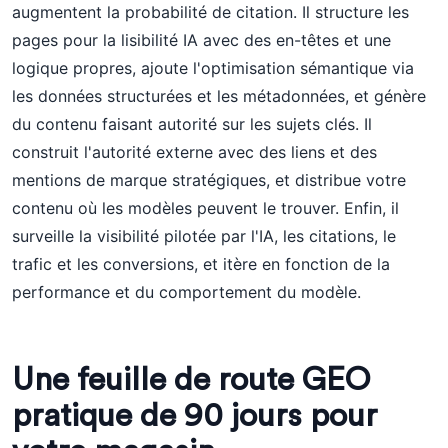
augmentent la probabilité de citation. Il structure les
pages pour la lisibilité IA avec des en-têtes et une
logique propres, ajoute l'optimisation sémantique via
les données structurées et les métadonnées, et génère
du contenu faisant autorité sur les sujets clés. Il
construit l'autorité externe avec des liens et des
mentions de marque stratégiques, et distribue votre
contenu où les modèles peuvent le trouver. Enfin, il
surveille la visibilité pilotée par l'IA, les citations, le
trafic et les conversions, et itère en fonction de la
performance et du comportement du modèle.
Une feuille de route GEO
pratique de 90 jours pour