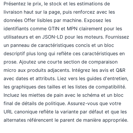
Présentez le prix, le stock et les estimations de
livraison haut sur la page, puis renforcez avec les
données Offer lisibles par machine. Exposez les
identifiants comme GTIN et MPN clairement pour les
utilisateurs et en JSON-LD pour les moteurs. Fournissez
un panneau de caractéristiques concis et un bloc
descriptif plus long qui reflète ces caractéristiques en
prose. Ajoutez une courte section de comparaison
micro aux produits adjacents. Intégrez les avis et Q&R
avec dates et attributs. Liez vers les guides d'entretien,
les graphiques des tailles et les listes de compatibilité.
Incluez les miettes de pain avec le schéma et un bloc
final de détails de politique. Assurez-vous que votre
URL canonique reflète la variante par défaut et que les
alternates référencent le parent de manière appropriée.