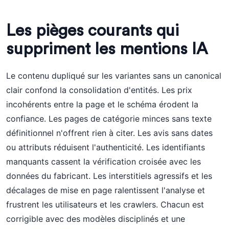
Les pièges courants qui
suppriment les mentions IA
Le contenu dupliqué sur les variantes sans un canonical
clair confond la consolidation d'entités. Les prix
incohérents entre la page et le schéma érodent la
confiance. Les pages de catégorie minces sans texte
définitionnel n'offrent rien à citer. Les avis sans dates
ou attributs réduisent l'authenticité. Les identifiants
manquants cassent la vérification croisée avec les
données du fabricant. Les interstitiels agressifs et les
décalages de mise en page ralentissent l'analyse et
frustrent les utilisateurs et les crawlers. Chacun est
corrigible avec des modèles disciplinés et une