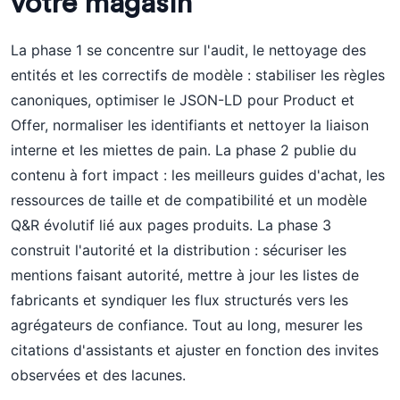
votre magasin
La phase 1 se concentre sur l'audit, le nettoyage des
entités et les correctifs de modèle : stabiliser les règles
canoniques, optimiser le JSON-LD pour Product et
Offer, normaliser les identifiants et nettoyer la liaison
interne et les miettes de pain. La phase 2 publie du
contenu à fort impact : les meilleurs guides d'achat, les
ressources de taille et de compatibilité et un modèle
Q&R évolutif lié aux pages produits. La phase 3
construit l'autorité et la distribution : sécuriser les
mentions faisant autorité, mettre à jour les listes de
fabricants et syndiquer les flux structurés vers les
agrégateurs de confiance. Tout au long, mesurer les
citations d'assistants et ajuster en fonction des invites
observées et des lacunes.