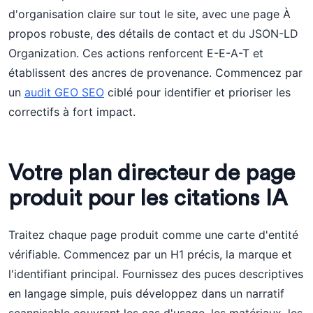
d'organisation claire sur tout le site, avec une page À
propos robuste, des détails de contact et du JSON-LD
Organization. Ces actions renforcent E-E-A-T et
établissent des ancres de provenance. Commencez par
un
audit GEO SEO
ciblé pour identifier et prioriser les
correctifs à fort impact.
Votre plan directeur de page
produit pour les citations IA
Traitez chaque page produit comme une carte d'entité
vérifiable. Commencez par un H1 précis, la marque et
l'identifiant principal. Fournissez des puces descriptives
en langage simple, puis développez dans un narratif