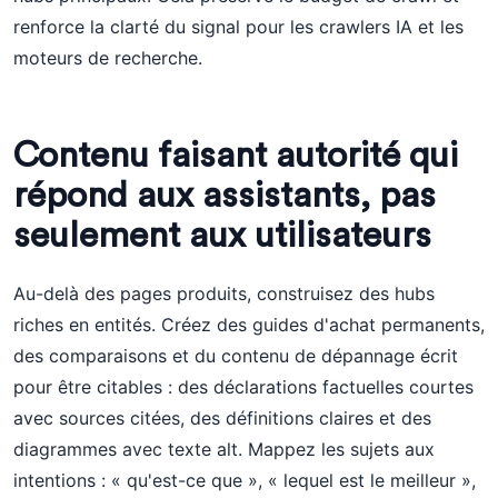
renforce la clarté du signal pour les crawlers IA et les
moteurs de recherche.
Contenu faisant autorité qui
répond aux assistants, pas
seulement aux utilisateurs
Au-delà des pages produits, construisez des hubs
riches en entités. Créez des guides d'achat permanents,
des comparaisons et du contenu de dépannage écrit
pour être citables : des déclarations factuelles courtes
avec sources citées, des définitions claires et des
diagrammes avec texte alt. Mappez les sujets aux
intentions : « qu'est-ce que », « lequel est le meilleur »,