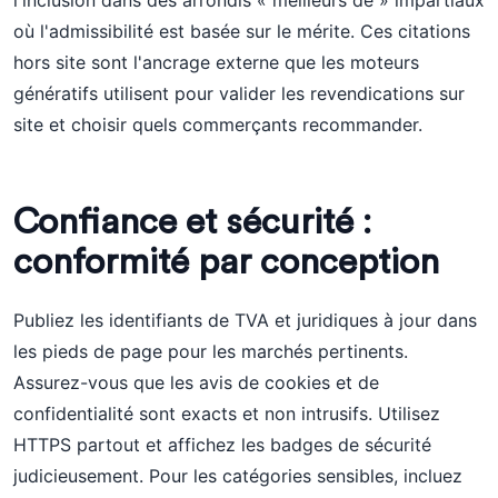
l'inclusion dans des arrondis « meilleurs de » impartiaux
où l'admissibilité est basée sur le mérite. Ces citations
hors site sont l'ancrage externe que les moteurs
génératifs utilisent pour valider les revendications sur
site et choisir quels commerçants recommander.
Confiance et sécurité :
conformité par conception
Publiez les identifiants de TVA et juridiques à jour dans
les pieds de page pour les marchés pertinents.
Assurez-vous que les avis de cookies et de
confidentialité sont exacts et non intrusifs. Utilisez
HTTPS partout et affichez les badges de sécurité
judicieusement. Pour les catégories sensibles, incluez