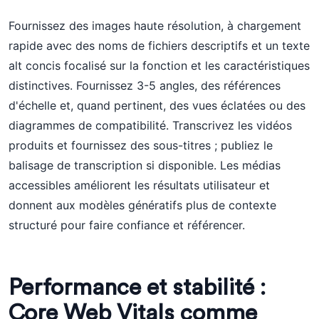
Fournissez des images haute résolution, à chargement
rapide avec des noms de fichiers descriptifs et un texte
alt concis focalisé sur la fonction et les caractéristiques
distinctives. Fournissez 3-5 angles, des références
d'échelle et, quand pertinent, des vues éclatées ou des
diagrammes de compatibilité. Transcrivez les vidéos
produits et fournissez des sous-titres ; publiez le
balisage de transcription si disponible. Les médias
accessibles améliorent les résultats utilisateur et
donnent aux modèles génératifs plus de contexte
structuré pour faire confiance et référencer.
Performance et stabilité :
Core Web Vitals comme