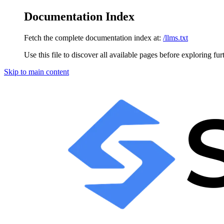
Documentation Index
Fetch the complete documentation index at:
/llms.txt
Use this file to discover all available pages before exploring fur
Skip to main content