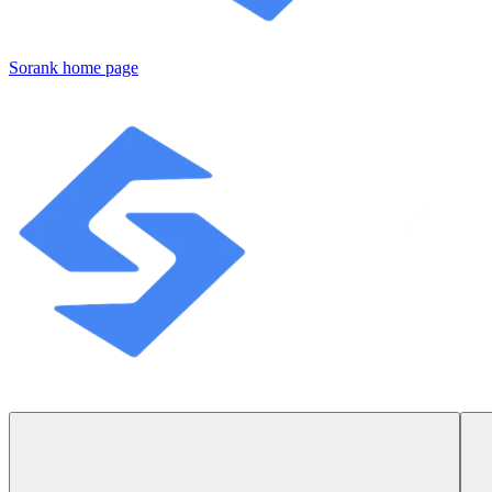
Sorank
home page