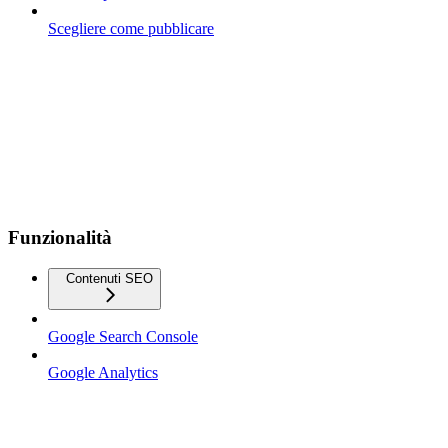
Scegliere come pubblicare
Funzionalità
Contenuti SEO
Google Search Console
Google Analytics