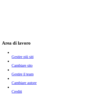
Area di lavoro
Gestire più siti
Cambiare sito
Gestire il team
Cambiare autore
Crediti