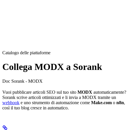
Catalogo delle piattaforme
Collega MODX a Sorank
Doc Sorank - MODX
Vuoi pubblicare articoli SEO sul tuo sito
MODX
automaticamente?
Sorank scrive articoli ottimizzati e li invia a MODX tramite un
webhook
e uno strumento di automazione come
Make.com
o
n8n
,
così il tuo blog cresce in automatico.