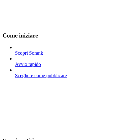
Come iniziare
Scopri Sorank
Avvio rapido
Scegliere come pubblicare