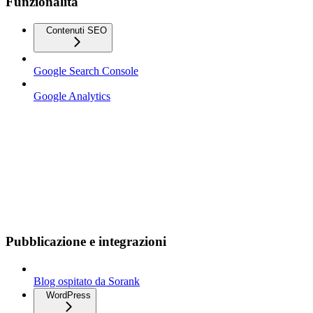
Funzionalità
Contenuti SEO
Google Search Console
Google Analytics
Pubblicazione e integrazioni
Blog ospitato da Sorank
WordPress