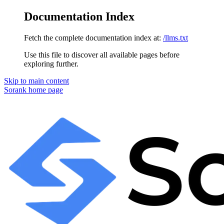
Documentation Index
Fetch the complete documentation index at:
/llms.txt
Use this file to discover all available pages before
exploring further.
Skip to main content
Sorank
home page