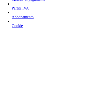
Partita IVA
Abbonamento
Cookie