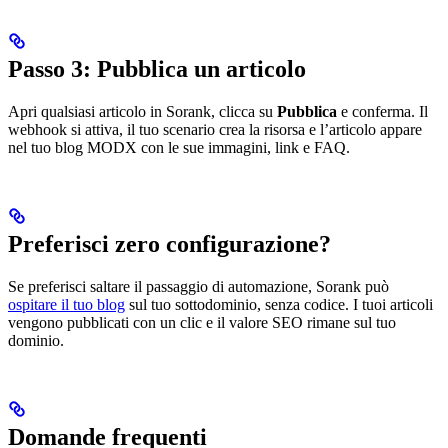
Passo 3: Pubblica un articolo
Apri qualsiasi articolo in Sorank, clicca su
Pubblica
e conferma. Il
webhook si attiva, il tuo scenario crea la risorsa e l’articolo appare
nel tuo blog MODX con le sue immagini, link e FAQ.
Preferisci zero configurazione?
Se preferisci saltare il passaggio di automazione, Sorank può
ospitare il tuo blog
sul tuo sottodominio, senza codice. I tuoi articoli
vengono pubblicati con un clic e il valore SEO rimane sul tuo
dominio.
Domande frequenti