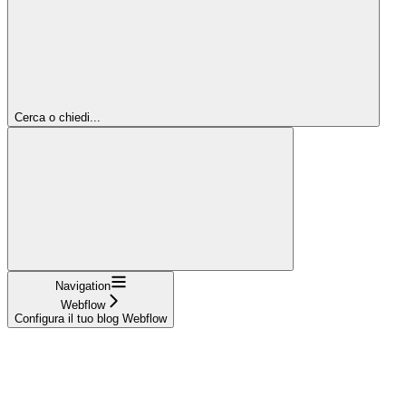
Cerca o chiedi...
Navigation
Webflow
Configura il tuo blog Webflow