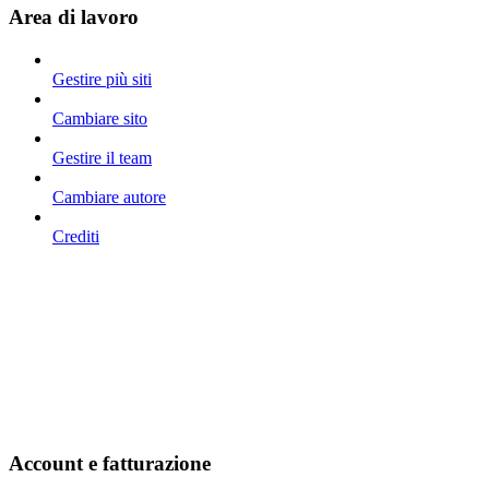
Area di lavoro
Gestire più siti
Cambiare sito
Gestire il team
Cambiare autore
Crediti
Account e fatturazione