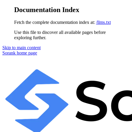
Documentation Index
Fetch the complete documentation index at:
/llms.txt
Use this file to discover all available pages before
exploring further.
Skip to main content
Sorank
home page