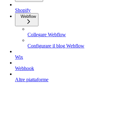
Shopify
Webflow
Collegare Webflow
Configurare il blog Webflow
Wix
Webhook
Altre piattaforme