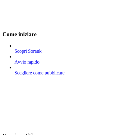
Come iniziare
Scopri Sorank
Avvio rapido
Scegliere come pubblicare