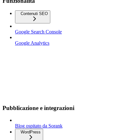
Funzionalità
Contenuti SEO
Google Search Console
Google Analytics
Pubblicazione e integrazioni
Blog ospitato da Sorank
WordPress