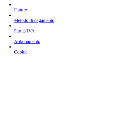
Fatture
Metodo di pagamento
Partita IVA
Abbonamento
Cookie