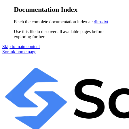
Documentation Index
Fetch the complete documentation index at:
/llms.txt
Use this file to discover all available pages before
exploring further.
Skip to main content
Sorank
home page