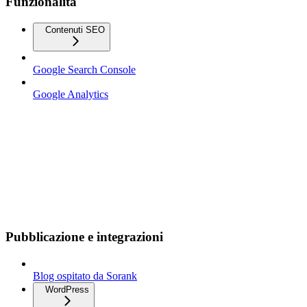
Funzionalità
Contenuti SEO
Google Search Console
Google Analytics
Pubblicazione e integrazioni
Blog ospitato da Sorank
WordPress