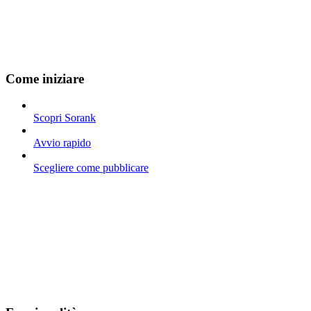
Come iniziare
Scopri Sorank
Avvio rapido
Scegliere come pubblicare