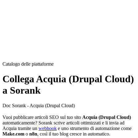
Catalogo delle piattaforme
Collega Acquia (Drupal Cloud)
a Sorank
Doc Sorank - Acquia (Drupal Cloud)
Vuoi pubblicare articoli SEO sul tuo sito
Acquia (Drupal Cloud)
automaticamente? Sorank scrive articoli ottimizzati e li invia ad
Acquia tramite un
webhook
e uno strumento di automazione come
Make.com
o
n8n
, così il tuo blog cresce in automatico.