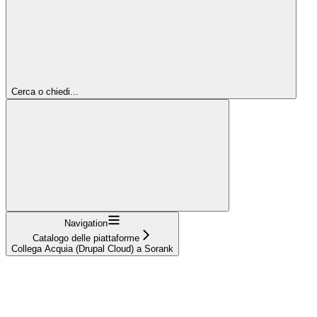
Cerca o chiedi...
Navigation
Catalogo delle piattaforme
Collega Acquia (Drupal Cloud) a Sorank