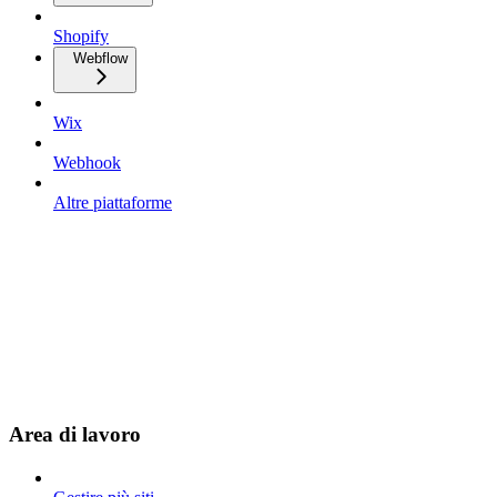
Shopify
Webflow
Wix
Webhook
Altre piattaforme
Area di lavoro