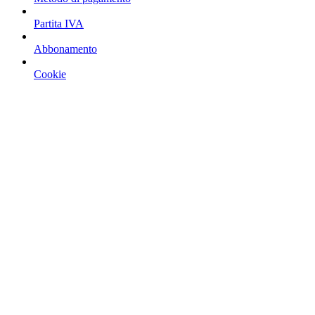
Partita IVA
Abbonamento
Cookie