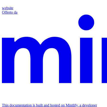
website
Offerto da
This documentation is built and hosted on Mintlify, a developer