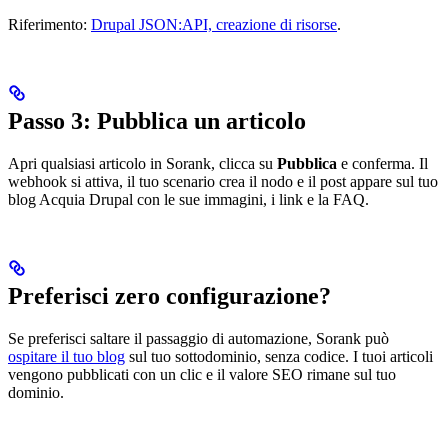
Riferimento:
Drupal JSON:API, creazione di risorse
.
Passo 3: Pubblica un articolo
Apri qualsiasi articolo in Sorank, clicca su
Pubblica
e conferma. Il
webhook si attiva, il tuo scenario crea il nodo e il post appare sul tuo
blog Acquia Drupal con le sue immagini, i link e la FAQ.
Preferisci zero configurazione?
Se preferisci saltare il passaggio di automazione, Sorank può
ospitare il tuo blog
sul tuo sottodominio, senza codice. I tuoi articoli
vengono pubblicati con un clic e il valore SEO rimane sul tuo
dominio.