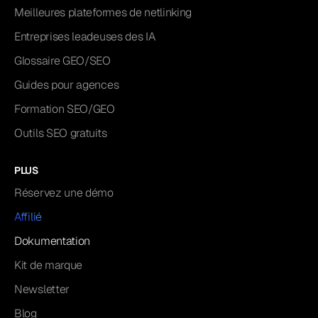
Meilleures plateformes de netlinking
Entreprises leadeuses des IA
Glossaire GEO/SEO
Guides pour agences
Formation SEO/GEO
Outils SEO gratuits
PLUS
Réservez une démo
Affilié
Dokumentation
Kit de marque
Newsletter
Blog