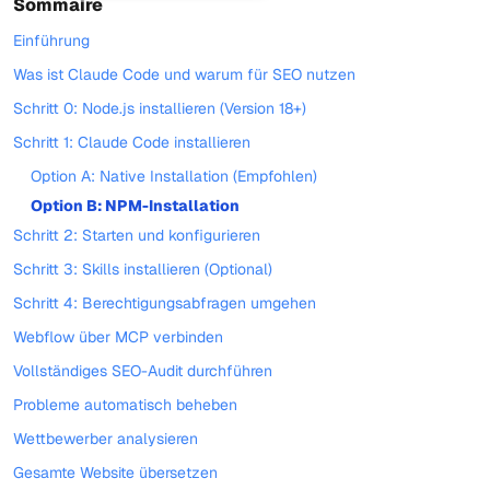
Sommaire
Einführung
Was ist Claude Code und warum für SEO nutzen
Schritt 0: Node.js installieren (Version 18+)
Schritt 1: Claude Code installieren
Option A: Native Installation (Empfohlen)
Option B: NPM-Installation
Schritt 2: Starten und konfigurieren
Schritt 3: Skills installieren (Optional)
Schritt 4: Berechtigungsabfragen umgehen
Webflow über MCP verbinden
Vollständiges SEO-Audit durchführen
Probleme automatisch beheben
Wettbewerber analysieren
Gesamte Website übersetzen