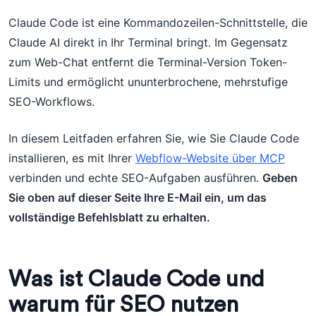
Claude Code ist eine Kommandozeilen-Schnittstelle, die
Claude AI direkt in Ihr Terminal bringt. Im Gegensatz
zum Web-Chat entfernt die Terminal-Version Token-
Limits und ermöglicht ununterbrochene, mehrstufige
SEO-Workflows.
In diesem Leitfaden erfahren Sie, wie Sie Claude Code
installieren, es mit Ihrer
Webflow-Website über MCP
verbinden und echte SEO-Aufgaben ausführen.
Geben
Sie oben auf dieser Seite Ihre E-Mail ein, um das
vollständige Befehlsblatt zu erhalten.
Was ist Claude Code und
warum für SEO nutzen