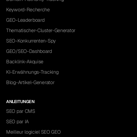
Keyword-Recherche
GEO-Leaderboard
Thematischer-Cluster-Generator
SEO-Konkurrenten-Spy
GEO/SEO-Dashboard
Backlink-Akquise
KI-Erwähnungs-Tracking
Blog-Artikel-Generator
ANLEITUNGEN
SEO par CMS
SEO par IA
Meilleur logiciel SEO GEO