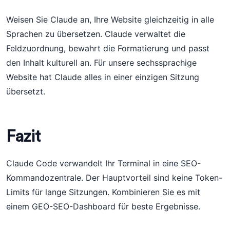
Weisen Sie Claude an, Ihre Website gleichzeitig in alle
Sprachen zu übersetzen. Claude verwaltet die
Feldzuordnung, bewahrt die Formatierung und passt
den Inhalt kulturell an. Für unsere sechssprachige
Website hat Claude alles in einer einzigen Sitzung
übersetzt.
Fazit
Claude Code verwandelt Ihr Terminal in eine SEO-
Kommandozentrale. Der Hauptvorteil sind keine Token-
Limits für lange Sitzungen. Kombinieren Sie es mit
einem GEO-SEO-Dashboard für beste Ergebnisse.