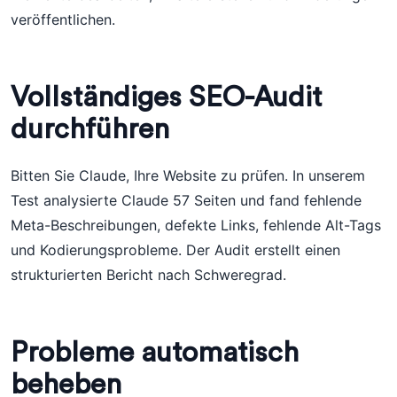
veröffentlichen.
Vollständiges SEO-Audit
durchführen
Bitten Sie Claude, Ihre Website zu prüfen. In unserem
Test analysierte Claude 57 Seiten und fand fehlende
Meta-Beschreibungen, defekte Links, fehlende Alt-Tags
und Kodierungsprobleme. Der Audit erstellt einen
strukturierten Bericht nach Schweregrad.
Probleme automatisch
beheben