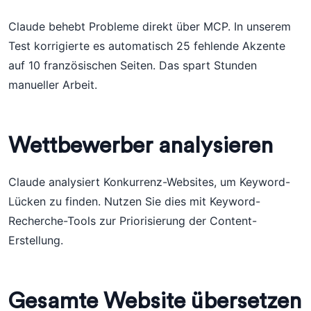
Claude behebt Probleme direkt über MCP. In unserem
Test korrigierte es automatisch 25 fehlende Akzente
auf 10 französischen Seiten. Das spart Stunden
manueller Arbeit.
Wettbewerber analysieren
Claude analysiert Konkurrenz-Websites, um Keyword-
Lücken zu finden. Nutzen Sie dies mit Keyword-
Recherche-Tools zur Priorisierung der Content-
Erstellung.
Gesamte Website übersetzen