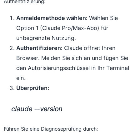
Authentifizierung:
Anmeldemethode wählen:
Wählen Sie
Option 1 (Claude Pro/Max-Abo) für
unbegrenzte Nutzung.
Authentifizieren:
Claude öffnet Ihren
Browser. Melden Sie sich an und fügen Sie
den Autorisierungsschlüssel in Ihr Terminal
ein.
Überprüfen:
claude --version
Führen Sie eine Diagnoseprüfung durch: