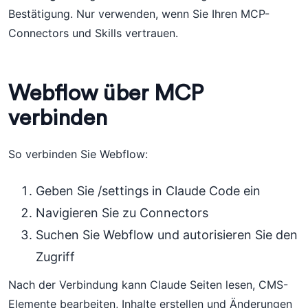
Bestätigung. Nur verwenden, wenn Sie Ihren MCP-
Connectors und Skills vertrauen.
Webflow über MCP
verbinden
So verbinden Sie Webflow:
Geben Sie /settings in Claude Code ein
Navigieren Sie zu Connectors
Suchen Sie Webflow und autorisieren Sie den
Zugriff
Nach der Verbindung kann Claude Seiten lesen, CMS-
Elemente bearbeiten, Inhalte erstellen und Änderungen