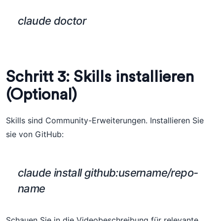
claude doctor
Schritt 3: Skills installieren
(Optional)
Skills sind Community-Erweiterungen. Installieren Sie
sie von GitHub:
claude install github:username/repo-
name
Schauen Sie in die Videobeschreibung für relevante