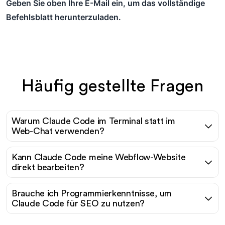
Geben Sie oben Ihre E-Mail ein, um das vollständige
Befehlsblatt herunterzuladen.
Häufig gestellte Fragen
Warum Claude Code im Terminal statt im
Web-Chat verwenden?
Kann Claude Code meine Webflow-Website
direkt bearbeiten?
Brauche ich Programmierkenntnisse, um
Claude Code für SEO zu nutzen?