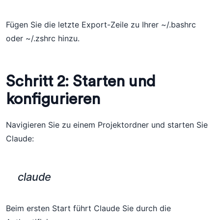
Fügen Sie die letzte Export-Zeile zu Ihrer ~/.bashrc
oder ~/.zshrc hinzu.
Schritt 2: Starten und
konfigurieren
Navigieren Sie zu einem Projektordner und starten Sie
Claude:
claude
Beim ersten Start führt Claude Sie durch die