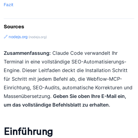
Fazit
Sources
🔗 nodejs.org
(nodejs.org)
Zusammenfassung:
Claude Code verwandelt Ihr
Terminal in eine vollständige SEO-Automatisierungs-
Engine. Dieser Leitfaden deckt die Installation Schritt
für Schritt mit jedem Befehl ab, die Webflow-MCP-
Einrichtung, SEO-Audits, automatische Korrekturen und
Massenübersetzung.
Geben Sie oben Ihre E-Mail ein,
um das vollständige Befehlsblatt zu erhalten.
Einführung