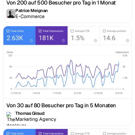
Von 200 auf 500 Besucher pro Tag in 1 Monat
Patrice Meignan
E-Commerce
Von 30 auf 80 Besucher pro Tag in 5 Monaten
Thomas Giraud
Marketing Agency