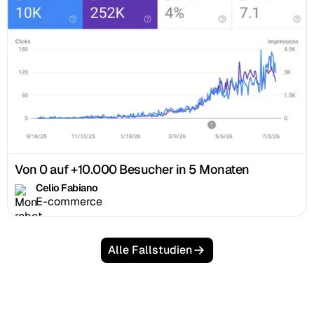
Von 0 auf +10.000 Besucher in 5 Monaten
Celio Fabiano
E-commerce
Alle Fallstudien