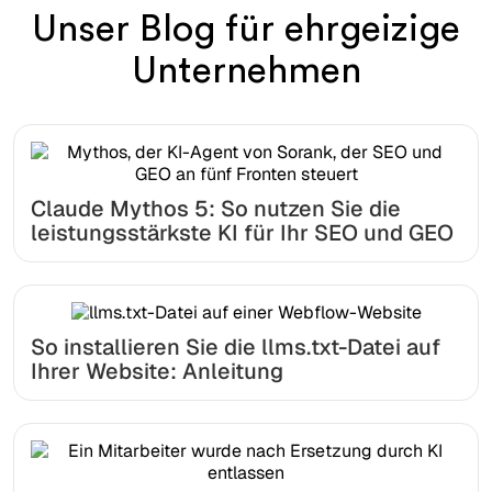
Unser Blog für ehrgeizige
Unternehmen
Claude Mythos 5: So nutzen Sie die
leistungsstärkste KI für Ihr SEO und GEO
So installieren Sie die llms.txt-Datei auf
Ihrer Website: Anleitung