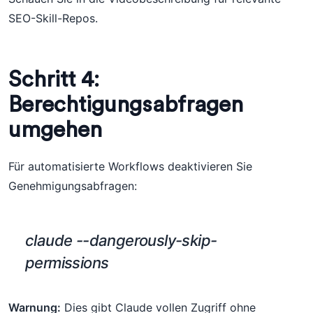
SEO-Skill-Repos.
Schritt 4:
Berechtigungsabfragen
umgehen
Für automatisierte Workflows deaktivieren Sie
Genehmigungsabfragen:
claude --dangerously-skip-
permissions
Warnung:
Dies gibt Claude vollen Zugriff ohne