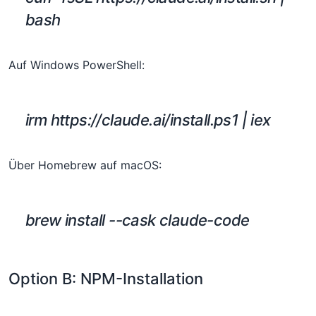
bash
Auf Windows PowerShell:
irm https://claude.ai/install.ps1 | iex
Über Homebrew auf macOS:
brew install --cask claude-code
Option B: NPM-Installation