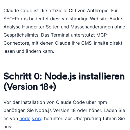
Claude Code ist die offizielle CLI von Anthropic. Für
SEO-Profis bedeutet dies: vollständige Website-Audits,
Analyse Hunderter Seiten und Massenänderungen ohne
Gesprächslimits. Das Terminal unterstützt MCP-
Connectors, mit denen Claude Ihre CMS-Inhalte direkt
lesen und ändern kann.
Schritt 0: Node.js installieren
(Version 18+)
Vor der Installation von Claude Code über npm
benötigen Sie Node.js Version 18 oder höher. Laden Sie
es von
nodejs.org
herunter. Zur Überprüfung führen Sie
aus: