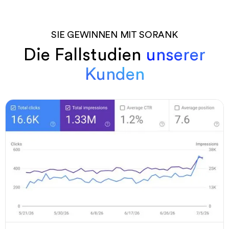
SIE GEWINNEN MIT SORANK
Die Fallstudien
unserer
Kunden