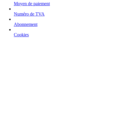
Moyen de paiement
Numéro de TVA
Abonnement
Cookies