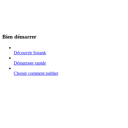
Bien démarrer
Découvrir Sorank
Démarrage rapide
Choisir comment publier