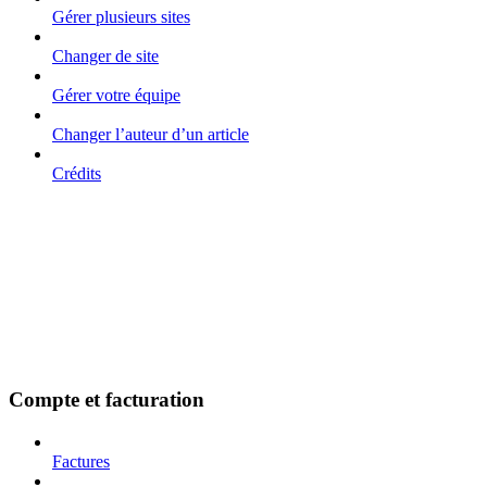
Gérer plusieurs sites
Changer de site
Gérer votre équipe
Changer l’auteur d’un article
Crédits
Compte et facturation
Factures