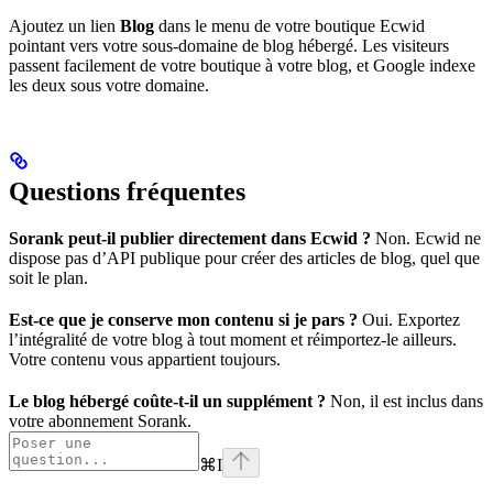
Ajoutez un lien
Blog
dans le menu de votre boutique Ecwid
pointant vers votre sous-domaine de blog hébergé. Les visiteurs
passent facilement de votre boutique à votre blog, et Google indexe
les deux sous votre domaine.
Questions fréquentes
Sorank peut-il publier directement dans Ecwid ?
Non. Ecwid ne
dispose pas d’API publique pour créer des articles de blog, quel que
soit le plan.
Est-ce que je conserve mon contenu si je pars ?
Oui. Exportez
l’intégralité de votre blog à tout moment et réimportez-le ailleurs.
Votre contenu vous appartient toujours.
Le blog hébergé coûte-t-il un supplément ?
Non, il est inclus dans
votre abonnement Sorank.
⌘
I