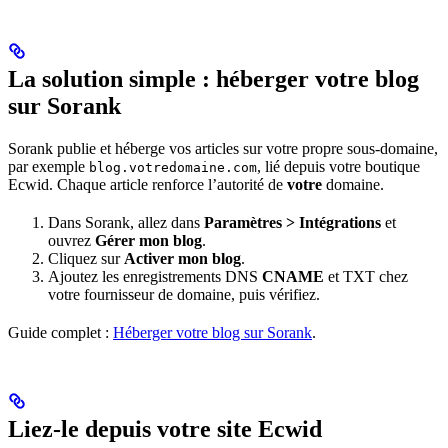
La solution simple : héberger votre blog
sur Sorank
Sorank publie et héberge vos articles sur votre propre sous-domaine,
par exemple
, lié depuis votre boutique
blog.votredomaine.com
Ecwid. Chaque article renforce l’autorité de
votre
domaine.
Dans Sorank, allez dans
Paramètres > Intégrations
et
ouvrez
Gérer mon blog
.
Cliquez sur
Activer mon blog
.
Ajoutez les enregistrements DNS
CNAME
et TXT chez
votre fournisseur de domaine, puis vérifiez.
Guide complet :
Héberger votre blog sur Sorank
.
Liez-le depuis votre site Ecwid