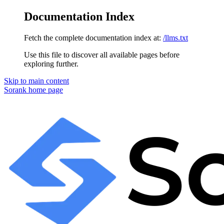
Documentation Index
Fetch the complete documentation index at:
/llms.txt
Use this file to discover all available pages before
exploring further.
Skip to main content
Sorank
home page