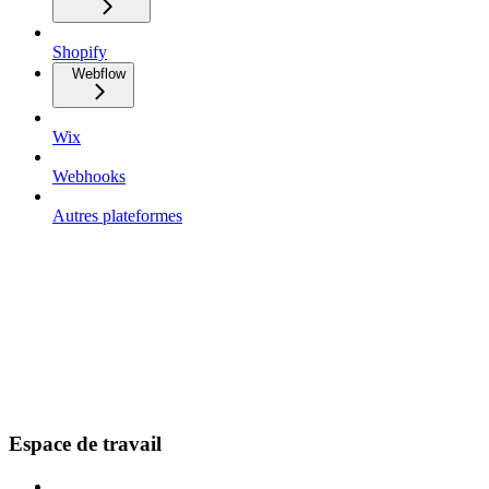
Shopify
Webflow
Wix
Webhooks
Autres plateformes
Espace de travail