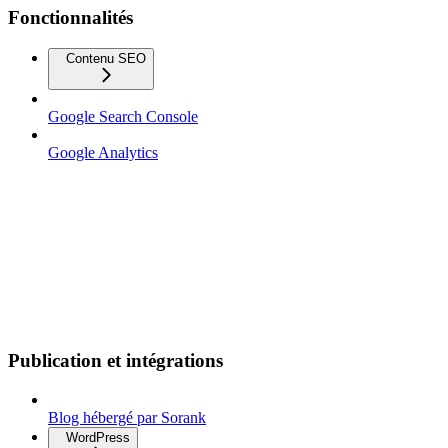
Fonctionnalités
Contenu SEO
Google Search Console
Google Analytics
Publication et intégrations
Blog hébergé par Sorank
WordPress