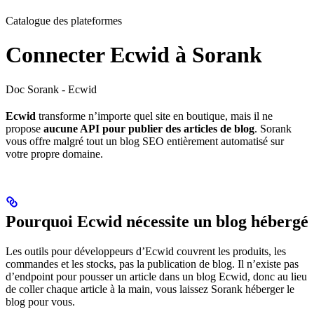
Catalogue des plateformes
Connecter Ecwid à Sorank
Doc Sorank - Ecwid
Ecwid
transforme n’importe quel site en boutique, mais il ne
propose
aucune API pour publier des articles de blog
. Sorank
vous offre malgré tout un blog SEO entièrement automatisé sur
votre propre domaine.
Pourquoi Ecwid nécessite un blog hébergé
Les outils pour développeurs d’Ecwid couvrent les produits, les
commandes et les stocks, pas la publication de blog. Il n’existe pas
d’endpoint pour pousser un article dans un blog Ecwid, donc au lieu
de coller chaque article à la main, vous laissez Sorank héberger le
blog pour vous.