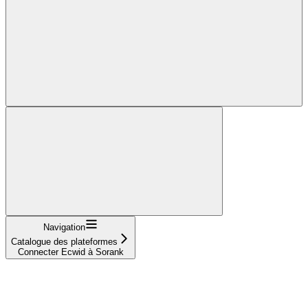
Navigation
Catalogue des plateformes
Connecter Ecwid à Sorank