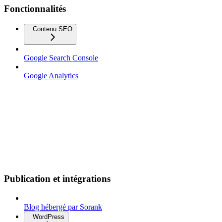
Fonctionnalités
Contenu SEO
Google Search Console
Google Analytics
Publication et intégrations
Blog hébergé par Sorank
WordPress