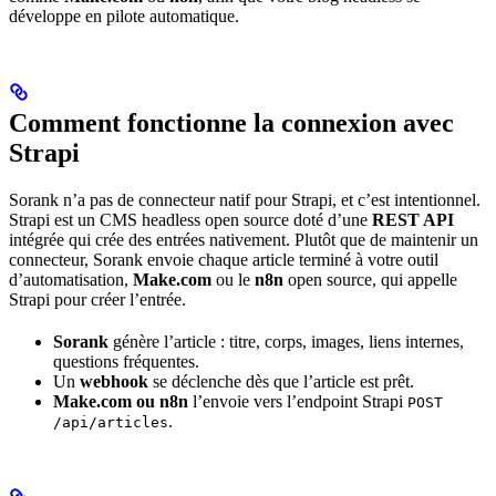
développe en pilote automatique.
Comment fonctionne la connexion avec
Strapi
Sorank n’a pas de connecteur natif pour Strapi, et c’est intentionnel.
Strapi est un CMS headless open source doté d’une
REST API
intégrée qui crée des entrées nativement. Plutôt que de maintenir un
connecteur, Sorank envoie chaque article terminé à votre outil
d’automatisation,
Make.com
ou le
n8n
open source, qui appelle
Strapi pour créer l’entrée.
Sorank
génère l’article : titre, corps, images, liens internes,
questions fréquentes.
Un
webhook
se déclenche dès que l’article est prêt.
Make.com ou n8n
l’envoie vers l’endpoint Strapi
POST
.
/api/articles