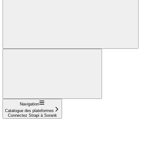
Navigation
Catalogue des plateformes
Connectez Strapi à Sorank