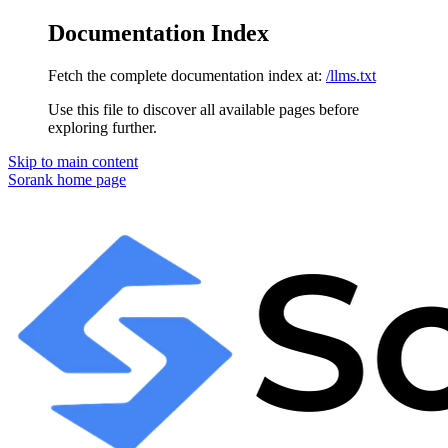
Documentation Index
Fetch the complete documentation index at:
/llms.txt
Use this file to discover all available pages before
exploring further.
Skip to main content
Sorank
home page