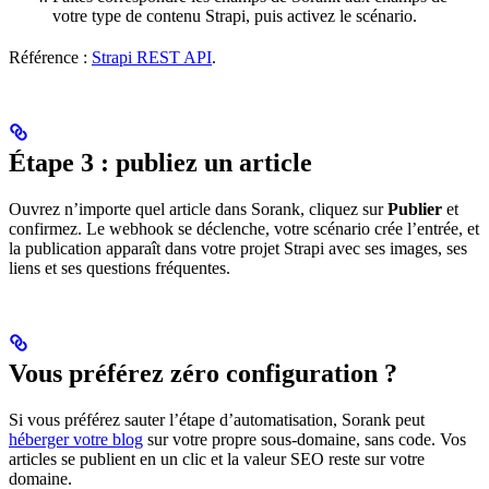
votre type de contenu Strapi, puis activez le scénario.
Référence :
Strapi REST API
.
Étape 3 : publiez un article
Ouvrez n’importe quel article dans Sorank, cliquez sur
Publier
et
confirmez. Le webhook se déclenche, votre scénario crée l’entrée, et
la publication apparaît dans votre projet Strapi avec ses images, ses
liens et ses questions fréquentes.
Vous préférez zéro configuration ?
Si vous préférez sauter l’étape d’automatisation, Sorank peut
héberger votre blog
sur votre propre sous-domaine, sans code. Vos
articles se publient en un clic et la valeur SEO reste sur votre
domaine.