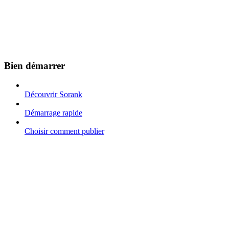
Bien démarrer
Découvrir Sorank
Démarrage rapide
Choisir comment publier