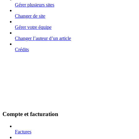
Gérer plusieurs sites
Changer de site
Gérer votre équipe
Changer l’auteur d’un article
Crédits
Compte et facturation
Factures