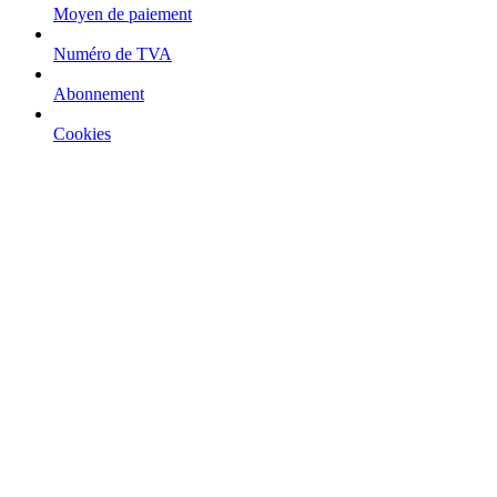
Moyen de paiement
Numéro de TVA
Abonnement
Cookies