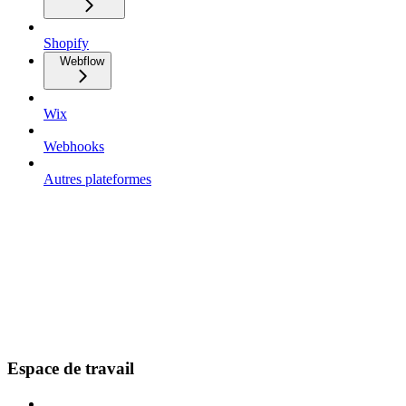
Shopify
Webflow
Wix
Webhooks
Autres plateformes
Espace de travail