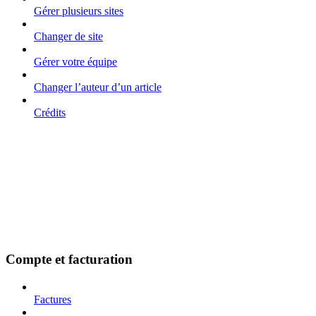
Gérer plusieurs sites
Changer de site
Gérer votre équipe
Changer l’auteur d’un article
Crédits
Compte et facturation
Factures