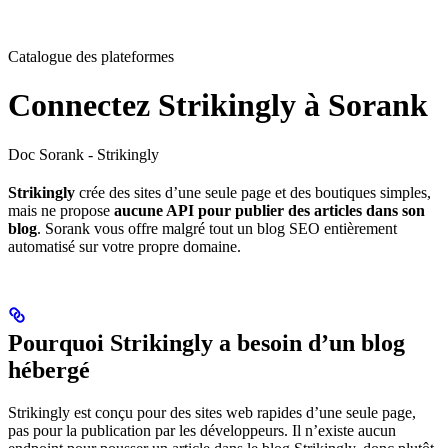
Catalogue des plateformes
Connectez Strikingly à Sorank
Doc Sorank - Strikingly
Strikingly
crée des sites d’une seule page et des boutiques simples,
mais ne propose
aucune API pour publier des articles dans son
blog
. Sorank vous offre malgré tout un blog SEO entièrement
automatisé sur votre propre domaine.
Pourquoi Strikingly a besoin d’un blog
hébergé
Strikingly est conçu pour des sites web rapides d’une seule page,
pas pour la publication par les développeurs. Il n’existe aucun