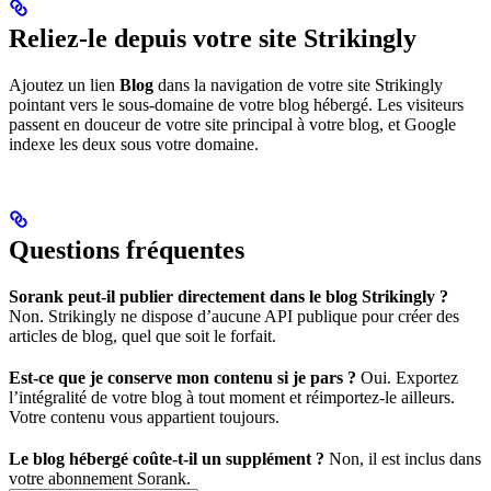
Reliez-le depuis votre site Strikingly
Ajoutez un lien
Blog
dans la navigation de votre site Strikingly
pointant vers le sous-domaine de votre blog hébergé. Les visiteurs
passent en douceur de votre site principal à votre blog, et Google
indexe les deux sous votre domaine.
Questions fréquentes
Sorank peut-il publier directement dans le blog Strikingly ?
Non. Strikingly ne dispose d’aucune API publique pour créer des
articles de blog, quel que soit le forfait.
Est-ce que je conserve mon contenu si je pars ?
Oui. Exportez
l’intégralité de votre blog à tout moment et réimportez-le ailleurs.
Votre contenu vous appartient toujours.
Le blog hébergé coûte-t-il un supplément ?
Non, il est inclus dans
votre abonnement Sorank.