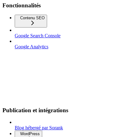
Fonctionnalités
Contenu SEO
Google Search Console
Google Analytics
Publication et intégrations
Blog hébergé par Sorank
WordPress