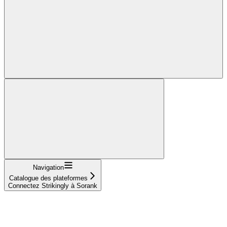
Navigation
Catalogue des plateformes
Connectez Strikingly à Sorank