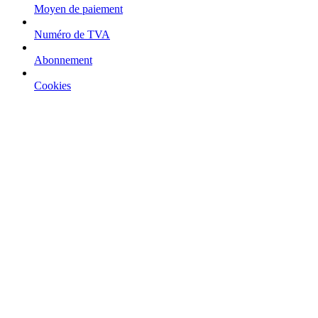
Moyen de paiement
Numéro de TVA
Abonnement
Cookies