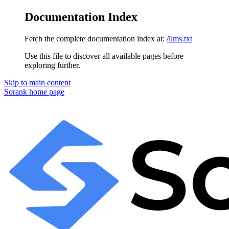
Documentation Index
Fetch the complete documentation index at:
/llms.txt
Use this file to discover all available pages before
exploring further.
Skip to main content
Sorank
home page