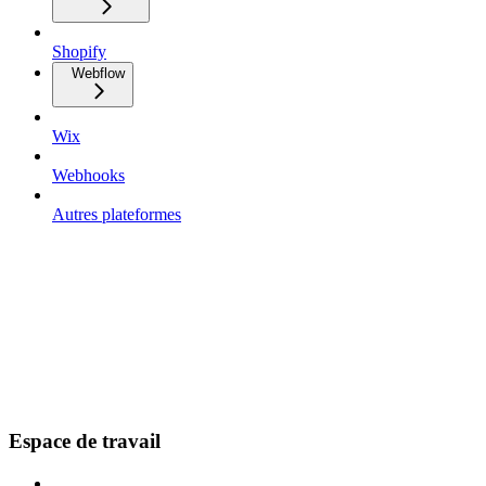
Shopify
Webflow
Wix
Webhooks
Autres plateformes
Espace de travail