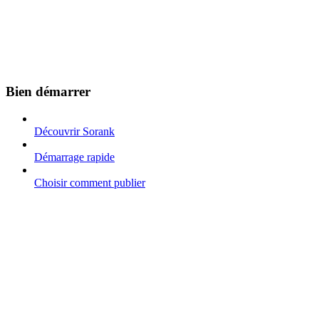
Bien démarrer
Découvrir Sorank
Démarrage rapide
Choisir comment publier