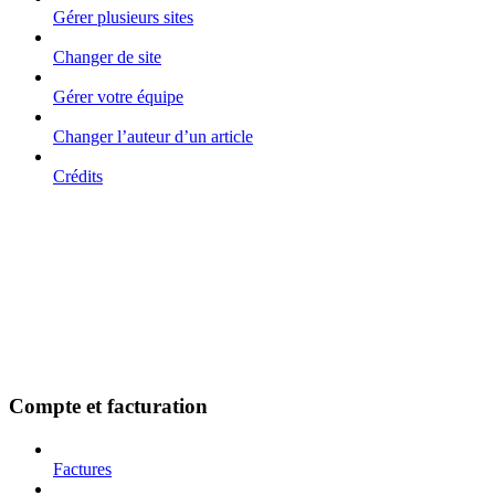
Gérer plusieurs sites
Changer de site
Gérer votre équipe
Changer l’auteur d’un article
Crédits
Compte et facturation
Factures