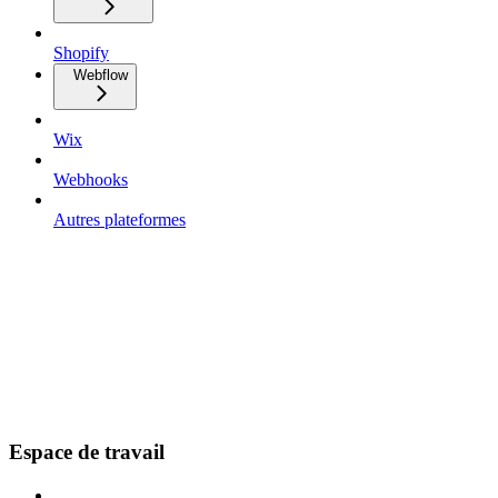
Shopify
Webflow
Wix
Webhooks
Autres plateformes
Espace de travail