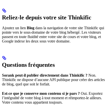
Reliez-le depuis votre site Thinkific
Ajoutez un lien
Blog
dans la navigation de votre site Thinkific qui
pointe vers le sous-domaine de votre blog hébergé. Les visiteurs
passent en toute fluidité entre votre site de cours et votre blog, et
Google indexe les deux sous votre domaine.
Questions fréquentes
Sorank peut-il publier directement dans Thinkific ?
Non.
Thinkific ne dispose d’aucune API publique pour créer des articles
de blog, quel que soit le forfait.
Est-ce que je conserve mon contenu si je pars ?
Oui. Exportez
l’intégralité de votre blog à tout moment et réimportez-le ailleurs.
Votre contenu vous appartient toujours.