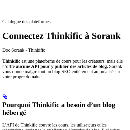
Catalogue des plateformes
Connectez Thinkific à Sorank
Doc Sorank - Thinkific
Thinkific
est une plateforme de cours pour les créateurs, mais elle
n’offre
aucune API pour y publier des articles de blog
. Sorank
vous donne malgré tout un blog SEO entièrement automatisé sur
votre propre domaine.
Pourquoi Thinkific a besoin d’un blog
hébergé
L’API de Thinkific couvre les cours, les utilisateurs et les