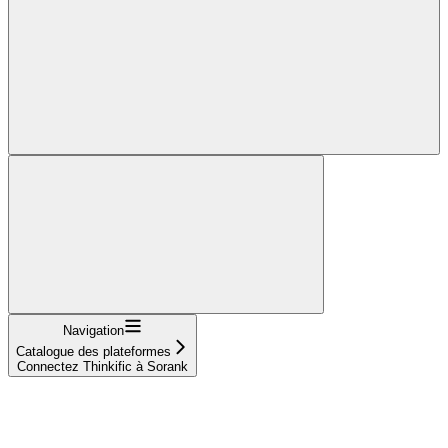
Navigation
Catalogue des plateformes
Connectez Thinkific à Sorank