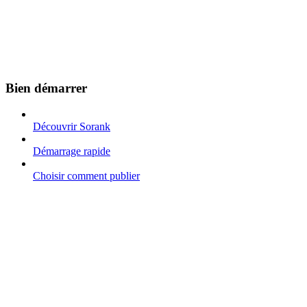
Bien démarrer
Découvrir Sorank
Démarrage rapide
Choisir comment publier