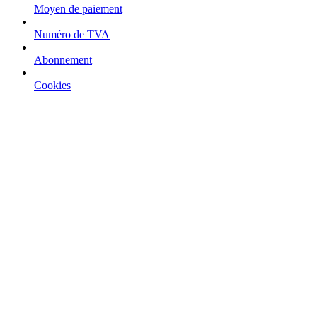
Moyen de paiement
Numéro de TVA
Abonnement
Cookies