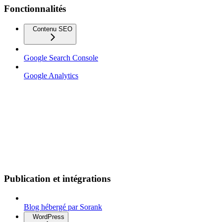
Fonctionnalités
Contenu SEO
Google Search Console
Google Analytics
Publication et intégrations
Blog hébergé par Sorank
WordPress