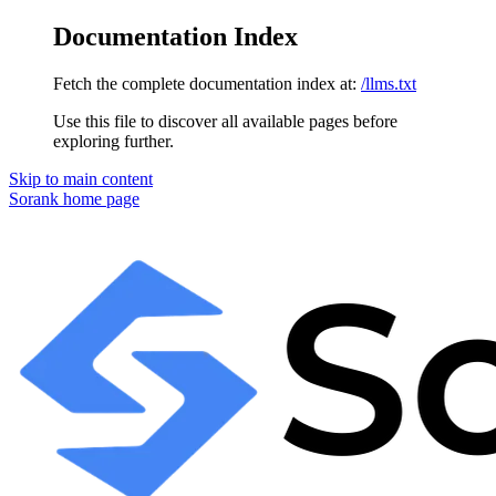
Documentation Index
Fetch the complete documentation index at:
/llms.txt
Use this file to discover all available pages before
exploring further.
Skip to main content
Sorank
home page