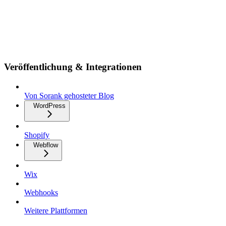
Veröffentlichung & Integrationen
Von Sorank gehosteter Blog
WordPress
Shopify
Webflow
Wix
Webhooks
Weitere Plattformen