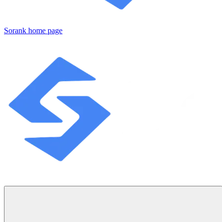
Sorank
home page