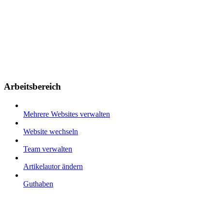
Arbeitsbereich
Mehrere Websites verwalten
Website wechseln
Team verwalten
Artikelautor ändern
Guthaben