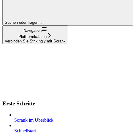
Suchen oder fragen...
Navigation
Plattformkatalog
Verbinden Sie Strikingly mit Sorank
Erste Schritte
Sorank im Überblick
Schnellstart