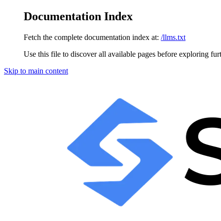
Documentation Index
Fetch the complete documentation index at:
/llms.txt
Use this file to discover all available pages before exploring fur
Skip to main content