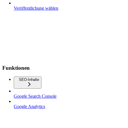
Veröffentlichung wählen
Funktionen
SEO-Inhalte
Google Search Console
Google Analytics